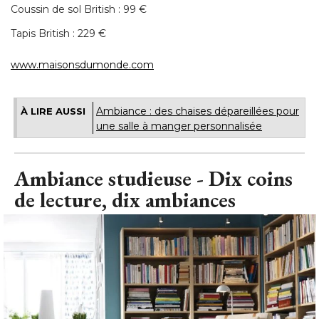
Ambiance : des chaises dépareillées pour
À LIRE AUSSI
une salle à manger personnalisée
Ambiance studieuse - Dix coins
de lecture, dix ambiances