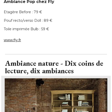
Toile imprimée Bulb : 59 € 
www.fly.fr
Ambiance nature - Dix coins de
lecture, dix ambiances