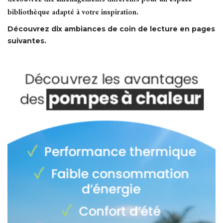
bibliothèque adapté à votre inspiration.
Découvrez dix ambiances de coin de lecture en pages
suivantes.