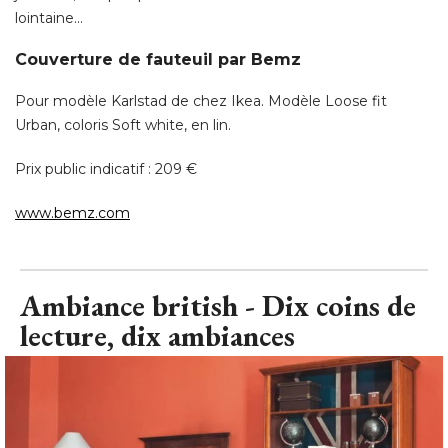
Pour modèle Karlstad de chez Ikea. Modèle Loose fit
Urban, coloris Soft white, en lin. 
Prix public indicatif : 209 € 
www.bemz.com
Ambiance british - Dix coins de
lecture, dix ambiances