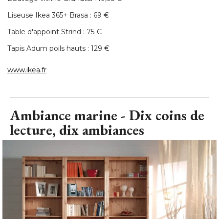
Tapis Adum poils hauts : 129 € 
www.ikea.fr
Ambiance marine - Dix coins de
lecture, dix ambiances