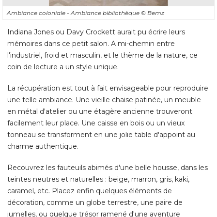
l'industriel, froid et masculin, et le thème de la nature, ce
coin de lecture a un style unique. 
La récupération est tout à fait envisageable pour reproduire
une telle ambiance. Une vieille chaise patinée, un meuble
en métal d'atelier ou une étagère ancienne trouveront
facilement leur place. Une caisse en bois ou un vieux
tonneau se transforment en une jolie table d'appoint au
charme authentique. 
Recouvrez les fauteuils abimés d'une belle housse, dans les
teintes neutres et naturelles : beige, marron, gris, kaki, 
caramel, etc. Placez enfin quelques éléments de
décoration, comme un globe terrestre, une paire de
jumelles, ou quelque trésor ramené d'une aventure
lointaine... 
Couverture de fauteuil par Bemz