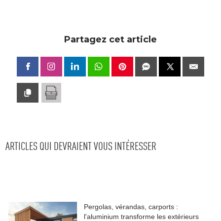
ARTICLES QUI DEVRAIENT VOUS INTÉRESSER
Pergolas, vérandas, carports : 
l'aluminium transforme les extérieurs
Plus d'informations