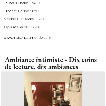
Tapis Atelier 58 : 179 € 
www.maisonsdumonde.com
Ambiance intimiste - Dix coins
de lecture, dix ambiances