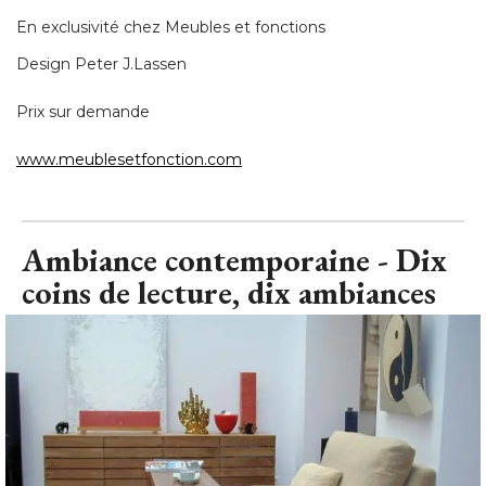
Prix sur demande
www.meublesetfonction.com
Ambiance contemporaine - Dix
coins de lecture, dix ambiances