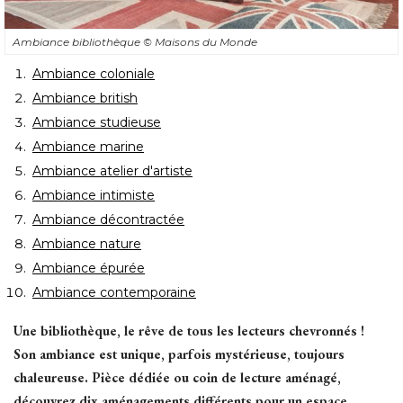
Ambiance bibliothèque
© Maisons du Monde
Ambiance coloniale
Ambiance british
Ambiance studieuse
Ambiance marine
Ambiance atelier d'artiste
Ambiance intimiste
Ambiance décontractée
Ambiance nature
Ambiance épurée
Ambiance contemporaine
Une bibliothèque, le rêve de tous les lecteurs chevronnés ! 
Son ambiance est unique, parfois mystérieuse, toujours
chaleureuse. Pièce dédiée ou coin de lecture aménagé, 
découvrez dix aménagements différents pour un espace