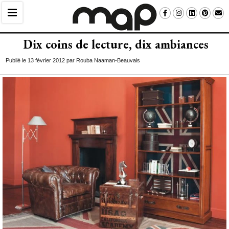
Dix coins de lecture, dix ambiances
Publié le 13 février 2012 par Rouba Naaman-Beauvais