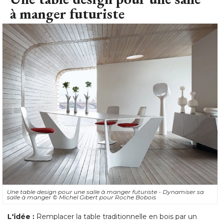
à manger futuriste
Une table design pour une salle à manger futuriste - Dynamiser sa
salle à manger
© Michel Gibert pour Roche Bobois
L'idée :
Remplacer la table traditionnelle en bois par un