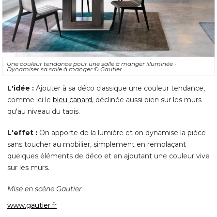
Une couleur tendance pour une salle à manger illuminée - 
Dynamiser sa salle à manger
© Gautier
L'idée :
 Ajouter à sa déco classique une couleur tendance, 
comme ici le
bleu canard
, déclinée aussi bien sur les murs 
qu'au niveau du tapis. 
L'effet :
On apporte de la lumière et on dynamise la pièce
sans toucher au mobilier, simplement en remplaçant
quelques éléments de déco et en ajoutant une couleur vive
sur les murs. 
Mise en scène Gautier
www.gautier.fr