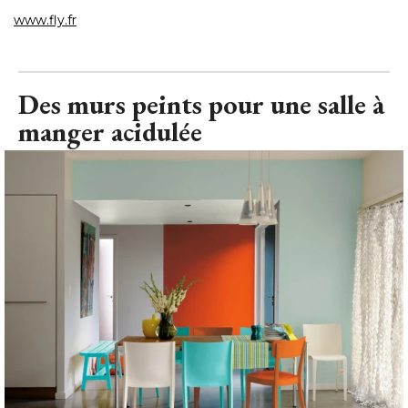
www.fly.fr
Des murs peints pour une salle à 
manger acidulée