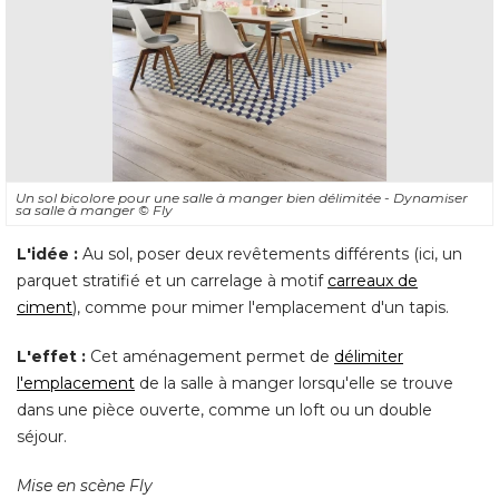
Un sol bicolore pour une salle à manger bien délimitée - Dynamiser
sa salle à manger
© Fly
L'idée :
Au sol, poser deux revêtements différents (ici, un
parquet stratifié et un carrelage à motif
carreaux de
ciment
), comme pour mimer l'emplacement d'un tapis. 
L'effet :
Cet aménagement permet de
délimiter
l'emplacement
de la salle à manger lorsqu'elle se trouve
dans une pièce ouverte, comme un loft ou un double
séjour. 
Mise en scène Fly