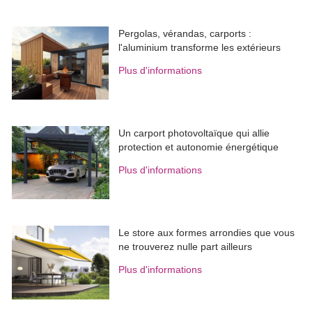
Pergolas, vérandas, carports : 
l'aluminium transforme les extérieurs
Plus d'informations
Un carport photovoltaïque qui allie
protection et autonomie énergétique
Plus d'informations
Le store aux formes arrondies que vous
ne trouverez nulle part ailleurs
Plus d'informations