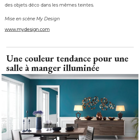
des objets déco dans les mêmes teintes. 
Mise en scène My Design
www.mydesign.com
Une couleur tendance pour une
salle à manger illuminée