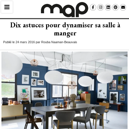
Dix astuces pour dynamiser sa salle à 
manger
Publié le 24 mars 2016 par Rouba Naaman-Beauvais