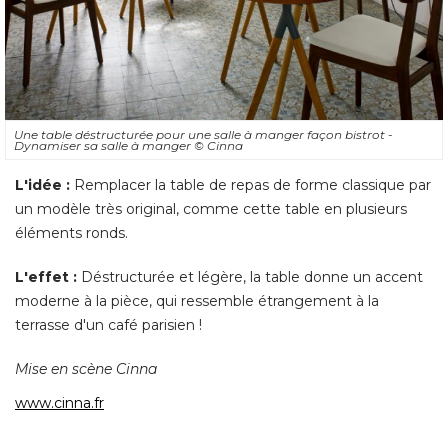
Une table déstructurée pour une salle à manger façon bistrot - 
Dynamiser sa salle à manger
© Cinna
L'idée :
Remplacer la table de repas de forme classique par
un modèle très original, comme cette table en plusieurs
éléments ronds. 
L'effet :
Déstructurée et légère, la table donne un accent
moderne à la pièce, qui ressemble étrangement à la
terrasse d'un café parisien ! 
Mise en scène Cinna
www.cinna.fr