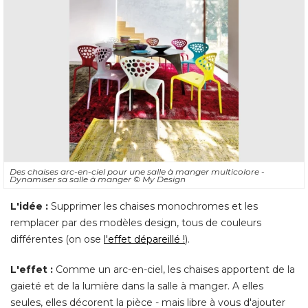
Des chaises arc-en-ciel pour une salle à manger multicolore - 
Dynamiser sa salle à manger
© My Design
L'idée :
Supprimer les chaises monochromes et les
remplacer par des modèles design, tous de couleurs
différentes (on ose
l'effet dépareillé !
). 
L'effet :
Comme un arc-en-ciel, les chaises apportent de la
gaieté et de la lumière dans la salle à manger. A elles
seules, elles décorent la pièce - mais libre à vous d'ajouter