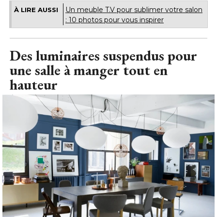
Un meuble T.V pour sublimer votre salon
À LIRE AUSSI
: 10 photos pour vous inspirer 
Des luminaires suspendus pour
une salle à manger tout en
hauteur