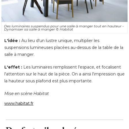
Des luminaires suspendus pour une salle à manger tout en hauteur - 
Dynamiser sa salle à manger
© Habitat
L'idée :
Au lieu d'un lustre unique, multiplier les
suspensions lumineuses placées au-dessus de la table de la
salle à manger. 
L'effet :
Les luminaires remplissent l'espace, et focalisent
l'attention sur le haut de la pièce. On a ainsi l'impression que
la hauteur sous plafond est plus importante. 
Mise en scène Habitat
www.habitat.fr