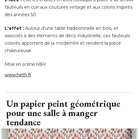
fauteuils en cuir aux coutures vintage et aux coloris inspirés
des années 50. 
L'effet :
Autour d'une table traditionnelle en bois, et
associés à des éléments de déco industrielle, ces fauteuils
colorés apportent de la modernité et rendent la pièce
chaleureuse. 
Mise en scène H&H
www.heth.fr
Un papier peint géométrique
pour une salle à manger
tendance