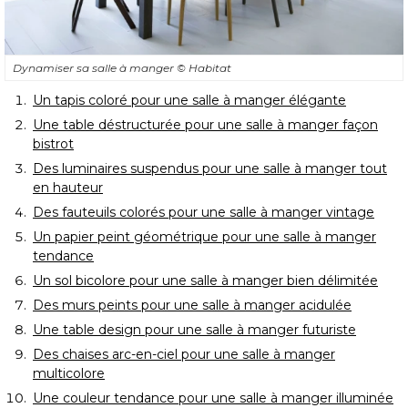
Dynamiser sa salle à manger
© Habitat
Un tapis coloré pour une salle à manger élégante
Une table déstructurée pour une salle à manger façon
bistrot
Des luminaires suspendus pour une salle à manger tout
en hauteur
Des fauteuils colorés pour une salle à manger vintage
Un papier peint géométrique pour une salle à manger
tendance
Un sol bicolore pour une salle à manger bien délimitée
Des murs peints pour une salle à manger acidulée
Une table design pour une salle à manger futuriste
Des chaises arc-en-ciel pour une salle à manger
multicolore
Une couleur tendance pour une salle à manger illuminée