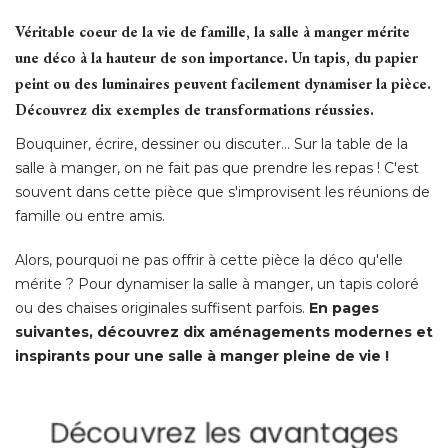
Véritable coeur de la vie de famille, la salle à manger mérite
une déco à la hauteur de son importance. Un tapis, du papier
peint ou des luminaires peuvent facilement dynamiser la pièce. 
Découvrez dix exemples de transformations réussies.
Bouquiner, écrire, dessiner ou discuter... Sur la table de la
salle à manger, on ne fait pas que prendre les repas ! C'est
souvent dans cette pièce que s'improvisent les réunions de
famille ou entre amis. 
Alors, pourquoi ne pas offrir à cette pièce la déco qu'elle
mérite ? Pour dynamiser la salle à manger, un tapis coloré 
ou des chaises originales suffisent parfois. 
En pages
suivantes, découvrez dix aménagements modernes et
inspirants pour une salle à manger pleine de vie !