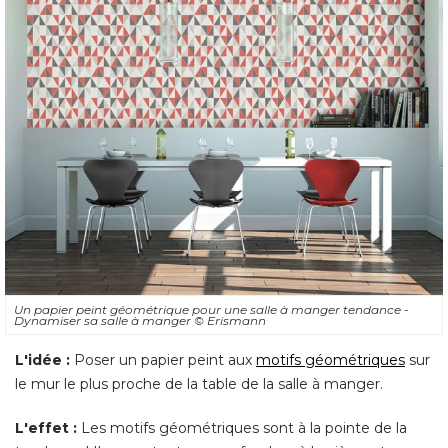
Un papier peint géométrique pour une salle à manger tendance - 
Dynamiser sa salle à manger
© Erismann
L'idée :
Poser un papier peint aux
motifs géométriques
sur
le mur le plus proche de la table de la salle à manger. 
L'effet :
Les motifs géométriques sont à la pointe de la