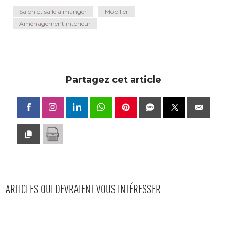
Salon et salle à manger
Mobilier
Aménagement intérieur
Partagez cet article
ARTICLES QUI DEVRAIENT VOUS INTÉRESSER