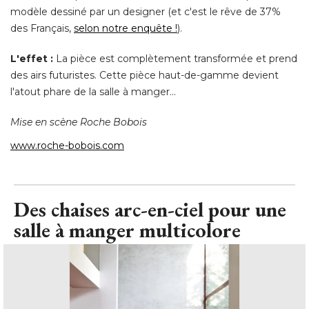
modèle dessiné par un designer (et c'est le rêve de 37% 
des Français, 
selon notre enquête !
). 
L'effet :
La pièce est complètement transformée et prend
des airs futuristes. Cette pièce haut-de-gamme devient
l'atout phare de la salle à manger... 
Mise en scène Roche Bobois
www.roche-bobois.com
Des chaises arc-en-ciel pour une
salle à manger multicolore