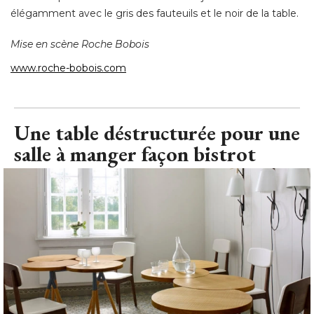
élégamment avec le gris des fauteuils et le noir de la table. 
Mise en scène Roche Bobois
www.roche-bobois.com
Une table déstructurée pour une
salle à manger façon bistrot