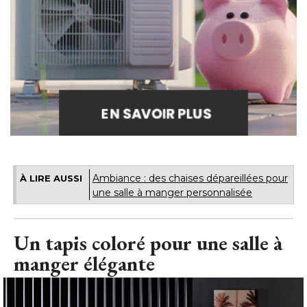
Ambiance : des chaises dépareillées pour
À LIRE AUSSI
une salle à manger personnalisée
Un tapis coloré pour une salle à 
manger élégante