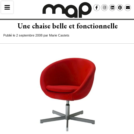
Une chaise belle et fonctionnelle
Publié le 2 septembre 2008 par Marie Castets