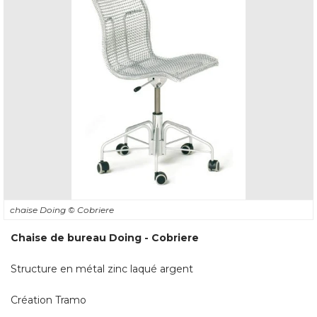
chaise Doing
© Cobriere
Chaise de bureau Doing - Cobriere
Structure en métal zinc laqué argent
Création Tramo