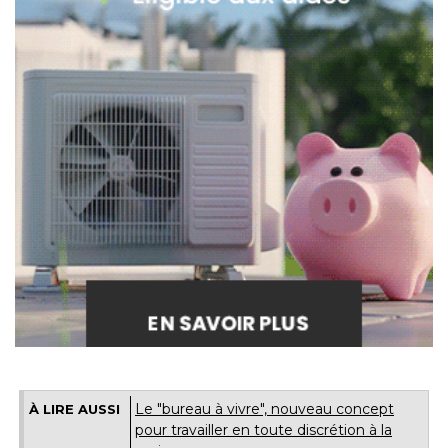
Le "bureau à vivre", nouveau concept
À LIRE AUSSI
pour travailler en toute discrétion à la