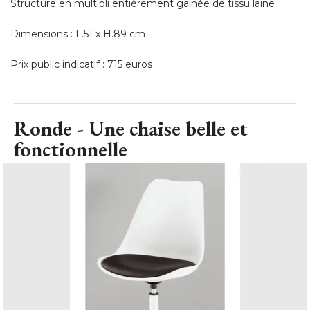
Structure en multipli entièrement gainée de tissu laine
Dimensions : L.51 x H.89 cm
Prix public indicatif : 715 euros
Ronde - Une chaise belle et
fonctionnelle