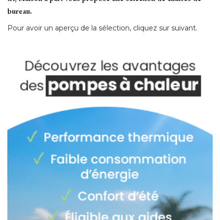
bureau.
Pour avoir un aperçu de la sélection, cliquez sur suivant.