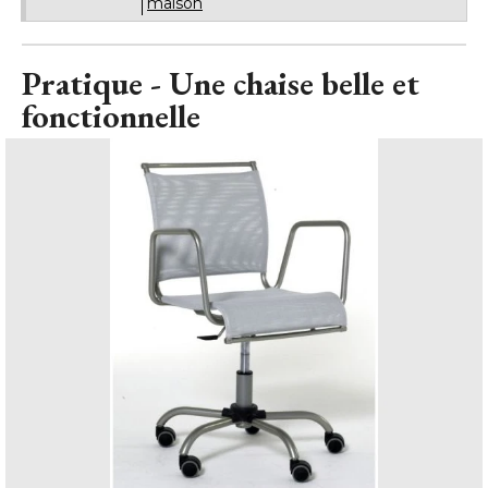
maison
Pratique - Une chaise belle et
fonctionnelle