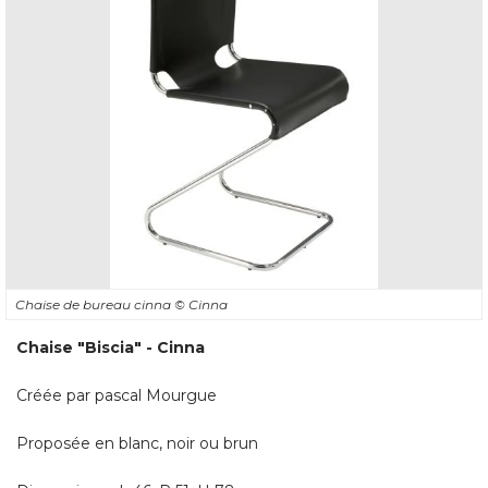
Chaise de bureau cinna
© Cinna
Chaise "Biscia" - Cinna
Créée par pascal Mourgue
Proposée en blanc, noir ou brun