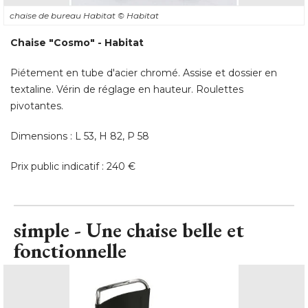
chaise de bureau Habitat
© Habitat
Chaise "Cosmo" - Habitat
Piétement en tube d'acier chromé. Assise et dossier en
textaline. Vérin de réglage en hauteur. Roulettes
pivotantes. 
Dimensions : L 53, H 82, P 58
Prix public indicatif : 240 €
simple - Une chaise belle et
fonctionnelle