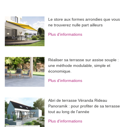
Le store aux formes arrondies que vous
ne trouverez nulle part ailleurs
Plus d'informations
Réaliser sa terrasse sur assise souple : 
une méthode modulable, simple et
économique.
Plus d'informations
Abri de terrasse Véranda Rideau
Panoramik : pour profiter de sa terrasse
tout au long de l'année
Plus d'informations