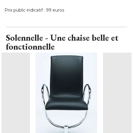
Prix public indicatif : 99 euros
Solennelle - Une chaise belle et
fonctionnelle