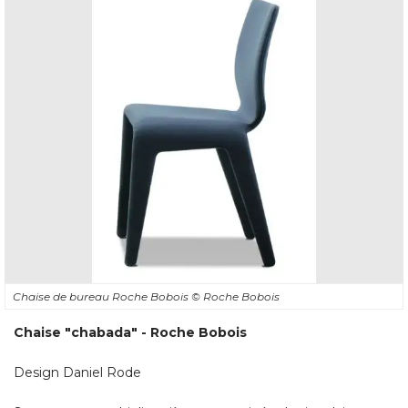
Chaise de bureau Roche Bobois
© Roche Bobois
Chaise "chabada" - Roche Bobois
Design Daniel Rode