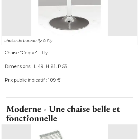
chaise de bureau fly
© Fly
Chaise "Coque" - Fly
Dimensions : L 49, H 81, P 53
Prix public indicatif : 109 €
Moderne - Une chaise belle et
fonctionnelle