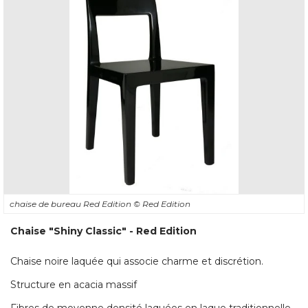
chaise de bureau Red Edition
© Red Edition
Chaise "Shiny Classic" - Red Edition
Chaise noire laquée qui associe charme et discrétion. 
Structure en acacia massif