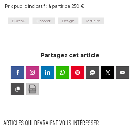
Prix public indicatif : à partir de 250 €
Bureau
Décorer
Design
Tertiaire
Partagez cet article
ARTICLES QUI DEVRAIENT VOUS INTÉRESSER