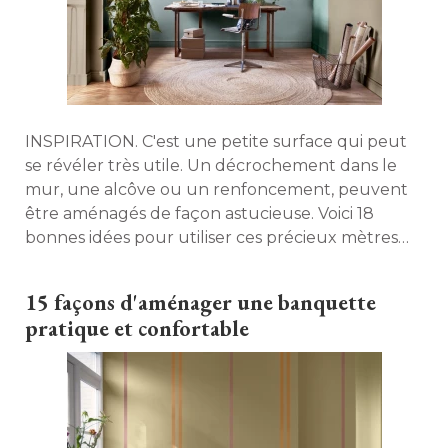
INSPIRATION. C'est une petite surface qui peut
se révéler très utile. Un décrochement dans le
mur, une alcôve ou un renfoncement, peuvent
être aménagés de façon astucieuse. Voici 18 
bonnes idées pour utiliser ces précieux mètres
carrés. 
15 façons d'aménager une banquette
pratique et confortable