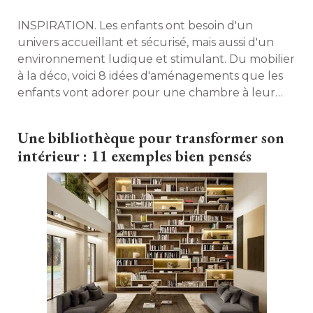
INSPIRATION. Les enfants ont besoin d'un
univers accueillant et sécurisé, mais aussi d'un
environnement ludique et stimulant. Du mobilier
à la déco, voici 8 idées d'aménagements que les 
enfants vont adorer pour une chambre à leur
image ! 
Une bibliothèque pour transformer son
intérieur : 11 exemples bien pensés