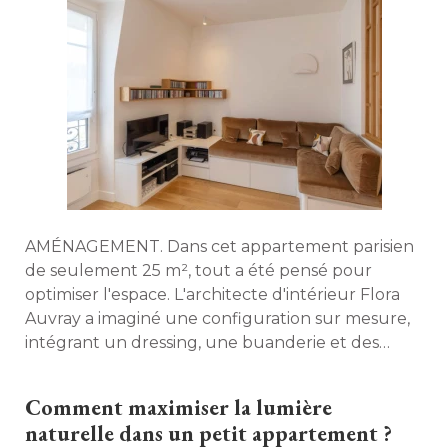
AMÉNAGEMENT. Dans cet appartement parisien
de seulement 25 m², tout a été pensé pour
optimiser l'espace. L'architecte d'intérieur Flora
Auvray a imaginé une configuration sur mesure, 
intégrant un dressing, une buanderie et des
rangements ingénieux jusque dans les moindres
recoins. 
Comment maximiser la lumière
naturelle dans un petit appartement ?