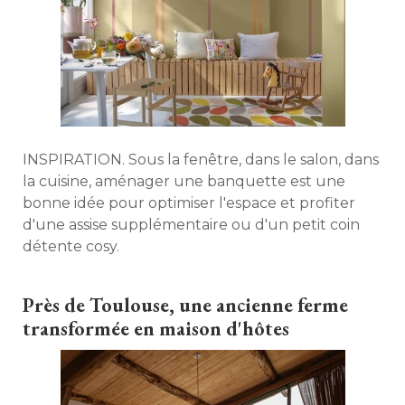
INSPIRATION. Sous la fenêtre, dans le salon, dans
la cuisine, aménager une banquette est une
bonne idée pour optimiser l'espace et profiter
d'une assise supplémentaire ou d'un petit coin
détente cosy. 
Près de Toulouse, une ancienne ferme
transformée en maison d'hôtes