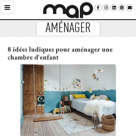
AMÉNAGER
8 idées ludiques pour aménager une
chambre d'enfant