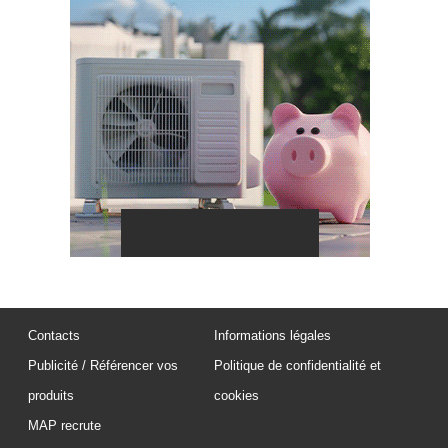
Contacts
Informations légales
Publicité / Référencer vos
Politique de confidentialité et
produits
cookies
MAP recrute