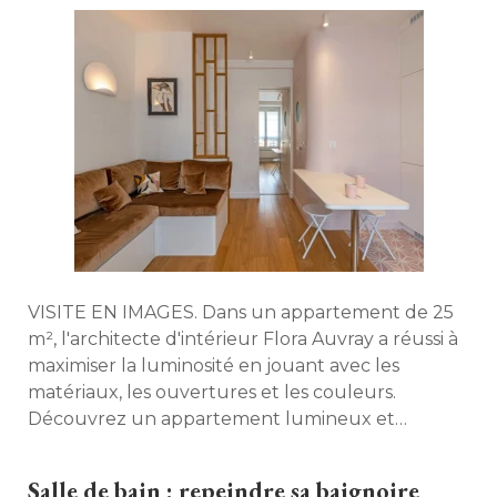
VISITE EN IMAGES. Dans un appartement de 25
m², l'architecte d'intérieur Flora Auvray a réussi à 
maximiser la luminosité en jouant avec les
matériaux, les ouvertures et les couleurs. 
Découvrez un appartement lumineux et
astucieusement aménagé. 
Salle de bain : repeindre sa baignoire