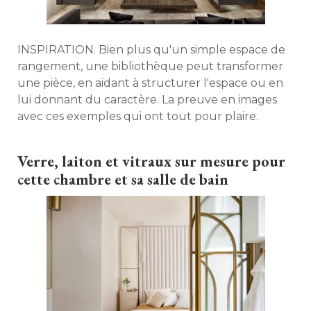
INSPIRATION. Bien plus qu'un simple espace de
rangement, une bibliothèque peut transformer
une pièce, en aidant à structurer l'espace ou en
lui donnant du caractère. La preuve en images
avec ces exemples qui ont tout pour plaire. 
Verre, laiton et vitraux sur mesure pour
cette chambre et sa salle de bain