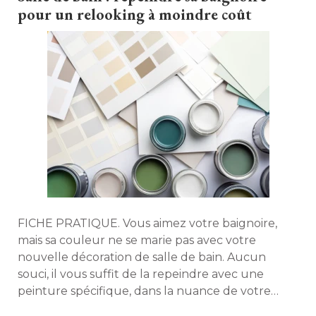
pour un relooking à moindre coût
FICHE PRATIQUE. Vous aimez votre baignoire, 
mais sa couleur ne se marie pas avec votre
nouvelle décoration de salle de bain. Aucun
souci, il vous suffit de la repeindre avec une
peinture spécifique, dans la nuance de votre
choix. Et ce, quel que soit le type de support de