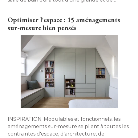
multiples rangements. Découvrez ces espaces
repensés au centimètre près. 
Optimiser l'espace : 15 aménagements
sur-mesure bien pensés
INSPIRATION. Modulables et fonctionnels, les
aménagements sur-mesure se plient à toutes les
contraintes d'espace, d'architecture, de