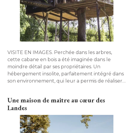
VISITE EN IMAGES. Perchée dans les arbres, 
cette cabane en bois a été imaginée dans le
moindre détail par ses propriétaires. Un
hébergement insolite, parfaitement intégré dans
son environnement, qui leur a permis de réaliser
un rêve d'enfant, et ainsi de le partager. 
Une maison de maître au cœur des
Landes