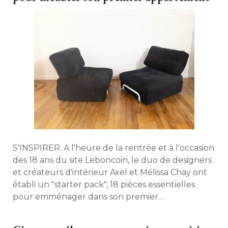
S'INSPIRER. A l'heure de la rentrée et à l'occasion
des 18 ans du site Leboncoin, le duo de designers
et créateurs d'intérieur Axel et Mélissa Chay ont
établi un "starter pack", 18 pièces essentielles 
pour emménager dans son premier
appartement. 