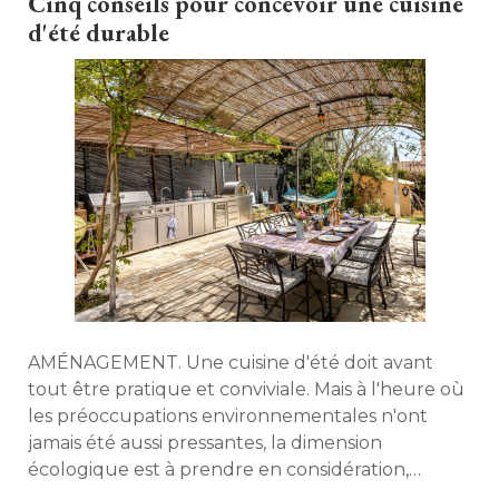
Cinq conseils pour concevoir une cuisine
d'été durable
AMÉNAGEMENT. Une cuisine d'été doit avant
tout être pratique et conviviale. Mais à l'heure où 
les préoccupations environnementales n'ont
jamais été aussi pressantes, la dimension
écologique est à prendre en considération, 
comme dans tout projet de construction ou