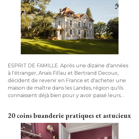
ESPRIT DE FAMILLE. Après une dizaine d'années
à l'étranger, Anaïs Fillau et Bertrand Decoux, 
décident de revenir en France et d'acheter une
maison de maître dans les Landes, région qu'ils
connaissent déjà bien pour y avoir passé leurs
vacances. 
20 coins buanderie pratiques et astucieux