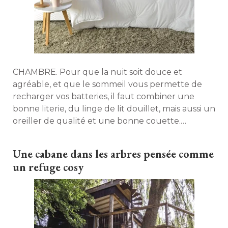
CHAMBRE. Pour que la nuit soit douce et
agréable, et que le sommeil vous permette de
recharger vos batteries, il faut combiner une
bonne literie, du linge de lit douillet, mais aussi un
oreiller de qualité et une bonne couette. 
Naturelle ou synthétique, suivez nos conseils
pour bien la choisir. 
Une cabane dans les arbres pensée comme
un refuge cosy