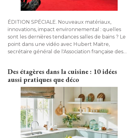
ÉDITION SPÉCIALE. Nouveaux matériaux, 
innovations, impact environnemental : quelles
sont les dernières tendances salles de bains ? Le
point dans une vidéo avec Hubert Maitre, 
secrétaire général de l'Association française des
industries de la salle de bains (AFISB). 
Des étagères dans la cuisine : 10 idées
aussi pratiques que déco