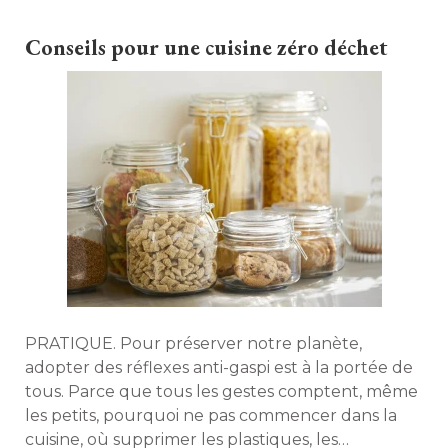
erreurs à ne pas faire. 
Conseils pour une cuisine zéro déchet
PRATIQUE. Pour préserver notre planète, 
adopter des réflexes anti-gaspi est à la portée de
tous. Parce que tous les gestes comptent, même
les petits, pourquoi ne pas commencer dans la
cuisine, où supprimer les plastiques, les