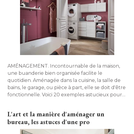
AMÉNAGEMENT. Incontournable de la maison, 
une buanderie bien organisée facilite le
quotidien. Aménagée dans la cuisine, la salle de
bains, le garage, ou pièce à part, elle se doit d'être
fonctionnelle. Voici 20 exemples astucieux pour
créer un espace dédié à l'entretien du linge. 
L'art et la manière d'aménager un
bureau, les astuces d'une pro