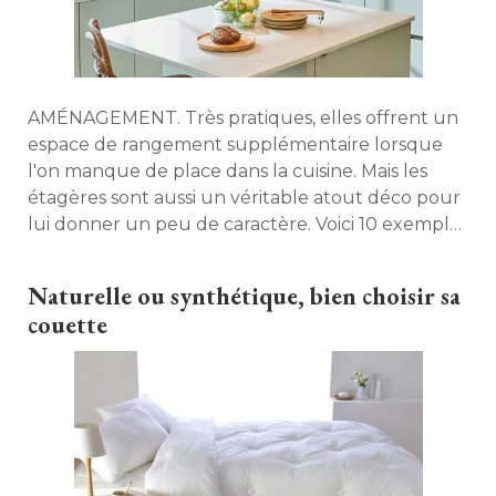
AMÉNAGEMENT. Très pratiques, elles offrent un
espace de rangement supplémentaire lorsque
l'on manque de place dans la cuisine. Mais les
étagères sont aussi un véritable atout déco pour 
lui donner un peu de caractère. Voici 10 exemples
à copier. 
Naturelle ou synthétique, bien choisir sa
couette