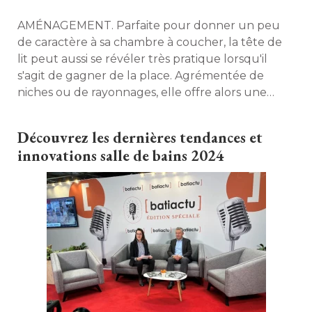
AMÉNAGEMENT. Parfaite pour donner un peu
de caractère à sa chambre à coucher, la tête de
lit peut aussi se révéler très pratique lorsqu'il
s'agit de gagner de la place. Agrémentée de
niches ou de rayonnages, elle offre alors une
surface de rangement supplémentaire, et peut
même servir de séparation. Démonstration. 
Découvrez les dernières tendances et
innovations salle de bains 2024