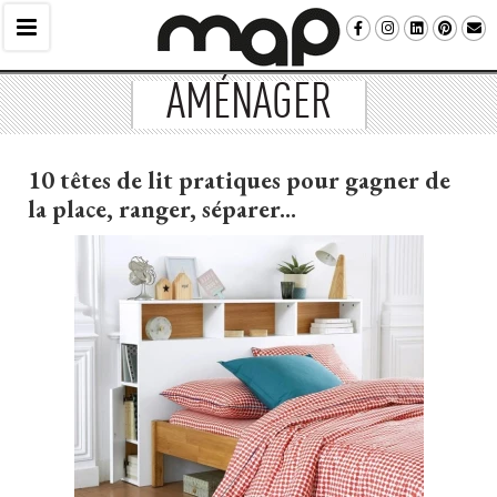
AMÉNAGER
10 têtes de lit pratiques pour gagner de
la place, ranger, séparer...