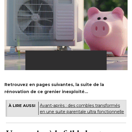
Retrouvez en pages suivantes, la suite de la
rénovation de ce grenier inexploité...
Avant-après : des combles transformés
À LIRE AUSSI
en une suite parentale ultra fonctionnelle