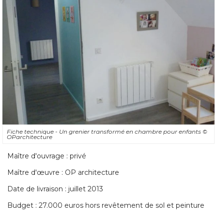
Fiche technique - Un grenier transformé en chambre pour enfants
© 
OParchitecture
Maître d'ouvrage : privé 
Maître d'œuvre : OP architecture
Date de livraison : juillet 2013
Budget : 27.000 euros hors revêtement de sol et peinture