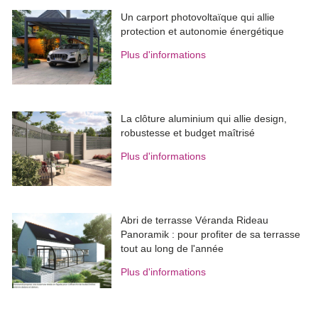
Un carport photovoltaïque qui allie
protection et autonomie énergétique
Plus d'informations
La clôture aluminium qui allie design, 
robustesse et budget maîtrisé
Plus d'informations
Abri de terrasse Véranda Rideau
Panoramik : pour profiter de sa terrasse
tout au long de l'année
Plus d'informations