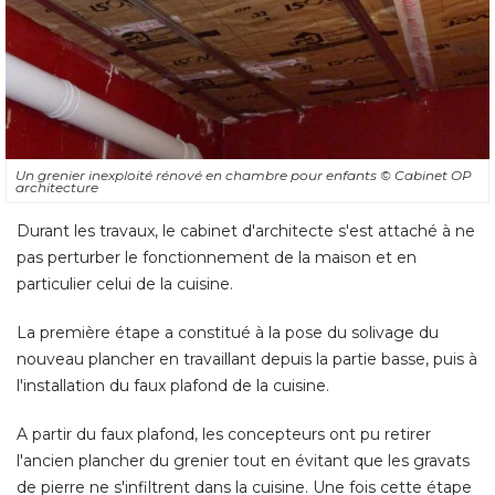
Un grenier inexploité rénové en chambre pour enfants
© Cabinet OP 
architecture
Durant les travaux, le cabinet d'architecte s'est attaché à ne
pas perturber le fonctionnement de la maison et en
particulier celui de la cuisine. 
La première étape a constitué à la pose du solivage du
nouveau plancher en travaillant depuis la partie basse, puis à 
l'installation du faux plafond de la cuisine. 
A partir du faux plafond, les concepteurs ont pu retirer
l'ancien plancher du grenier tout en évitant que les gravats
de pierre ne s'infiltrent dans la cuisine. Une fois cette étape