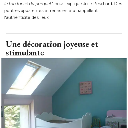
le ton foncé du parquet
", nous explique Julie Peschard. Des 
poutres apparentes et remis en état rappellent
l'authenticité des lieux.
Une décoration joyeuse et
stimulante