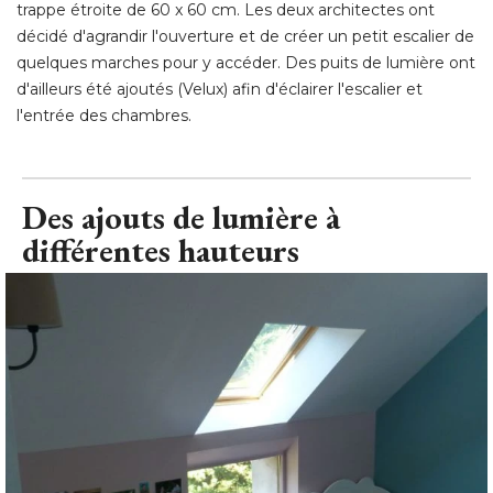
trappe étroite de 60 x 60 cm. Les deux architectes ont
décidé d'agrandir l'ouverture et de créer un petit escalier de
quelques marches pour y accéder. Des puits de lumière ont
d'ailleurs été ajoutés (Velux) afin d'éclairer l'escalier et
l'entrée des chambres.
Des ajouts de lumière à 
différentes hauteurs