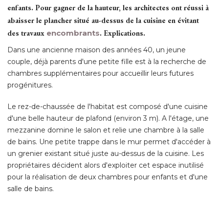
enfants. Pour gagner de la hauteur, les architectes ont réussi à 
abaisser le plancher situé au-dessus de la cuisine en évitant
des travaux
encombrants
. Explications.
Dans une ancienne maison des années 40, un jeune
couple, déjà parents d'une petite fille est à la recherche de
chambres supplémentaires pour accueillir leurs futures
progénitures. 
Le rez-de-chaussée de l'habitat est composé d'une cuisine
d'une belle hauteur de plafond (environ 3 m). A l'étage, une
mezzanine domine le salon et relie une chambre à la salle
de bains. Une petite trappe dans le mur permet d'accéder à 
un grenier existant situé juste au-dessus de la cuisine. Les
propriétaires décident alors d'exploiter cet espace inutilisé 
pour la réalisation de deux chambres pour enfants et d'une
salle de bains. 