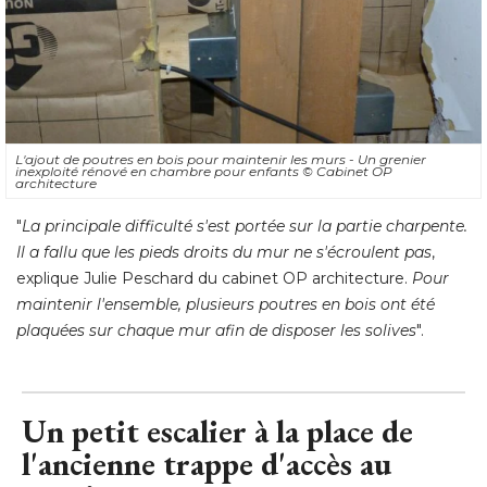
L'ajout de poutres en bois pour maintenir les murs - Un grenier
inexploité rénové en chambre pour enfants
© Cabinet OP 
architecture
"
La principale difficulté s'est portée sur la partie charpente. 
Il a fallu que les pieds droits du mur ne s'écroulent pas
, 
explique Julie Peschard du cabinet OP architecture. 
Pour
maintenir l'ensemble, plusieurs poutres en bois ont été 
plaquées sur chaque mur afin de disposer les solives
".
Un petit escalier à la place de
l'ancienne trappe d'accès au