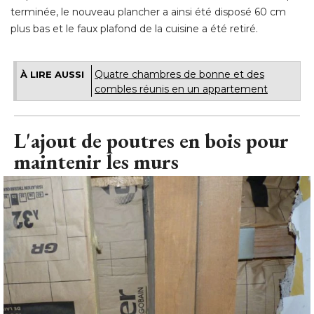
terminée, le nouveau plancher a ainsi été disposé 60 cm
plus bas et le faux plafond de la cuisine a été retiré.
Quatre chambres de bonne et des
À LIRE AUSSI
combles réunis en un appartement
L'ajout de poutres en bois pour
maintenir les murs