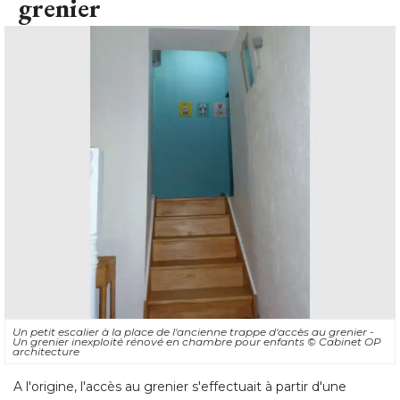
grenier
Un petit escalier à la place de l'ancienne trappe d'accès au grenier - 
Un grenier inexploité rénové en chambre pour enfants
© Cabinet OP 
architecture
A l'origine, l'accès au grenier s'effectuait à partir d'une