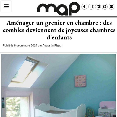
Aménager un grenier en chambre : des
combles deviennent de joyeuses chambres
d'enfants
Publié le 8 septembre 2014 par Augustin Flepp