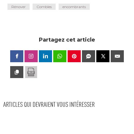
Rénover
Combles
encombrants
Partagez cet article
ARTICLES QUI DEVRAIENT VOUS INTÉRESSER