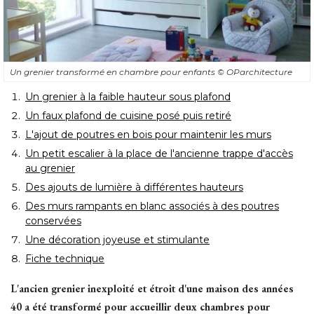
Un grenier transformé en chambre pour enfants
© OParchitecture
Un grenier à la faible hauteur sous plafond
Un faux plafond de cuisine posé puis retiré
L'ajout de poutres en bois pour maintenir les murs
Un petit escalier à la place de l'ancienne trappe d'accès
au grenier
Des ajouts de lumière à différentes hauteurs
Des murs rampants en blanc associés à des poutres
conservées
Une décoration joyeuse et stimulante
Fiche technique
L'ancien grenier inexploité et étroit d'une maison des années
40 a été transformé pour accueillir deux chambres pour