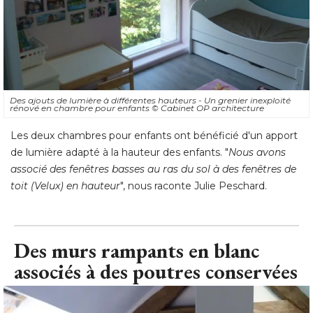
Des ajouts de lumière à différentes hauteurs - Un grenier inexploité 
rénové en chambre pour enfants
© Cabinet OP architecture
Les deux chambres pour enfants ont bénéficié d'un apport
de lumière adapté à la hauteur des enfants. "
Nous avons
associé des fenêtres basses au ras du sol à des fenêtres de
toit (Velux) en hauteur
", nous raconte Julie Peschard.
Des murs rampants en blanc
associés à des poutres conservées