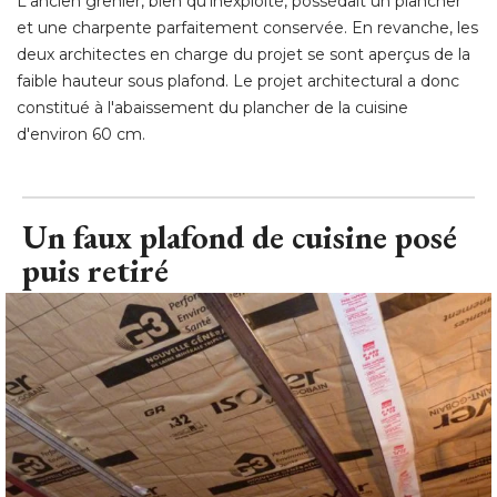
L'ancien grenier, bien qu'inexploité, possédait un plancher
et une charpente parfaitement conservée. En revanche, les
deux architectes en charge du projet se sont aperçus de la
faible hauteur sous plafond. Le projet architectural a donc
constitué à l'abaissement du plancher de la cuisine
d'environ 60 cm.
Un faux plafond de cuisine posé 
puis retiré