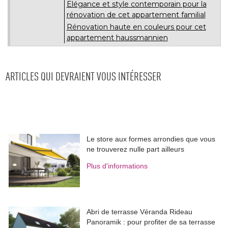
Elégance et style contemporain pour la
rénovation de cet appartement familial
Rénovation haute en couleurs pour cet
appartement haussmannien
ARTICLES QUI DEVRAIENT VOUS INTÉRESSER
Le store aux formes arrondies que vous
ne trouverez nulle part ailleurs
Plus d'informations
Abri de terrasse Véranda Rideau
Panoramik : pour profiter de sa terrasse