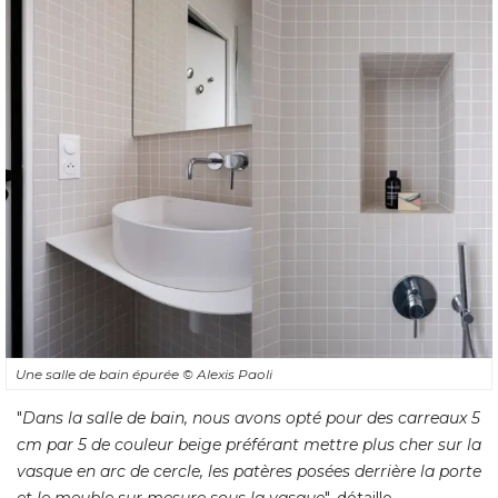
Une salle de bain épurée
© Alexis Paoli
"
Dans la salle de bain, nous avons opté pour des carreaux 5
cm par 5 de couleur beige préférant mettre plus cher sur la
vasque en arc de cercle, les patères posées derrière la porte