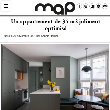
Un appartement de 34 m2 joliment
optimisé
Publié le 27 novembre 2024 par Sophie Herber