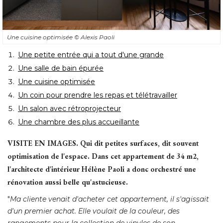
Une cuisine optimisée
© Alexis Paoli
Une petite entrée qui a tout d'une grande
Une salle de bain épurée
Une cuisine optimisée
Un coin pour prendre les repas et télétravailler
Un salon avec rétroprojecteur
Une chambre des plus accueillante
VISITE EN IMAGES.
Qui dit petites surfaces, dit souvent
optimisation de l'espace. Dans cet appartement de 34 m2, 
l'architecte d'intérieur Hélène Paoli a donc orchestré une
rénovation aussi belle qu'astucieuse.
"
Ma cliente venait d'acheter cet appartement, il s'agissait
d'un premier achat. Elle voulait de la couleur, des
rangements pour la collection de vinyles de son