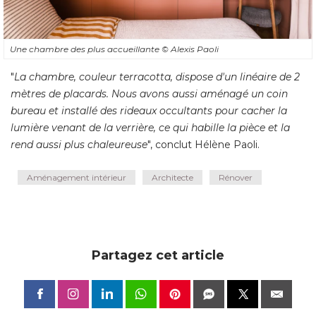
Une chambre des plus accueillante
© Alexis Paoli
"
La chambre, couleur terracotta, dispose d'un linéaire de 2
mètres de placards. Nous avons aussi aménagé un coin
bureau et installé des rideaux occultants pour cacher la
lumière venant de la verrière, ce qui habille la pièce et la
rend aussi plus chaleureuse
", conclut Hélène Paoli.
Aménagement intérieur
Architecte
Rénover
Partagez cet article