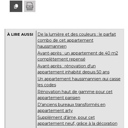
De la lumière et des couleurs : le parfait
À LIRE AUSSI
combo de cet appartement
haussmannien
Avant-après : un appartement de 40 m2
complètement repensé
Avant-après : rénovation d'un
appartement inhabité depuis 50 ans
Un appartement haussmannien qui casse
les codes
Rénovation haut de gamme pour cet
appartement parisien
D'anciens bureaux transformés en
appartement arty
Supplément d'âme, pour cet
appartement neuf, grâce à la décoration