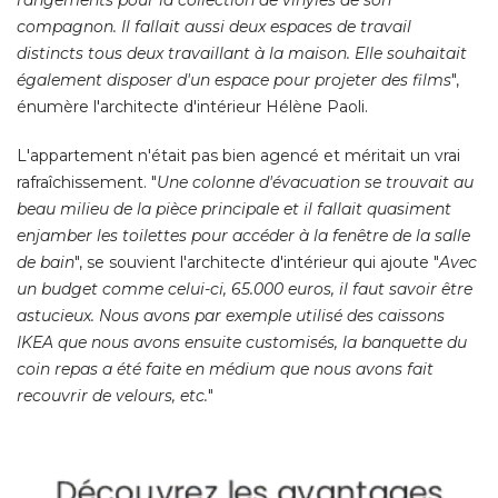
compagnon. Il fallait aussi deux espaces de travail
distincts tous deux travaillant à la maison. Elle souhaitait
également disposer d'un espace pour projeter des films
", 
énumère l'architecte d'intérieur Hélène Paoli. 
L'appartement n'était pas bien agencé et méritait un vrai
rafraîchissement. "
Une colonne d'évacuation se trouvait au
beau milieu de la pièce principale et il fallait quasiment
enjamber les toilettes pour accéder à la fenêtre de la salle
de bain
", se souvient l'architecte d'intérieur qui ajoute "
Avec
un budget comme celui-ci, 65.000 euros, il faut savoir être
astucieux. Nous avons par exemple utilisé des caissons
IKEA que nous avons ensuite customisés, la banquette du
coin repas a été faite en médium que nous avons fait
recouvrir de velours, etc.
" 