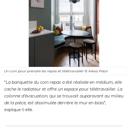
Un coin pour prendre les repas et télétravailler
© Alexis Paoli
"
La banquette du coin repas a été réalisée en médium, elle
cache le radiateur et offre un espace pour télétravailler. La
colonne d'évacuation, qui se trouvait auparavant au milieu
de la pièce, est dissimulée derrière le mur en biais
", 
explique-t-elle.