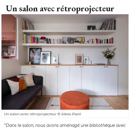
Un salon avec rétroprojecteur
Un salon avec rétroprojecteur
© Alexis Paoli
"
Dans le salon, nous avons aménagé une bibliothèque avec