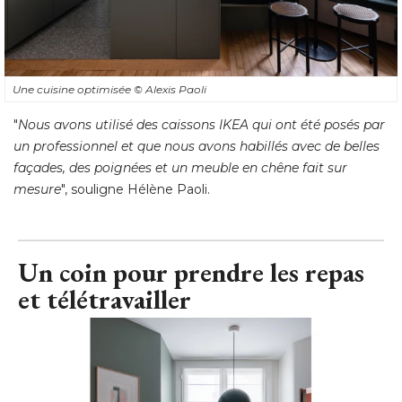
Une cuisine optimisée
© Alexis Paoli
"
Nous avons utilisé des caissons IKEA qui ont été posés par
un professionnel et que nous avons habillés avec de belles
façades, des poignées et un meuble en chêne fait sur
mesure
", souligne Hélène Paoli.
Un coin pour prendre les repas
et télétravailler