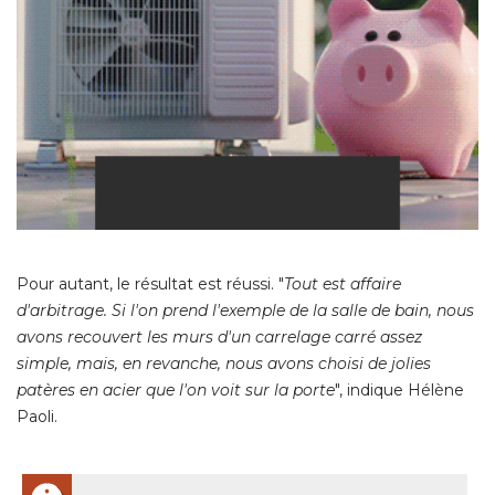
Pour autant, le résultat est réussi. "
Tout est affaire
d'arbitrage. Si l'on prend l'exemple de la salle de bain, nous
avons recouvert les murs d'un carrelage carré assez
simple, mais, en revanche, nous avons choisi de jolies
patères en acier que l'on voit sur la porte
", indique Hélène 
Paoli. 