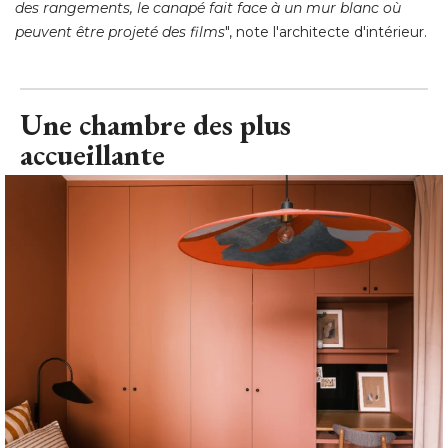
des rangements, le canapé fait face à un mur blanc où 
peuvent être projeté des films
", note l'architecte d'intérieur.
Une chambre des plus
accueillante