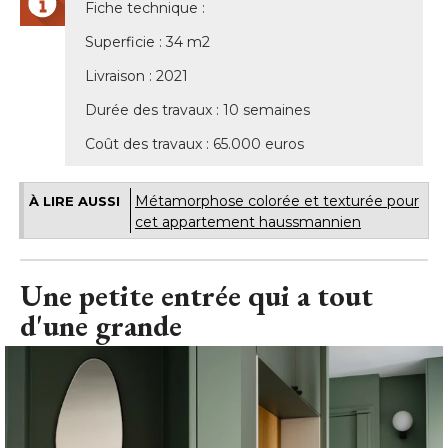
Fiche technique : 
Superficie : 34 m2
Livraison : 2021
Durée des travaux : 10 semaines
Coût des travaux : 65.000 euros
Métamorphose colorée et texturée pour
À LIRE AUSSI
cet appartement haussmannien
Une petite entrée qui a tout
d'une grande