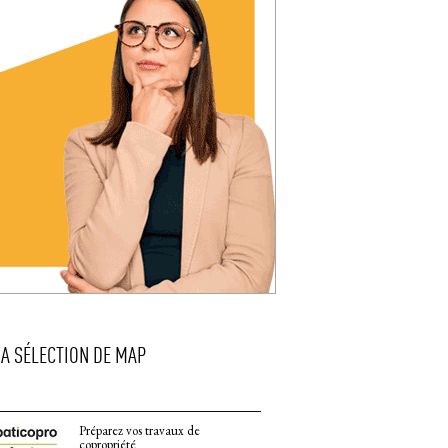
LA SÉLECTION DE MAP
Préparez vos travaux de
copropriété