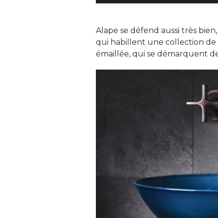
Alape se défend aussi très bien,
qui habillent une collection de v
émaillée, qui se démarquent des