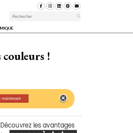
MIQUE
 couleurs !