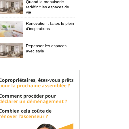
Quand la menuiserie
redéfinit les espaces de
vie
Rénovation : faites le plein
d'inspirations
Repenser les espaces
avec style