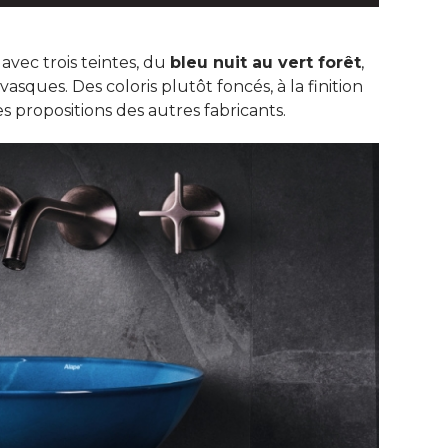
 avec trois teintes, du
bleu nuit au vert forêt
, 
asques. Des coloris plutôt foncés, à la finition
 propositions des autres fabricants. 