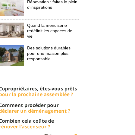
Rénovation : faites le plein
d'inspirations
Quand la menuiserie
redéfinit les espaces de
vie
Des solutions durables
pour une maison plus
responsable