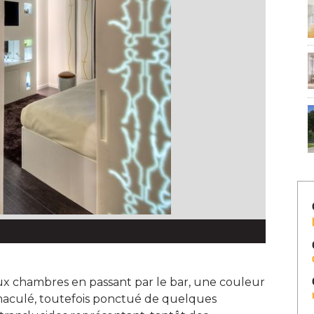
aux chambres en passant par le bar, une couleur
maculé, toutefois ponctué de quelques