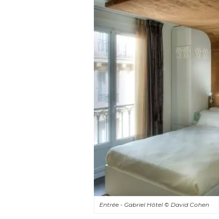
Entrée - Gabriel Hôtel
© David Cohen