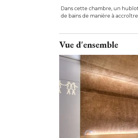
Dans cette chambre, un hublot a 
de bains de manière à accroître 
Vue d'ensemble