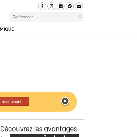
MIQUE