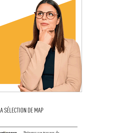
LA SÉLECTION DE MAP
Préparez vos travaux de