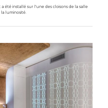
été installé sur l'une des cloisons de la salle
la luminosité.