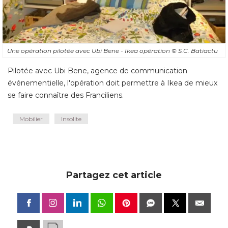
Une opération pilotée avec Ubi Bene - Ikea opération
© S.C. Batiactu
Pilotée avec Ubi Bene, agence de communication
événementielle, l'opération doit permettre à Ikea de mieux 
se faire connaître des Franciliens.
Mobilier
Insolite
Partagez cet article