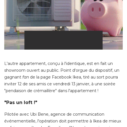
L'autre appartement, conçu à l'identique, est en fait un
showroom ouvert au public. Point d'orgue du dispositif, un
gagnant
fan
de la page Facebook Ikea, tiré au sort pourra
inviter 12 de ses amis ce vendredi 13 janvier, à une soirée
"pendaison de crémaillère" dans l'appartement ! 
"Pas un loft !"
Pilotée avec Ubi Bene, agence de communication
événementielle, l'opération doit permettre à Ikea de mieux 