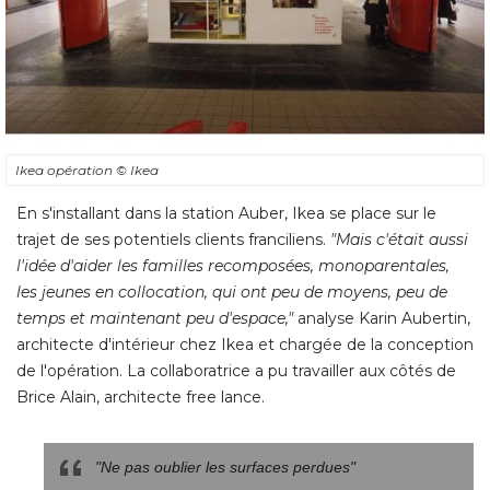
Ikea opération
© Ikea 
En s'installant dans la station Auber, Ikea se place sur le
trajet de ses potentiels clients franciliens. 
"Mais c'était aussi 
l'idée d'aider les familles recomposées, monoparentales, 
les jeunes en collocation, qui ont peu de moyens, peu de
temps et maintenant peu d'espace,"
 analyse Karin Aubertin, 
architecte d'intérieur chez Ikea et chargée de la conception
de l'opération. La collaboratrice a pu travailler aux côtés de
Brice Alain, architecte free lance. 
"Ne pas oublier les surfaces perdues"