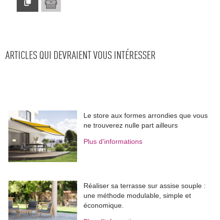
ARTICLES QUI DEVRAIENT VOUS INTÉRESSER
Le store aux formes arrondies que vous
ne trouverez nulle part ailleurs
Plus d'informations
Réaliser sa terrasse sur assise souple : 
une méthode modulable, simple et
économique.