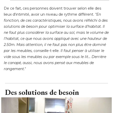
De ce fait, ces personnes doivent trouver selon elle des
lieux d'intimité, avoir un niveau de rythme différent. 
"En 
fonction, de ces caractéristiques, nous avons réfléchi à des
solutions de besoin pour optimiser la surface d'habitat. Il
ne faut plus considérer la surface au sol, mais le volume de
l'habitat, ce que nous avons appliqué avec une hauteur de
2.50m. Mais attention, il ne faut pas non plus être dominé 
par les meubles,
 conseille-t-elle. 
Il faut penser à utiliser le
vide sous les meubles ou par exemple sous le lit... Derrière
le canapé, aussi, nous avons pensé aux meubles de
rangement."
Des solutions de besoin