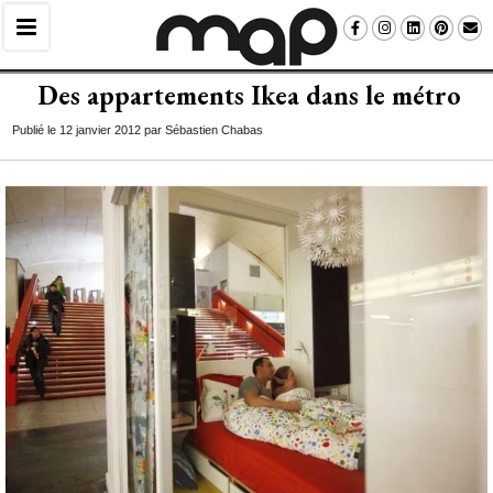
Des appartements Ikea dans le métro
Publié le 12 janvier 2012 par Sébastien Chabas