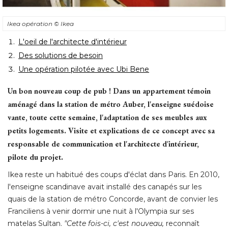
Ikea opération
© Ikea 
L'oeil de l'architecte d'intérieur
Des solutions de besoin
Une opération pilotée avec Ubi Bene
Un bon nouveau coup de pub ! Dans un appartement témoin
aménagé dans la station de métro Auber, l'enseigne suédoise
vante, toute cette semaine, l'adaptation de ses meubles aux
petits logements. Visite et explications de ce concept avec sa
responsable de communication et l'architecte d'intérieur, 
pilote du projet. 
Ikea reste un habitué des coups d'éclat dans Paris. En 2010, 
l'enseigne scandinave avait installé des canapés sur les
quais de la station de métro Concorde, avant de convier les
Franciliens à venir dormir une nuit à l'Olympia sur ses
matelas Sultan. 
"Cette fois-ci, c'est nouveau,
reconnaît