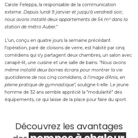
Carole Feleppa, la responsable de la communication
externe. 
Depuis lundi 9 janvier et jusqu'à vendredi soir, 
nous avons installé deux appartements de 54 m² dans la
station de métro Auber."
L'un, conçu en quatre jours la semaine précédant
l'opération, paré de cloisons de verre, est habité par cinq
comédiens qui s'y partagent deux chambres, un salon avec
canapé-lit, une cuisine et une salle de bains. 
"Nous avons 
même installé deux bornes écrans pour montrer la vie
quotidienne de nos cinq comédiens, à l'image d'Anis, en
pleine pratique de gymnastique",
souligne-t-elle. Le jeune
homme de 32 ans semble apprécié la "modularité" des
équipements, ce qui laisse de la place pour faire du sport. 