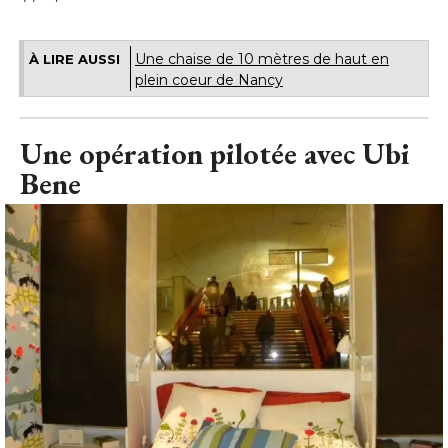
Une chaise de 10 mètres de haut en
À LIRE AUSSI
plein coeur de Nancy
Une opération pilotée avec Ubi
Bene