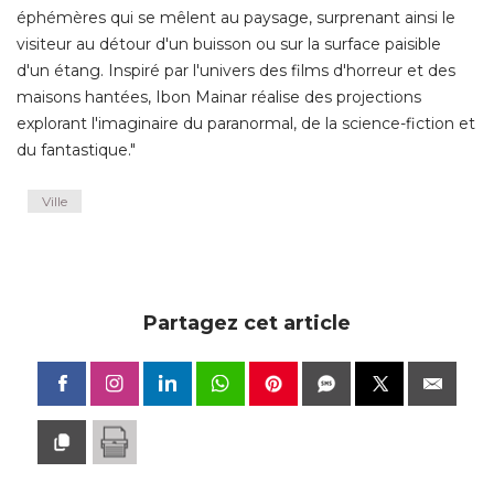
éphémères qui se mêlent au paysage, surprenant ainsi le 
visiteur au détour d'un buisson ou sur la surface paisible
d'un étang. Inspiré par l'univers des films d'horreur et des
maisons hantées, Ibon Mainar réalise des projections
explorant l'imaginaire du paranormal, de la science-fiction et
du fantastique."
Ville
Partagez cet article