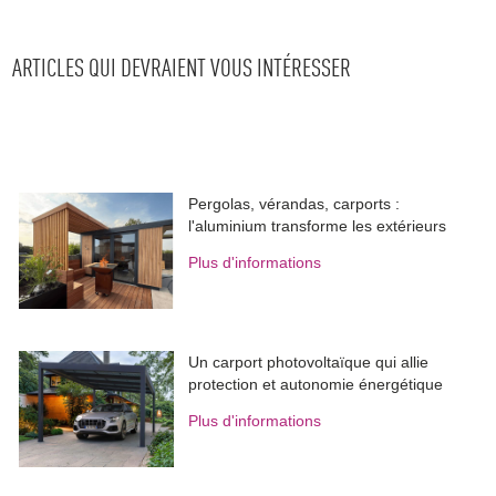
ARTICLES QUI DEVRAIENT VOUS INTÉRESSER
Pergolas, vérandas, carports : 
l'aluminium transforme les extérieurs
Plus d'informations
Un carport photovoltaïque qui allie
protection et autonomie énergétique
Plus d'informations