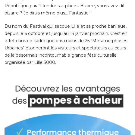
République paraît fondre sur place... Bizarre, vous avez dit
bizarre ? Je dirais même plus... Fantastic ! 
Du nom du Festival qui secoue Lille et sa proche banlieue, 
depuis le 6 octobre et jusqu'au 13 janvier prochain. C'est en
effet dans ce cadre que pas moins de 25 "Métamorphoses
Urbaines" étonneront les visiteurs et spectateurs au cours
de la désormais incontournable grande fête culturelle
organisée par Lille 3000. 