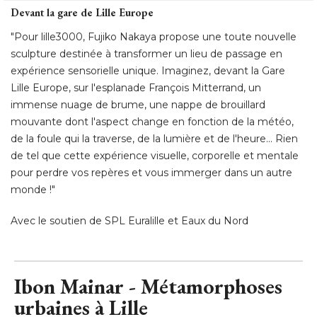
Devant la gare de Lille Europe
"Pour lille3000, Fujiko Nakaya propose une toute nouvelle 
sculpture destinée à transformer un lieu de passage en
expérience sensorielle unique. Imaginez, devant la Gare
Lille Europe, sur l'esplanade François Mitterrand, un
immense nuage de brume, une nappe de brouillard
mouvante dont l'aspect change en fonction de la météo, 
de la foule qui la traverse, de la lumière et de l'heure... Rien
de tel que cette expérience visuelle, corporelle et mentale
pour perdre vos repères et vous immerger dans un autre
monde !" 
Avec le soutien de SPL Euralille et Eaux du Nord
Ibon Mainar - Métamorphoses
urbaines à Lille