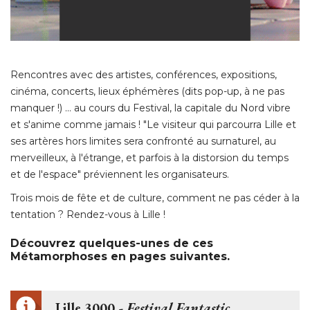
Rencontres avec des artistes, conférences, expositions, 
cinéma, concerts, lieux éphémères (dits pop-up, à ne pas
manquer !) ... au cours du Festival, la capitale du Nord vibre
et s'anime comme jamais ! "Le visiteur qui parcourra Lille et
ses artères hors limites sera confronté au surnaturel, au
merveilleux, à l'étrange, et parfois à la distorsion du temps
et de l'espace" préviennent les organisateurs. 
Trois mois de fête et de culture, comment ne pas céder à la
tentation ? Rendez-vous à Lille ! 
Découvrez quelques-unes de ces
Métamorphoses en pages suivantes. 
Lille 3000 - 
Festival Fantastic