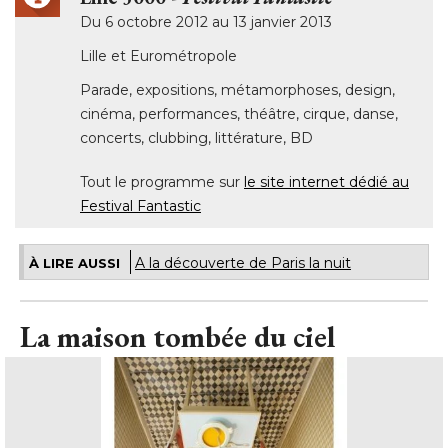
Du 6 octobre 2012 au 13 janvier 2013
Lille et Eurométropole
Parade, expositions, métamorphoses, design, 
cinéma, performances, théâtre, cirque, danse, 
concerts, clubbing, littérature, BD
Tout le programme sur
le site internet dédié au
Festival Fantastic
A la découverte de Paris la nuit
À LIRE AUSSI
La maison tombée du ciel