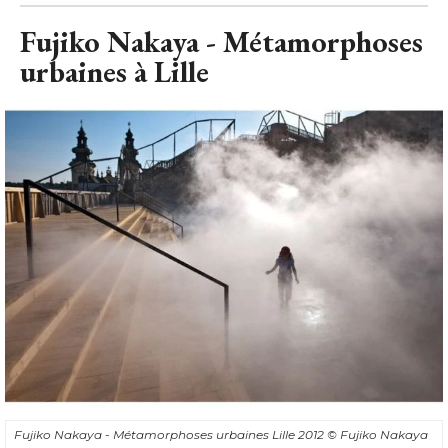
Fujiko Nakaya - Métamorphoses
urbaines à Lille
Fujiko Nakaya - Métamorphoses urbaines Lille 2012
© Fujiko Nakaya