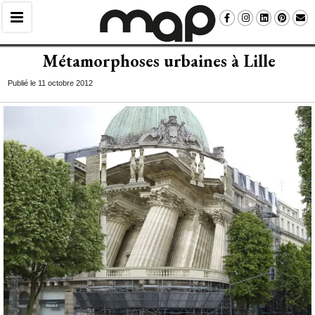
Métamorphoses urbaines à Lille
Publié le 11 octobre 2012