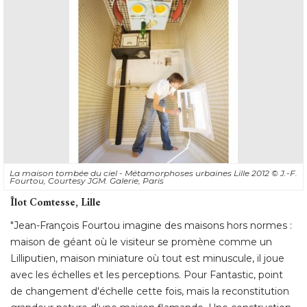
La maison tombée du ciel - Métamorphoses urbaines Lille 2012
© J.-F. 
Fourtou, Courtesy JGM. Galerie, Paris
Îlot Comtesse, Lille 
"Jean-François Fourtou imagine des maisons hors normes : 
maison de géant où le visiteur se promène comme un
Lilliputien, maison miniature où tout est minuscule, il joue
avec les échelles et les perceptions. Pour Fantastic, point
de changement d'échelle cette fois, mais la reconstitution