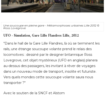
Une soucoupe en pleine gare - Métamorphoses urbaines Lille 2012
© 
Ross Lovegrove
UFO - Simulation, Gare Lille Flandres Lille, 2012
"Dans le hall de la Gare Lille Flandres, là où se terminent les 
rails, une étrange soucoupe volante prend le relais des
locomotives : dessiné par le designer britannique Ross
Lovegrove, cet objet mystérieux (UFO en anglais) planera
au-dessus des passagers, les invitant à rêver de voyages
dans un nouveau mode de transport, insolite et futuriste. 
Vers quels mondes cette soucoupe volante saura nous
transporter ?" 
Avec le soutien de la SNCF et Alstom