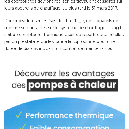
les copropriétés devront réaliser les travaux nécessaires sur
leurs appareils de chauffage, au plus tard le 31 mars 2017. 
Pour individualiser les frais de chauffage, des appareils de
mesure sont installés sur le système de chauffage. Il s'agit
soit de compteurs thermiques, soit de répartiteurs, installés
par un prestataire qui les loue à la copropriété pour une
durée de dix ans, incluant un contrat de maintenance. 