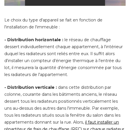
Le choix du type d'appareil se fait en fonction de
l'installation de l'immeuble : 
- Distribution horizontale :
le réseau de chauffage
dessert individuellement chaque appartement, à l'intérieur
duquel les radiateurs sont reliés entre eux. Il suffit alors
d'installer un compteur d'énergie thermique à l'entrée du
lot, il mesurera la quantité d'énergie consommée par tous
les radiateurs de l'appartement. 
- Distribution verticale :
dans cette distribution par
colonne, courante dans les bâtiments anciens, le réseau
dessert tous les radiateurs positionnés verticalement les
uns au-dessus des autres dans l'immeuble. Par exemple, 
tous les radiateurs situés sous la fenêtre du salon dans les
appartements donnant sur la rue. Alors, 
il faut installer un
répartiteur de frais de chauffage (RFC) sur chaque radiateur