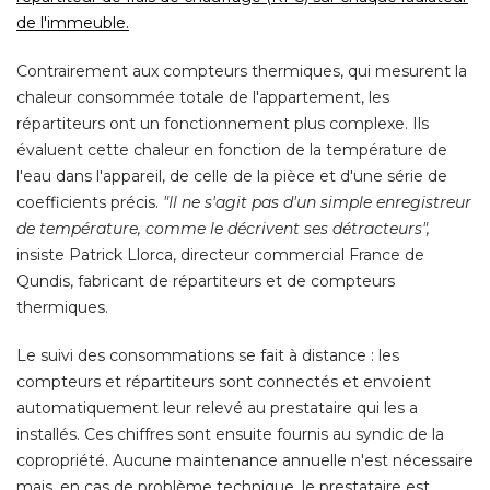
de l'immeuble.
Contrairement aux compteurs thermiques, qui mesurent la
chaleur consommée totale de l'appartement, les
répartiteurs ont un fonctionnement plus complexe. Ils
évaluent cette chaleur en fonction de la température de 
l'eau dans l'appareil, de celle de la pièce et d'une série de
coefficients précis. 
"Il ne s'agit pas d'un simple enregistreur 
de température, comme le décrivent ses détracteurs",
insiste Patrick Llorca, directeur commercial France de
Qundis, fabricant de répartiteurs et de compteurs
thermiques. 
Le suivi des consommations se fait à distance : les
compteurs et répartiteurs sont connectés et envoient
automatiquement leur relevé au prestataire qui les a
installés. Ces chiffres sont ensuite fournis au syndic de la
copropriété. Aucune maintenance annuelle n'est nécessaire
mais, en cas de problème technique, le prestataire est