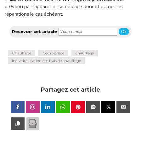
prévenu par l'appareil et se déplace pour effectuer les
réparations le cas échéant.
Recevoir cet article
Ok
Chauffage
Copropriété
chauffage
individualisation des frais de chauffage
Partagez cet article