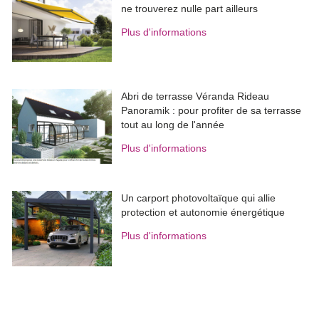
ne trouverez nulle part ailleurs
Plus d'informations
Abri de terrasse Véranda Rideau
Panoramik : pour profiter de sa terrasse
tout au long de l'année
Plus d'informations
Un carport photovoltaïque qui allie
protection et autonomie énergétique
Plus d'informations