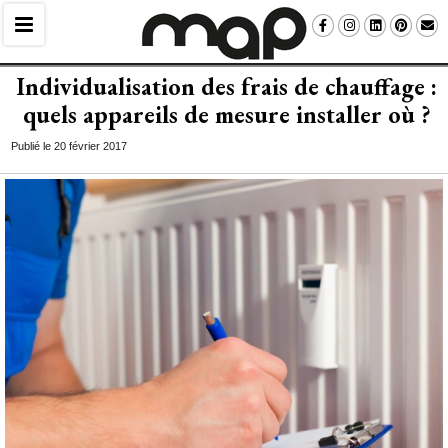
Individualisation des frais de chauffage : 
quels appareils de mesure installer où ?
Publié le 20 février 2017