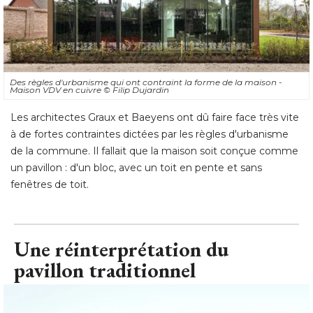
Des règles d'urbanisme qui ont contraint la forme de la maison - 
Maison VDV en cuivre
© Filip Dujardin
Les architectes Graux et Baeyens ont dû faire face très vite
à de fortes contraintes dictées par les règles d'urbanisme 
de la commune. Il fallait que la maison soit conçue comme
un pavillon : d'un bloc, avec un toit en pente et sans
fenêtres de toit.
Une réinterprétation du
pavillon traditionnel