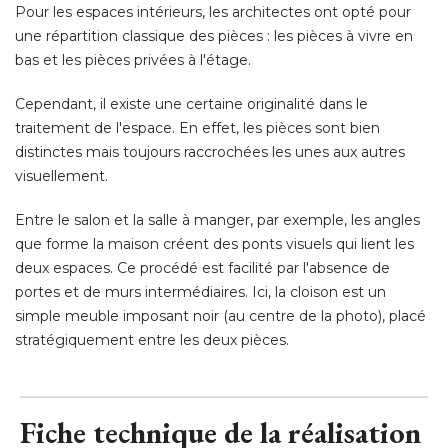
Pour les espaces intérieurs, les architectes ont opté pour
une répartition classique des pièces : les pièces à vivre en
bas et les pièces privées à l'étage. 
Cependant, il existe une certaine originalité dans le
traitement de l'espace. En effet, les pièces sont bien
distinctes mais toujours raccrochées les unes aux autres
visuellement. 
Entre le salon et la salle à manger, par exemple, les angles
que forme la maison créent des ponts visuels qui lient les
deux espaces. Ce procédé est facilité par l'absence de
portes et de murs intermédiaires. Ici, la cloison est un
simple meuble imposant noir (au centre de la photo), placé 
stratégiquement entre les deux pièces.
Fiche technique de la réalisation