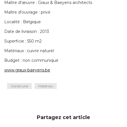
Maître d'œuvre : Graux & Baeyens architects
Maître d'ouvrage : privé 
Localité : Belgique
Date de livraison : 2013
Superficie : 550 m2
Matériaux : cuivre naturel
Budget : non communiqué 
www.graux-baeyens.be
Construire
Matériau
Partagez cet article