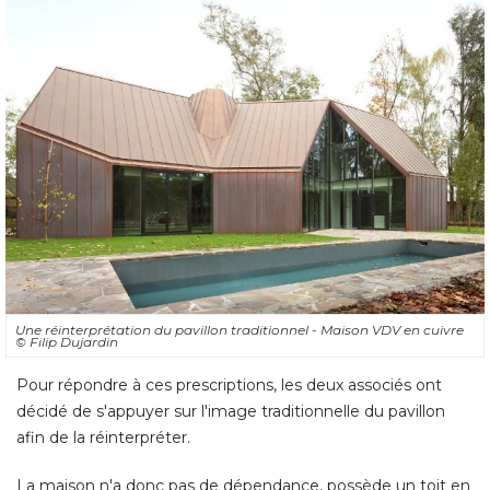
Une réinterprétation du pavillon traditionnel - Maison VDV en cuivre
© Filip Dujardin
Pour répondre à ces prescriptions, les deux associés ont
décidé de s'appuyer sur l'image traditionnelle du pavillon
afin de la réinterpréter. 
La maison n'a donc pas de dépendance, possède un toit en