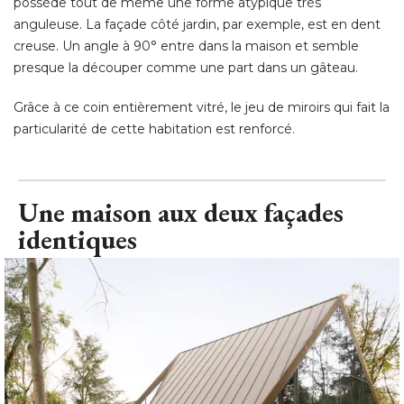
possède tout de même une forme atypique très
anguleuse. La façade côté jardin, par exemple, est en dent
creuse. Un angle à 90° entre dans la maison et semble
presque la découper comme une part dans un gâteau. 
Grâce à ce coin entièrement vitré, le jeu de miroirs qui fait la
particularité de cette habitation est renforcé.
Une maison aux deux façades
identiques