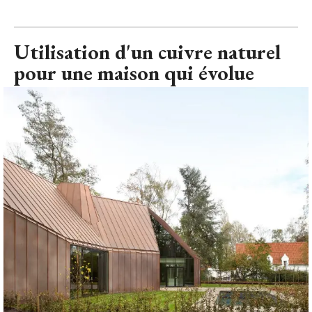
Utilisation d'un cuivre naturel
pour une maison qui évolue