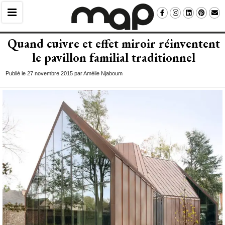
Quand cuivre et effet miroir réinventent
le pavillon familial traditionnel
Publié le 27 novembre 2015 par Amélie Njaboum