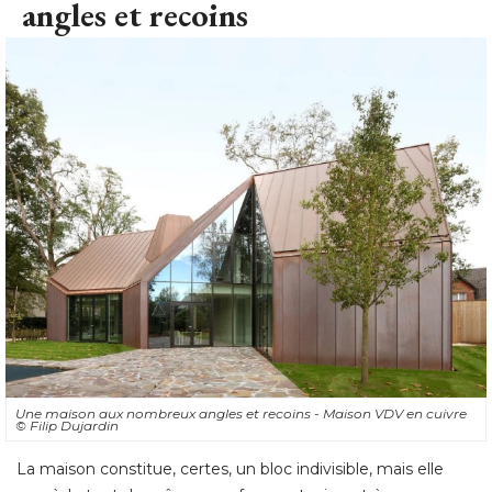
angles et recoins
Une maison aux nombreux angles et recoins - Maison VDV en cuivre
© Filip Dujardin
La maison constitue, certes, un bloc indivisible, mais elle