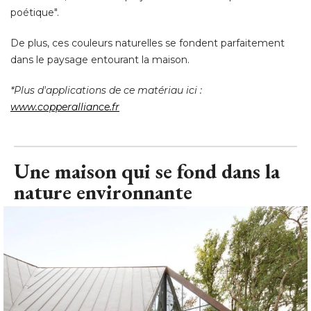
poétique". 
De plus, ces couleurs naturelles se fondent parfaitement
dans le paysage entourant la maison. 
*Plus d'applications de ce matériau ici : 
www.copperalliance.fr
Une maison qui se fond dans la
nature environnante