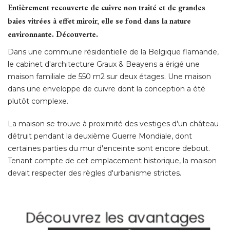
Entièrement recouverte de cuivre non traité et de grandes
baies vitrées à effet miroir, elle se fond dans la nature
environnante. Découverte.
Dans une commune résidentielle de la Belgique flamande, 
le cabinet d'architecture Graux & Beayens a érigé une
maison familiale de 550 m2 sur deux étages. Une maison
dans une enveloppe de cuivre dont la conception a été 
plutôt complexe. 
La maison se trouve à proximité des vestiges d'un château
détruit pendant la deuxième Guerre Mondiale, dont
certaines parties du mur d'enceinte sont encore debout. 
Tenant compte de cet emplacement historique, la maison
devait respecter des règles d'urbanisme strictes. 