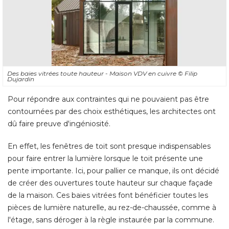
Des baies vitrées toute hauteur - Maison VDV en cuivre
© Filip 
Dujardin
Pour répondre aux contraintes qui ne pouvaient pas être
contournées par des choix esthétiques, les architectes ont
dû faire preuve d'ingéniosité. 
En effet, les fenêtres de toit sont presque indispensables
pour faire entrer la lumière lorsque le toit présente une
pente importante. Ici, pour pallier ce manque, ils ont décidé 
de créer des ouvertures toute hauteur sur chaque façade
de la maison. Ces baies vitrées font bénéficier toutes les
pièces de lumière naturelle, au rez-de-chaussée, comme à 
l'étage, sans déroger à la règle instaurée par la commune.