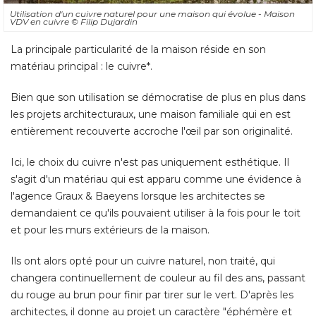
Utilisation d'un cuivre naturel pour une maison qui évolue - Maison
VDV en cuivre
© Filip Dujardin
La principale particularité de la maison réside en son
matériau principal : le cuivre*. 
Bien que son utilisation se démocratise de plus en plus dans
les projets architecturaux, une maison familiale qui en est
entièrement recouverte accroche l'œil par son originalité. 
Ici, le choix du cuivre n'est pas uniquement esthétique. Il
s'agit d'un matériau qui est apparu comme une évidence à 
l'agence Graux & Baeyens lorsque les architectes se
demandaient ce qu'ils pouvaient utiliser à la fois pour le toit
et pour les murs extérieurs de la maison. 
Ils ont alors opté pour un cuivre naturel, non traité, qui
changera continuellement de couleur au fil des ans, passant
du rouge au brun pour finir par tirer sur le vert. D'après les
architectes, il donne au projet un caractère "éphémère et