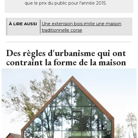
que le prix du public pour l'année 2015. 
Une extension bois imite une maison
À LIRE AUSSI
traditionnelle corse
Des règles d'urbanisme qui ont
contraint la forme de la maison