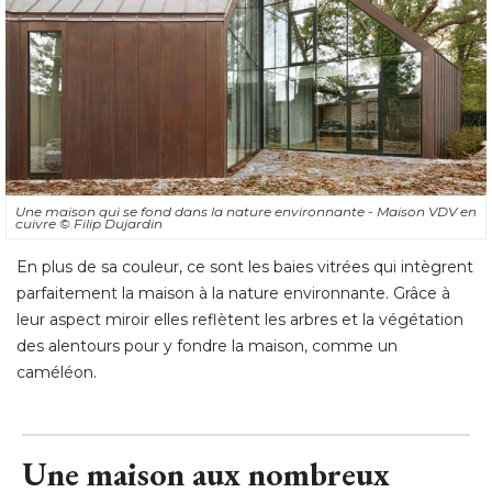
Une maison qui se fond dans la nature environnante - Maison VDV en
cuivre
© Filip Dujardin
En plus de sa couleur, ce sont les baies vitrées qui intègrent
parfaitement la maison à la nature environnante. Grâce à 
leur aspect miroir elles reflètent les arbres et la végétation
des alentours pour y fondre la maison, comme un
caméléon.
Une maison aux nombreux