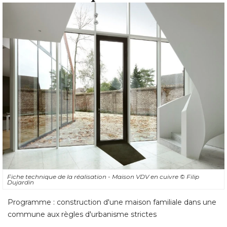
Fiche technique de la réalisation - Maison VDV en cuivre
© Filip 
Dujardin
Programme : construction d'une maison familiale dans une
commune aux règles d'urbanisme strictes