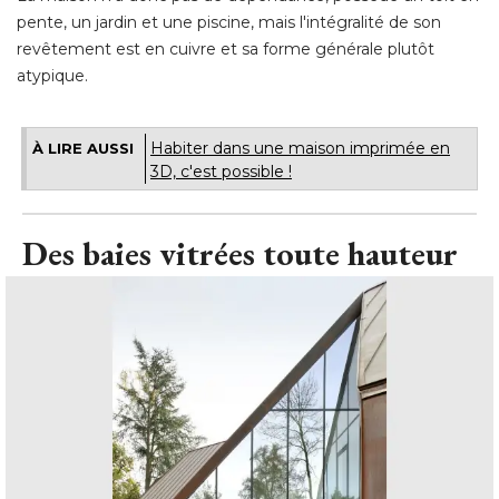
pente, un jardin et une piscine, mais l'intégralité de son
revêtement est en cuivre et sa forme générale plutôt
atypique.
Habiter dans une maison imprimée en
À LIRE AUSSI
3D, c'est possible !
Des baies vitrées toute hauteur