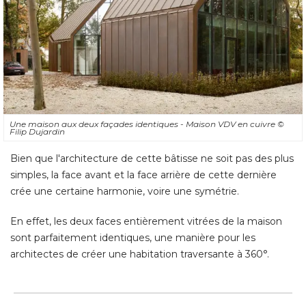
Une maison aux deux façades identiques - Maison VDV en cuivre
© 
Filip Dujardin
Bien que l'architecture de cette bâtisse ne soit pas des plus
simples, la face avant et la face arrière de cette dernière
crée une certaine harmonie, voire une symétrie. 
En effet, les deux faces entièrement vitrées de la maison
sont parfaitement identiques, une manière pour les
architectes de créer une habitation traversante à 360°.