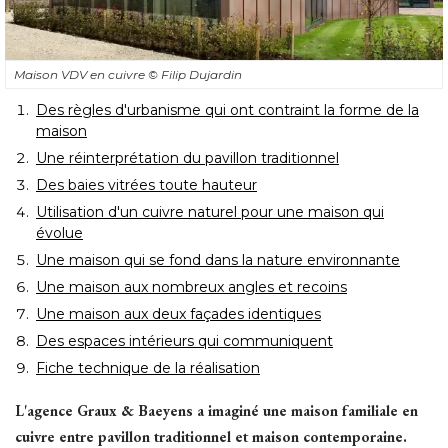
Maison VDV en cuivre
© Filip Dujardin
Des règles d'urbanisme qui ont contraint la forme de la
maison
Une réinterprétation du pavillon traditionnel
Des baies vitrées toute hauteur
Utilisation d'un cuivre naturel pour une maison qui
évolue
Une maison qui se fond dans la nature environnante
Une maison aux nombreux angles et recoins
Une maison aux deux façades identiques
Des espaces intérieurs qui communiquent
Fiche technique de la réalisation
L'agence Graux & Baeyens a imaginé une maison familiale en
cuivre entre pavillon traditionnel et maison contemporaine. 