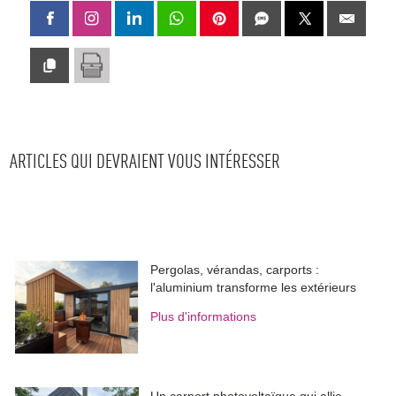
ARTICLES QUI DEVRAIENT VOUS INTÉRESSER
Pergolas, vérandas, carports : 
l'aluminium transforme les extérieurs
Plus d'informations
Un carport photovoltaïque qui allie