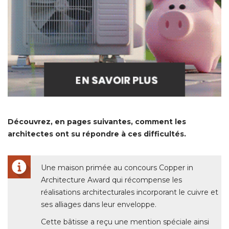
Découvrez, en pages suivantes, comment les
architectes ont su répondre à ces difficultés.
Une maison primée au concours Copper in
Architecture Award qui récompense les
réalisations architecturales incorporant le cuivre et
ses alliages dans leur enveloppe. 
Cette bâtisse a reçu une mention spéciale ainsi