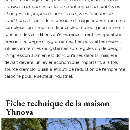
consiste à imprimer en 3D des matériaux stimulables qui
changent de propriétés dans le temps en fonction des
conditions
". Il serait donc possible d'imaginer des structures 
complexes qui modifient leur couleur ou leur géométrie en
fonction des conditions qu'elles rencontrent, température, 
pression ou degré d'hygrométrie... Les possibilités seraient
infinies en termes de systèmes autorégulés ou de design. 
L'impression 3D n'en est donc qu'à ses débuts mais elle
devrait devenir un levier économique important, à la fois
source d'emploi qualifié et outil de réduction de l'empreinte
carbone pour le secteur industriel.
Fiche technique de la maison
Yhnova