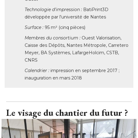
Technologie d'impression :
BatiPrint3D
développée par l'université de Nantes
Surface : 
95 m² (cinq pièces) 
Membres du consortium :
 Ouest Valorisation, 
Caisse des Dépôts, Nantes Métropole, Carretero
Meyer, BA Systèmes, LafargeHolcim, CSTB, 
CNRS
Calendrier :
 impression en septembre 2017 ; 
inauguration en mars 2018
Le visage du chantier du futur ?