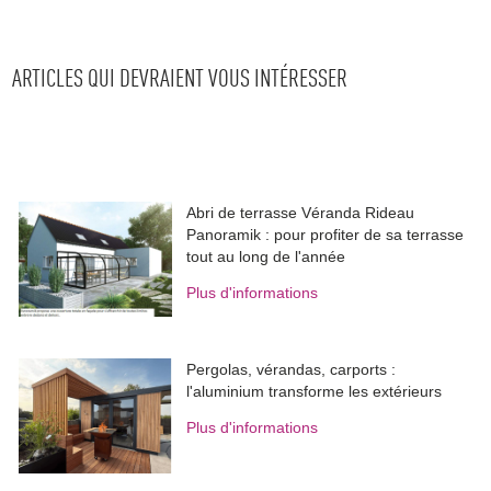
ARTICLES QUI DEVRAIENT VOUS INTÉRESSER
Abri de terrasse Véranda Rideau
Panoramik : pour profiter de sa terrasse
tout au long de l'année
Plus d'informations
Pergolas, vérandas, carports : 
l'aluminium transforme les extérieurs
Plus d'informations