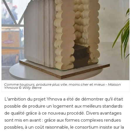
Comme toujours, produire plus vite, moins cher et mieux - Maison
Yhnova
© Willy Berre
L'ambition du projet Yhnova a été de démontrer qu'il était
possible de produire un logement aux meilleurs standards
de qualité grâce à ce nouveau procédé. Divers avantages
sont mis en avant : grâce aux formes complexes rendues
possibles, à un coût raisonnable, le consortium insiste sur la