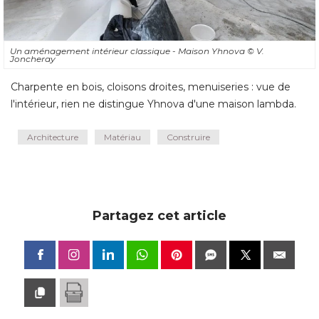
Un aménagement intérieur classique - Maison Yhnova
© V. 
Joncheray
Charpente en bois, cloisons droites, menuiseries : vue de
l'intérieur, rien ne distingue Yhnova d'une maison lambda.
Architecture
Matériau
Construire
Partagez cet article