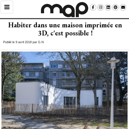
Habiter dans une maison imprimée en
3D, c'est possible !
Publié le 9 avril 2018 par G.N