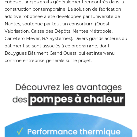
cubes et angles droits généralement rencontrés dans la
construction contemporaine. La solution de fabrication
additive robotisée a été développée par l'université de
Nantes, soutenue par tout un consortium (Ouest
Valorisation, Caisse des Dépôts, Nantes Métropole, 
Carretero Meyer, BA Systèmes). Divers grands acteurs du
bâtiment se sont associés à ce programme, dont
Bouygues Bâtiment Grand Ouest, qui est intervenu
comme entreprise générale sur le projet. 