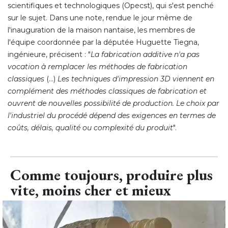
scientifiques et technologiques (Opecst), qui s'est penché 
sur le sujet. Dans une note, rendue le jour même de
l'inauguration de la maison nantaise, les membres de
l'équipe coordonnée par la députée Huguette Tiegna, 
ingénieure, précisent : "
La fabrication additive n'a pas
vocation à remplacer les méthodes de fabrication
classiques
(...) 
Les techniques d'impression 3D viennent en
complément des méthodes classiques de fabrication et
ouvrent de nouvelles possibilité de production. Le choix par
l'industriel du procédé dépend des exigences en termes de
coûts, délais, qualité ou complexité du produit
".
Comme toujours, produire plus
vite, moins cher et mieux