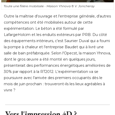
Toute une filière mobilisée - Maison Yhnova
© V. Joncheray
Outre la maîtrise d'ouvrage et l'entreprise générale, d'autres
compétences ont été mobilisées autour de cette
expérimentation. Le béton a été formulé par
LafargeHolcim et les enduits extérieurs par PRB. Du côté 
des équipements intérieurs, c'est Saunier Duval qui a fourni
la pompe à chaleur et l'entreprise Baudet qui à livré une
salle de bain préfabriquée. Selon l'Opecst, la maison Yhnova, 
dont le gros œuvre a été monté en quelques jours, 
présenterait des performances énergétiques améliorées de
30% par rapport à la RT2012. L'expérimentation va se
poursuivre avec l'arrivée des premiers occupants dès le
mois de juin prochain : trouveront-ils les lieux agréables à 
vivre ?
Vers l'impression 4D ?