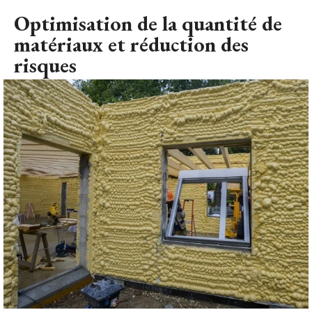
Optimisation de la quantité de
matériaux et réduction des
risques