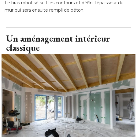
Le bras robotisé suit les contours et défini l'épaisseur du
mur qui sera ensuite rempli de béton.
Un aménagement intérieur
classique