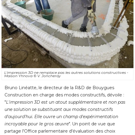
L'impression 3D ne remplace pas les autres solutions constructives - 
Maison Yhnova
© V. Joncheray
Bruno Linéatte, le directeur de la R&D de Bouygues
Construction en charge des modes constructifs, dévoile : 
"
L'impression 3D est un atout supplémentaire et non pas
une solution se substituant aux modes constructifs
d'aujourd'hui. Elle ouvre un champ d'expérimentation
incroyable pour le gros œuvre
". Un point de vue que 
partage l'Office parlementaire d'évaluation des choix