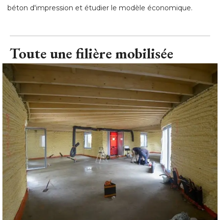
béton d'impression et étudier le modèle économique.
Toute une filière mobilisée