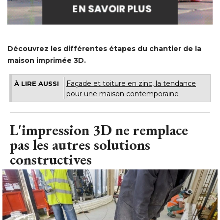
Découvrez les différentes étapes du chantier de la
maison imprimée 3D.
Façade et toiture en zinc, la tendance
À LIRE AUSSI
pour une maison contemporaine
L'impression 3D ne remplace
pas les autres solutions
constructives