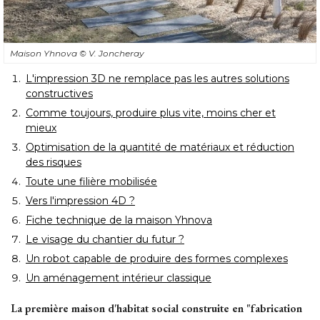
Maison Yhnova
© V. Joncheray
L'impression 3D ne remplace pas les autres solutions
constructives
Comme toujours, produire plus vite, moins cher et
mieux
Optimisation de la quantité de matériaux et réduction
des risques
Toute une filière mobilisée
Vers l'impression 4D ?
Fiche technique de la maison Yhnova
Le visage du chantier du futur ?
Un robot capable de produire des formes complexes
Un aménagement intérieur classique
La première maison d'habitat social construite en "fabrication