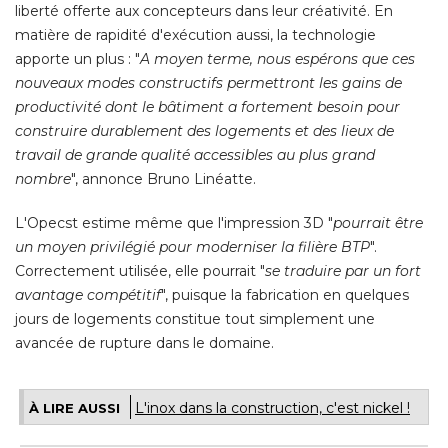
liberté offerte aux concepteurs dans leur créativité. En
matière de rapidité d'exécution aussi, la technologie
apporte un plus : "
A moyen terme, nous espérons que ces
nouveaux modes constructifs permettront les gains de
productivité dont le bâtiment a fortement besoin pour
construire durablement des logements et des lieux de
travail de grande qualité accessibles au plus grand
nombre
", annonce Bruno Linéatte. 
L'Opecst estime même que l'impression 3D "
pourrait être
un moyen privilégié pour moderniser la filière BTP
". 
Correctement utilisée, elle pourrait "
se traduire par un fort
avantage compétitif
", puisque la fabrication en quelques 
jours de logements constitue tout simplement une
avancée de rupture dans le domaine.
L'inox dans la construction, c'est nickel !
À LIRE AUSSI