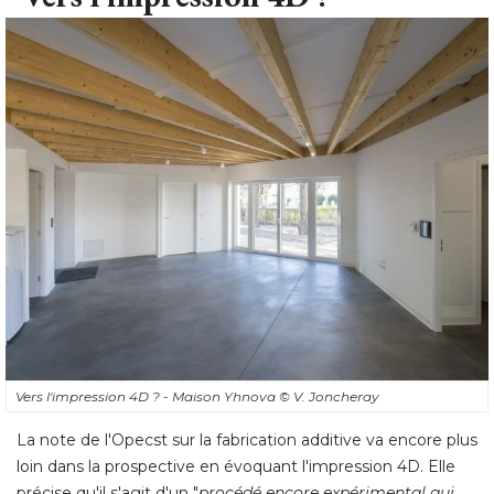
Vers l'impression 4D ? - Maison Yhnova
© V. Joncheray
La note de l'Opecst sur la fabrication additive va encore plus
loin dans la prospective en évoquant l'impression 4D. Elle
précise qu'il s'agit d'un "
procédé encore expérimental qui