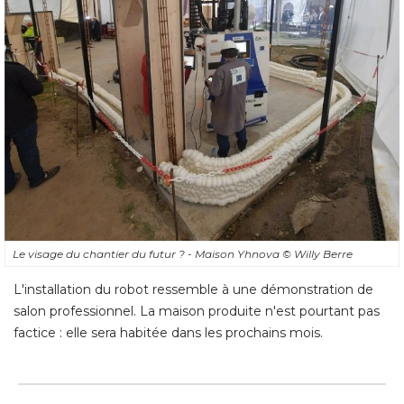
Le visage du chantier du futur ? - Maison Yhnova
© Willy Berre
L'installation du robot ressemble à une démonstration de
salon professionnel. La maison produite n'est pourtant pas
factice : elle sera habitée dans les prochains mois.