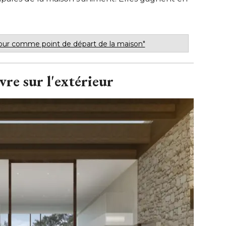
our comme point de départ de la maison"
re sur l'extérieur