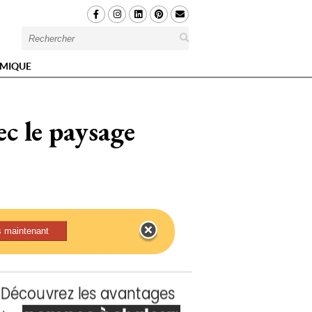
MIQUE
c le paysage