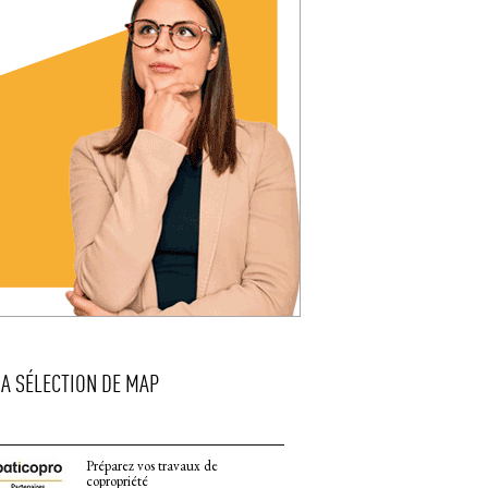
LA SÉLECTION DE MAP
Préparez vos travaux de
copropriété