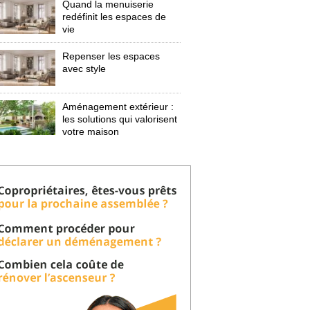
Quand la menuiserie
redéfinit les espaces de
vie
Repenser les espaces
avec style
Aménagement extérieur : 
les solutions qui valorisent
votre maison