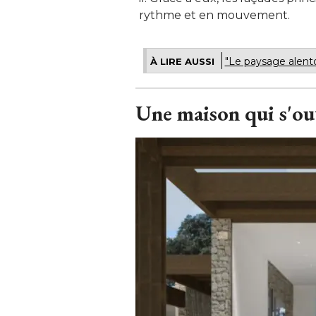
rythme et en mouvement.
"Le paysage alent
À LIRE AUSSI
Une maison qui s'ouv