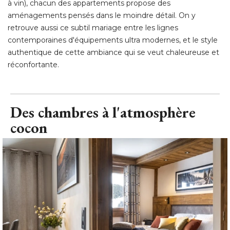
à vin), chacun des appartements propose des 
aménagements pensés dans le moindre détail. On y
retrouve aussi ce subtil mariage entre les lignes
contemporaines d'équipements ultra modernes, et le style
authentique de cette ambiance qui se veut chaleureuse et
réconfortante.
Des chambres à l'atmosphère
cocon