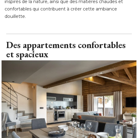
inspirés de la nature, ainsi que des matières chaudes et
confortables qui contribuent à créer cette ambiance
douillette.
Des appartements confortables
et spacieux