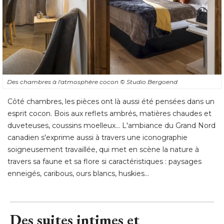
Des chambres à l'atmosphère cocon
© Studio Bergoend
Côté chambres, les pièces ont là aussi été pensées dans un
esprit cocon. Bois aux reflets ambrés, matières chaudes et
duveteuses, coussins moelleux... L'ambiance du Grand Nord
canadien s'exprime aussi à travers une iconographie
soigneusement travaillée, qui met en scène la nature à 
travers sa faune et sa flore si caractéristiques : paysages
enneigés, caribous, ours blancs, huskies...
Des suites intimes et