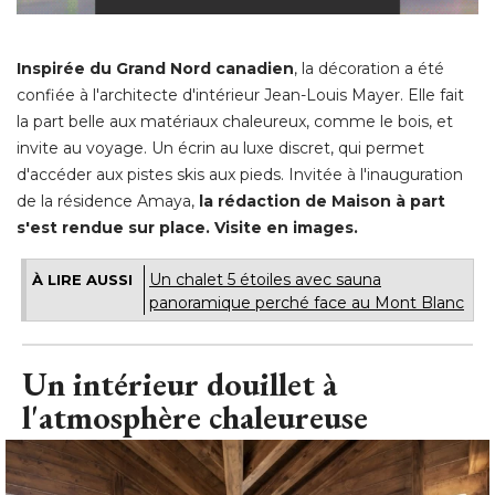
Inspirée du Grand Nord canadien
, la décoration a été 
confiée à l'architecte d'intérieur Jean-Louis Mayer. Elle fait
la part belle aux matériaux chaleureux, comme le bois, et
invite au voyage. Un écrin au luxe discret, qui permet
d'accéder aux pistes skis aux pieds. Invitée à l'inauguration
de la résidence Amaya, 
la rédaction de Maison à part
s'est rendue sur place. Visite en images.
Un chalet 5 étoiles avec sauna
À LIRE AUSSI
panoramique perché face au Mont Blanc
Un intérieur douillet à 
l'atmosphère chaleureuse