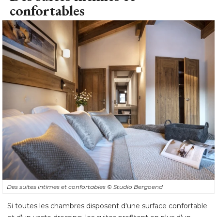
confortables
Des suites intimes et confortables
© Studio Bergoend
Si toutes les chambres disposent d'une surface confortable