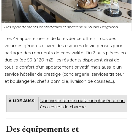
Des appartements confortables et spacieux
© Studio Bergoend
Les 44 appartements de la résidence offrent tous des
volumes généreux, avec des espaces de vie pensés pour
partager des moments de convivialité. Du 2 au 5 pièces en
duplex (de 50 à 120 m2), les résidents disposent ainsi de
tout le confort d'un appartement privatif, mais aussi d'un
service hôtelier de prestige (conciergerie, services traiteur
et boulangerie, chef à domicile, livraison de courses...).
Une vieille ferme métamorphosée en un
À LIRE AUSSI
éco-chalet de charme
Des équipements et