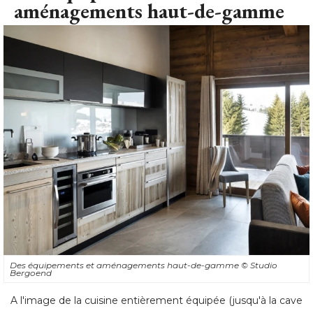
aménagements haut-de-gamme
Des équipements et aménagements haut-de-gamme
© Studio 
Bergoend
A l'image de la cuisine entièrement équipée (jusqu'à la cave