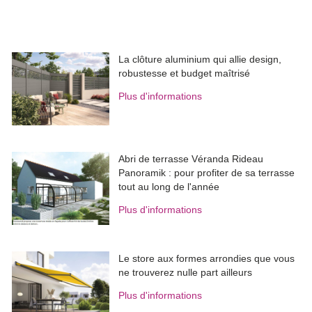
La clôture aluminium qui allie design, 
robustesse et budget maîtrisé
Plus d'informations
Abri de terrasse Véranda Rideau
Panoramik : pour profiter de sa terrasse
tout au long de l'année
Plus d'informations
Le store aux formes arrondies que vous
ne trouverez nulle part ailleurs
Plus d'informations