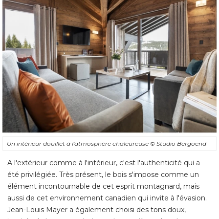
Un intérieur douillet à l'atmosphère chaleureuse
© Studio Bergoend
A l'extérieur comme à l'intérieur, c'est l'authenticité qui a
été privilégiée. Très présent, le bois s'impose comme un 
élément incontournable de cet esprit montagnard, mais 
aussi de cet environnement canadien qui invite à l'évasion. 
Jean-Louis Mayer a également choisi des tons doux, 