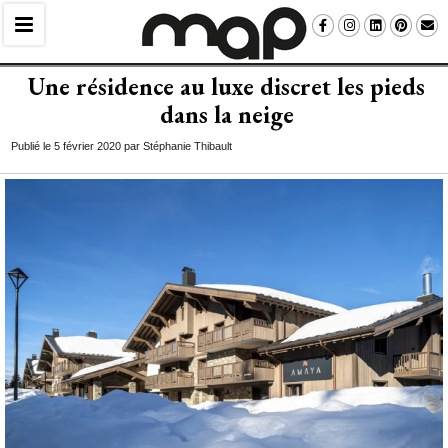
Une résidence au luxe discret les pieds
dans la neige
Publié le 5 février 2020 par Stéphanie Thibault