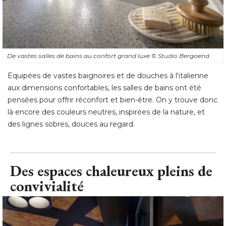
De vastes salles de bains au confort grand luxe
© Studio Bergoend
Equipées de vastes baignoires et de douches à l'italienne
aux dimensions confortables, les salles de bains ont été 
pensées pour offrir réconfort et bien-être. On y trouve donc
là encore des couleurs neutres, inspirées de la nature, et
des lignes sobres, douces au regard.
Des espaces chaleureux pleins de
convivialité