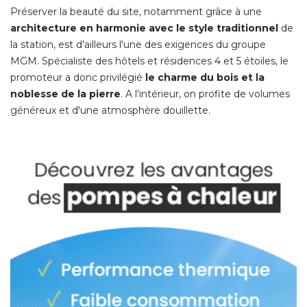
Préserver la beauté du site, notamment grâce à une
architecture en harmonie avec le style traditionnel
de
la station, est d'ailleurs l'une des exigences du groupe
MGM. Spécialiste des hôtels et résidences 4 et 5 étoiles, le
promoteur a donc privilégié 
le charme du bois et la
noblesse de la pierre
. A l'intérieur, on profite de volumes 
généreux et d'une atmosphère douillette. 