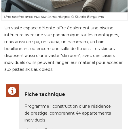
Une piscine avec vue sur la montagne
© Studio Bergoend
Un vaste espace détente offre également une piscine
intérieure avec une vue panoramique sur les montagnes, 
mais aussi un spa, un sauna, un hammam, un bain
bouillonnant ou encore une salle de fitness. Les skieurs
disposent aussi d'une vaste "ski room", avec des casiers
individuels où ils peuvent ranger leur matériel pour accéder
aux pistes skis aux pieds. 
Fiche technique
Programme : construction d'une résidence
de prestige, comprenant 44 appartements
individuels