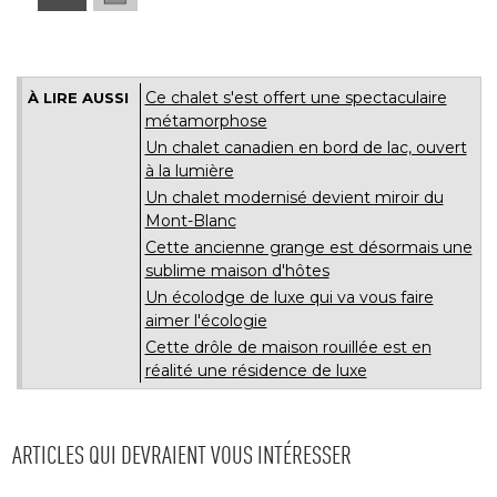
Ce chalet s'est offert une spectaculaire
À LIRE AUSSI
métamorphose
Un chalet canadien en bord de lac, ouvert
à la lumière
Un chalet modernisé devient miroir du
Mont-Blanc
Cette ancienne grange est désormais une
sublime maison d'hôtes
Un écolodge de luxe qui va vous faire
aimer l'écologie
Cette drôle de maison rouillée est en
réalité une résidence de luxe
ARTICLES QUI DEVRAIENT VOUS INTÉRESSER