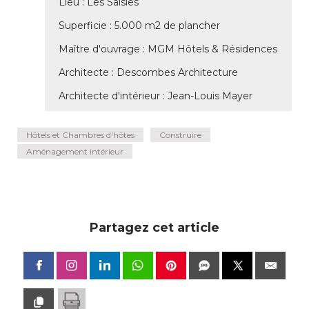
Lieu : Les Saisies
Superficie : 5.000 m2 de plancher
Maître d'ouvrage : MGM Hôtels & Résidences
Architecte : Descombes Architecture
Architecte d'intérieur : Jean-Louis Mayer
Hôtels et Chambres d'hôtes
Construire
Aménagement intérieur
Partagez cet article