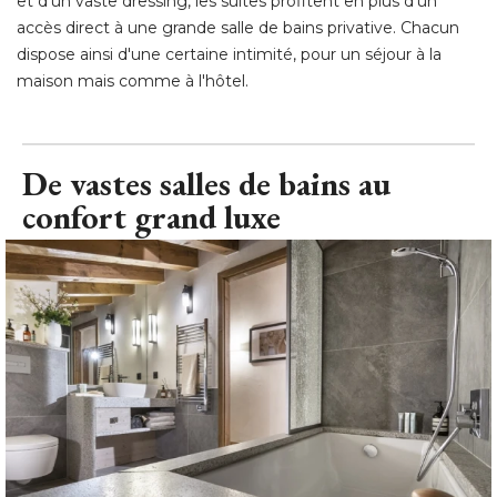
et d'un vaste dressing, les suites profitent en plus d'un
accès direct à une grande salle de bains privative. Chacun
dispose ainsi d'une certaine intimité, pour un séjour à la
maison mais comme à l'hôtel.
De vastes salles de bains au
confort grand luxe