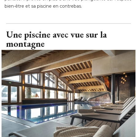
bien-être et sa piscine en contrebas.
Une piscine avec vue sur la
montagne