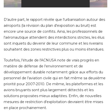
D'autre part, le rapport révèle que l'urbanisation autour des
aéroports (la révision du plan d'exposition au bruit) est
encore une source de conflits. Ainsi, les professionnels de
l'aéronautique attendent des interdictions strictes, les élus
sont inquiets du devenir de leur commune et les riverains
souhaitent des zones restrictives plus ou moins étendues. 
Toutefois, l'étude de l'ACNUSA note de vrais progrès en
matière de défense de l'environnement et de
développement durable notamment grâce aux efforts du
personnel de l'aviation civile qui en fait même sa deuxième
priorité pour 2007-2010. De même, les plateformes et les
avions bruyants sont plus largement détectés et les
solutions proposées mieux adaptées. Enfin, de nouvelles
mesures de restriction d'exploitation devraient être mises
en place prochainement. 