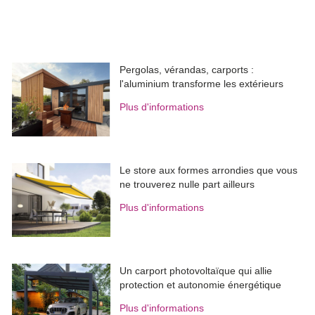
Pergolas, vérandas, carports : 
l'aluminium transforme les extérieurs
Plus d'informations
Le store aux formes arrondies que vous
ne trouverez nulle part ailleurs
Plus d'informations
Un carport photovoltaïque qui allie
protection et autonomie énergétique
Plus d'informations