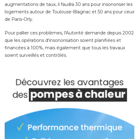
augmentations de taux, il faudra 30 ans pour insonoriser les
logements autour de Toulouse-Blagnac et 50 ans pour ceux
de Paris-Orly. 
Pour pallier ces problèmes, l'Autorité demande depuis 2002
que les opérations d'insonorisation soient planifiées et
financées à 100%, mais également que tous les travaux
soient surveillés et contrôlés. 