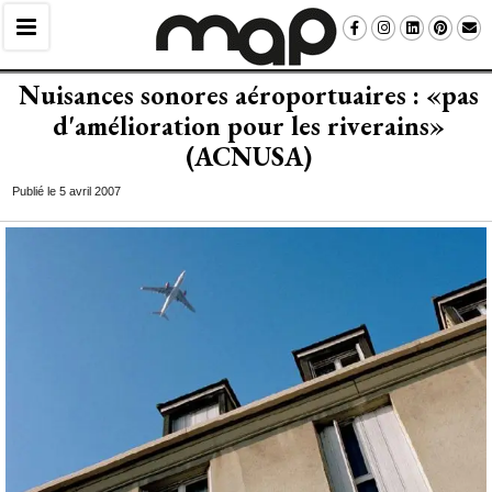
Nuisances sonores aéroportuaires : «pas
d'amélioration pour les riverains» 
(ACNUSA)
Publié le 5 avril 2007