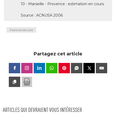
10 - Marseille - Provence : estimation en cours
Source : ACNUSA 2006
Faire construire
Partagez cet article
ARTICLES QUI DEVRAIENT VOUS INTÉRESSER