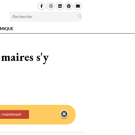
MIQUE
maires s'y