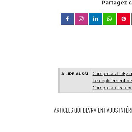
Partagez ce
Compteurs Linky : 
À LIRE AUSSI
Le déploiement d
Compteur électriqu
ARTICLES QUI DEVRAIENT VOUS INTÉ