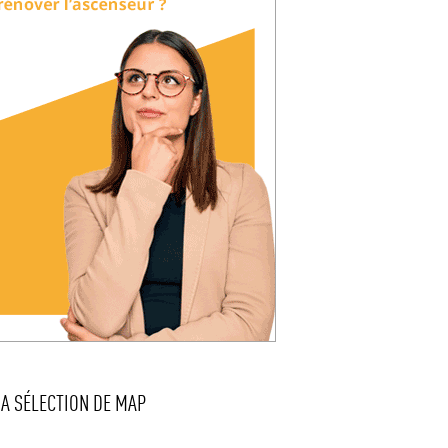
LA SÉLECTION DE MAP