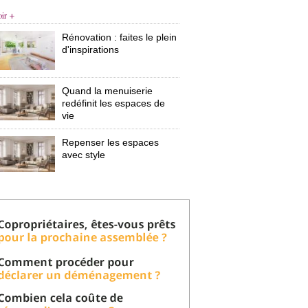
oir +
Rénovation : faites le plein
d'inspirations
Quand la menuiserie
redéfinit les espaces de
vie
Repenser les espaces
avec style