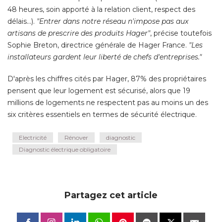
48 heures, soin apporté à la relation client, respect des
délais...). 
"Entrer dans notre réseau n'impose pas aux 
artisans de prescrire des produits Hager"
, précise toutefois 
Sophie Breton, directrice générale de Hager France. 
"Les 
installateurs gardent leur liberté de chefs d'entreprises."
D'après les chiffres cités par Hager, 87% des propriétaires
pensent que leur logement est sécurisé, alors que 19
millions de logements ne respectent pas au moins un des
six critères essentiels en termes de sécurité électrique.
Electricité
Rénover
diagnostic
Diagnostic électrique obligatoire
Partagez cet article