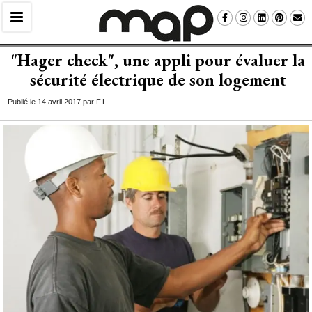
"Hager check", une appli pour évaluer la 
sécurité électrique de son logement
Publié le 14 avril 2017 par F.L.