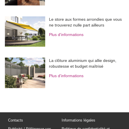
Le store aux formes arrondies que vous
ne trouverez nulle part ailleurs
Plus d'informations
La clôture aluminium qui allie design, 
robustesse et budget maîtrisé
Plus d'informations
Contacts
Informations légales
Publicité / Référencer vos
Politique de confidentialité et