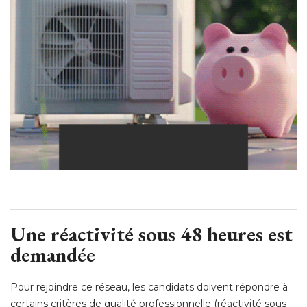
Une réactivité sous 48 heures est
demandée
Pour rejoindre ce réseau, les candidats doivent répondre à 
certains critères de qualité professionnelle (réactivité sous