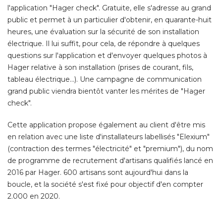
l'application "Hager check". Gratuite, elle s'adresse au grand
public et permet à un particulier d'obtenir, en quarante-huit
heures, une évaluation sur la sécurité de son installation
électrique. Il lui suffit, pour cela, de répondre à quelques 
questions sur l'application et d'envoyer quelques photos à 
Hager relative à son installation (prises de courant, fils, 
tableau électrique...). Une campagne de communication
grand public viendra bientôt vanter les mérites de "Hager
check". 
Cette application propose également au client d'être mis
en relation avec une liste d'installateurs labellisés "Elexium" 
(contraction des termes "électricité" et "premium"), du nom 
de programme de recrutement d'artisans qualifiés lancé en
2016 par Hager. 600 artisans sont aujourd'hui dans la
boucle, et la société s'est fixé pour objectif d'en compter
2.000 en 2020. 