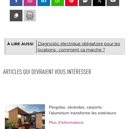
Diagnostic électrique obligatoire pour les
À LIRE AUSSI
locations : comment ça marche ?
ARTICLES QUI DEVRAIENT VOUS INTÉRESSER
Pergolas, vérandas, carports : 
l'aluminium transforme les extérieurs
Plus d'informations