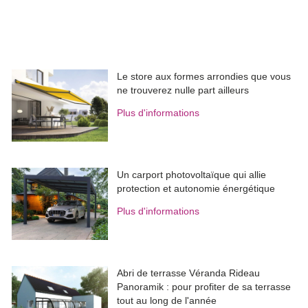
Le store aux formes arrondies que vous
ne trouverez nulle part ailleurs
Plus d'informations
Un carport photovoltaïque qui allie
protection et autonomie énergétique
Plus d'informations
Abri de terrasse Véranda Rideau
Panoramik : pour profiter de sa terrasse
tout au long de l'année