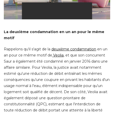
La deuxième condamnation en un an pour le même
motif
Rappelons qu'il s'agit de la
deuxième condamnation
en un
an pour ce même motif de
Veolia
, et que son concurrent 
Saur a également été condamné en janvier 2016 dans une
affaire similaire. Pour Veolia, la justice avait notamment
estimé qu'une réduction de débit entraînait les mêmes
conséquences qu'une coupure en privant les habitants d'un
usage normal à l'eau, élément indispensable pour qu'un
logement soit qualifié de décent. De son côté, Veolia avait
également déposé une question prioritaire de 
constitutionnalité (QPC), estimant que l'interdiction de
toute réduction de débit portait une atteinte à la liberté 