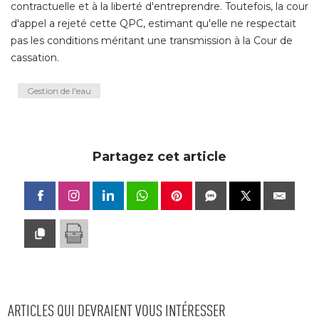
contractuelle et à la liberté d'entreprendre. Toutefois, la cour
d'appel a rejeté cette QPC, estimant qu'elle ne respectait
pas les conditions méritant une transmission à la Cour de
cassation.
Gestion de l'eau
Partagez cet article
ARTICLES QUI DEVRAIENT VOUS INTÉRESSER