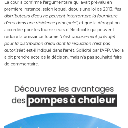
La cour a confirmé l'argumentaire qui avait prévalu en
première instance, selon lequel, depuis une loi de 2013, 
"les 
distributeurs d'eau ne peuvent interrompre la fourniture
d'eau dans une résidence principale",
et que la dérogation
accordée pour les fournisseurs d'électricité qui peuvent
réduire la puissance fournie
"n'est aucunement prévu(e) 
pour la distribution d'eau dont la réduction n'est pas
autorisée",
est-il indiqué dans l'arrêt. Sollicité par l'AFP, Veolia
a dit prendre acte de la décision, mais n'a pas souhaité faire
de commentaire. 