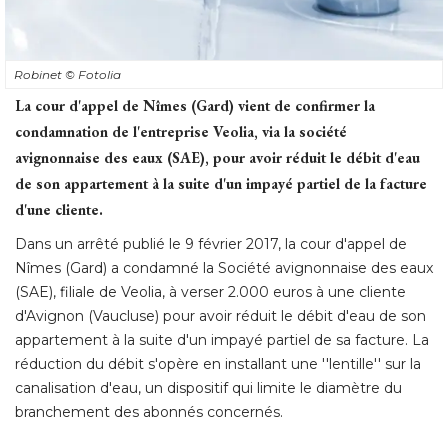
Robinet
© Fotolia
La cour d'appel de Nîmes (Gard) vient de confirmer la
condamnation de l'entreprise Veolia, via la société 
avignonnaise des eaux (SAE), pour avoir réduit le débit d'eau
de son appartement à la suite d'un impayé partiel de la facture
d'une cliente. 
Dans un arrêté publié le 9 février 2017, la cour d'appel de
Nîmes (Gard) a condamné la Société avignonnaise des eaux
(SAE), filiale de Veolia, à verser 2.000 euros à une cliente 
d'Avignon (Vaucluse) pour avoir réduit le débit d'eau de son
appartement à la suite d'un impayé partiel de sa facture. La
réduction du débit s'opère en installant une ''lentille'' sur la
canalisation d'eau, un dispositif qui limite le diamètre du
branchement des abonnés concernés. 