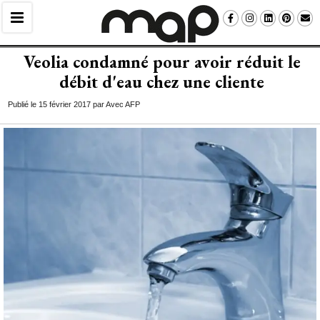
Veolia condamné pour avoir réduit le
débit d'eau chez une cliente
Publié le 15 février 2017 par Avec AFP