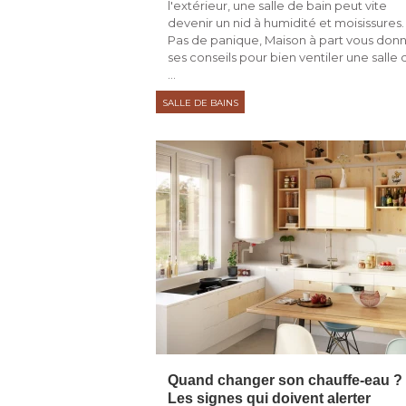
l'extérieur, une salle de bain peut vite
devenir un nid à humidité et moisissures. 
Pas de panique, Maison à part vous don
ses conseils pour bien ventiler une salle 
...
SALLE DE BAINS
Quand changer son chauffe-eau ? 
Les signes qui doivent alerter