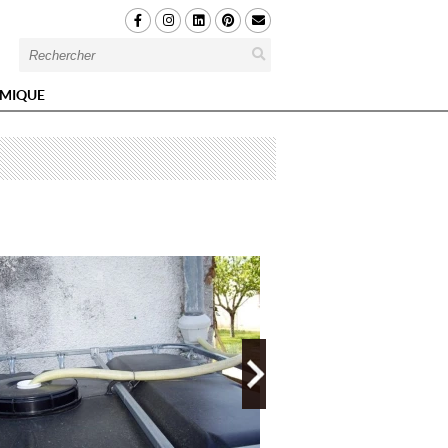
MIQUE