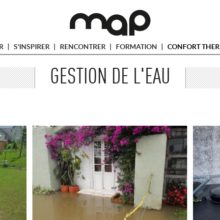
ER
S'INSPIRER
RENCONTRER
FORMATION
CONFORT THER
GESTION DE L'EAU