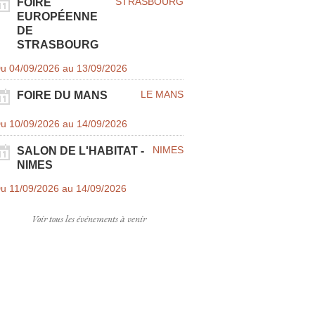
STRASBOURG
FOIRE
EUROPÉENNE
DE
STRASBOURG
u 04/09/2026 au 13/09/2026
LE MANS
FOIRE DU MANS
u 10/09/2026 au 14/09/2026
NIMES
SALON DE L'HABITAT - 
NIMES
u 11/09/2026 au 14/09/2026
Voir tous les événements à venir