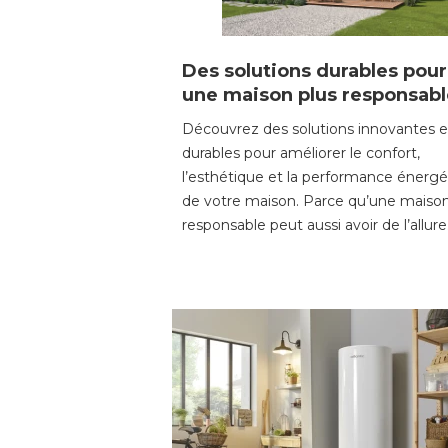
Des solutions durables pour
une maison plus responsabl
Découvrez des solutions innovantes e
durables pour améliorer le confort, 
l’esthétique et la performance énerg
de votre maison. Parce qu’une maiso
responsable peut aussi avoir de l’allure