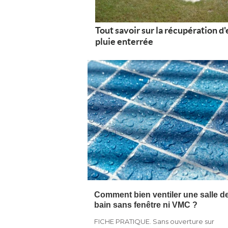
Tout savoir sur la récupération d
pluie enterrée
Comment bien ventiler une salle d
bain sans fenêtre ni VMC ?
FICHE PRATIQUE. Sans ouverture sur