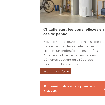
Chauffe-eau : les bons réflexes en
cas de panne
Nous sommes souvent démunis face à u
panne de chauffe-eau électrique. Si
appeler un professionnel est parfois
l'unique solution, certaines pannes
bénignes peuvent être réparées
facilement. Découvrez ...
EAU, ÉLECTRICITÉ, GAZ
Demander des devis pour vos
travaux