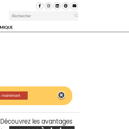
MIQUE