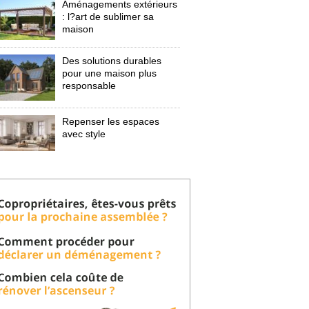
Aménagements extérieurs
: l?art de sublimer sa 
maison
Des solutions durables
pour une maison plus
responsable
Repenser les espaces
avec style