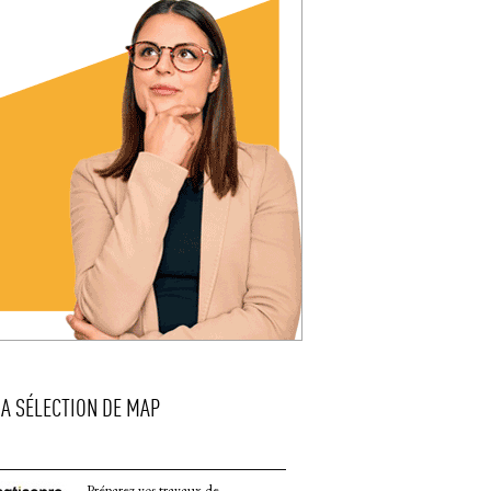
LA SÉLECTION DE MAP
Préparez vos travaux de