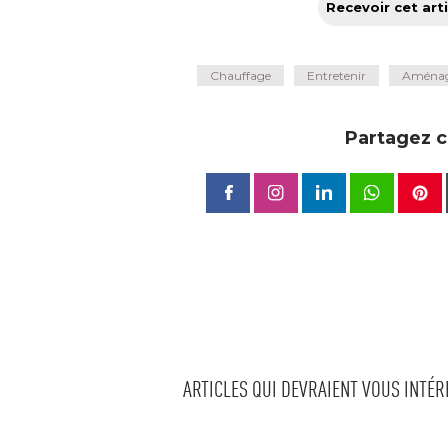
Recevoir cet arti
Chauffage
Entretenir
Aménag
Partagez ce
ARTICLES QUI DEVRAIENT VOUS INTÉ