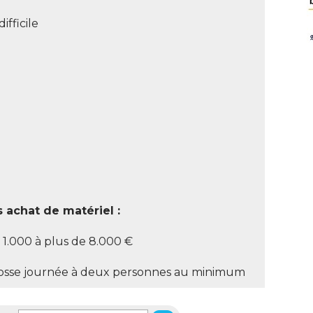
difficile
 achat de matériel : 
 1.000 à plus de 8.000 € 
sse journée à deux personnes au minimum