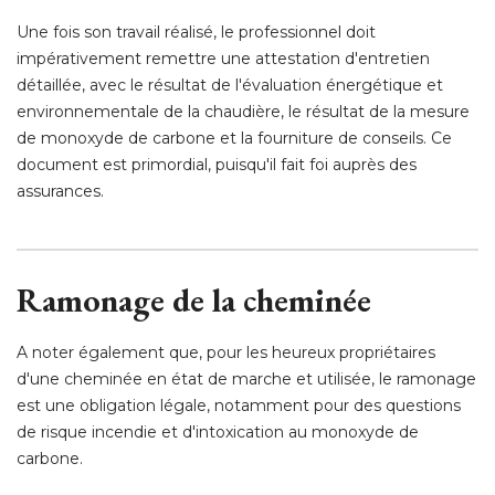
Une fois son travail réalisé, le professionnel doit
impérativement remettre une attestation d'entretien
détaillée, avec le résultat de l'évaluation énergétique et
environnementale de la chaudière, le résultat de la mesure
de monoxyde de carbone et la fourniture de conseils. Ce
document est primordial, puisqu'il fait foi auprès des
assurances. 
Ramonage de la cheminée
A noter également que, pour les heureux propriétaires
d'une cheminée en état de marche et utilisée, le ramonage
est une obligation légale, notamment pour des questions
de risque incendie et d'intoxication au monoxyde de
carbone. 