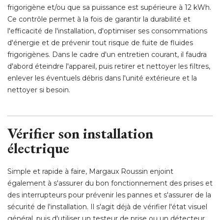
frigorigène et/ou que sa puissance est supérieure à 12 kWh. 
Ce contrôle permet à la fois de garantir la durabilité et
l'efficacité de l'installation, d'optimiser ses consommations
d'énergie et de prévenir tout risque de fuite de fluides
frigorigènes. Dans le cadre d'un entretien courant, il faudra
d'abord éteindre l'appareil, puis retirer et nettoyer les filtres, 
enlever les éventuels débris dans l'unité extérieure et la
nettoyer si besoin. 
Vérifier son installation
électrique
Simple et rapide à faire, Margaux Roussin enjoint
également à s'assurer du bon fonctionnement des prises et 
des interrupteurs pour prévenir les pannes et s'assurer de la
sécurité de l'installation. Il s'agit déjà de vérifier l'état visuel
général, puis d'utiliser un testeur de prise ou un détecteur