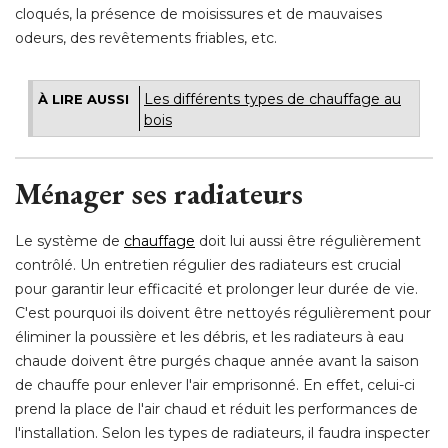
cloqués, la présence de moisissures et de mauvaises
odeurs, des revêtements friables, etc. 
Les différents types de chauffage au
À LIRE AUSSI
bois
Ménager ses radiateurs
Le système de
chauffage
doit lui aussi être régulièrement
contrôlé. Un entretien régulier des radiateurs est crucial
pour garantir leur efficacité et prolonger leur durée de vie. 
C'est pourquoi ils doivent être nettoyés régulièrement pour
éliminer la poussière et les débris, et les radiateurs à eau 
chaude doivent être purgés chaque année avant la saison
de chauffe pour enlever l'air emprisonné. En effet, celui-ci
prend la place de l'air chaud et réduit les performances de
l'installation. Selon les types de radiateurs, il faudra inspecter