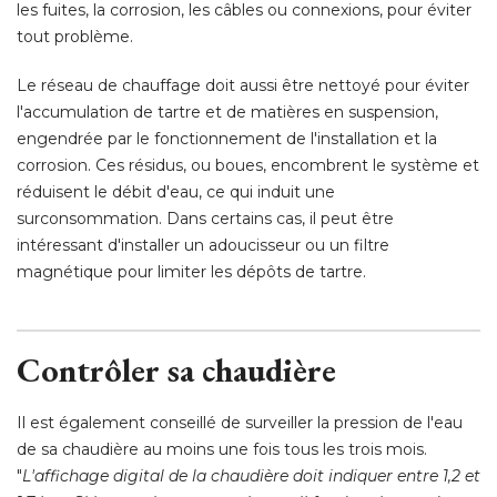
les fuites, la corrosion, les câbles ou connexions, pour éviter
tout problème. 
Le réseau de chauffage doit aussi être nettoyé pour éviter
l'accumulation de tartre et de matières en suspension, 
engendrée par le fonctionnement de l'installation et la
corrosion. Ces résidus, ou boues, encombrent le système et
réduisent le débit d'eau, ce qui induit une
surconsommation. Dans certains cas, il peut être
intéressant d'installer un adoucisseur ou un filtre
magnétique pour limiter les dépôts de tartre. 
Contrôler sa chaudière
Il est également conseillé de surveiller la pression de l'eau
de sa chaudière au moins une fois tous les trois mois. 
"
L'affichage digital de la chaudière doit indiquer entre 1,2 et