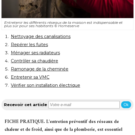
Entretenir les différents réseaux de la maison est indispensable et
plus sûr pour ses habitants
© Homeserve
Nettoyage des canalisations
Repérer les fuites
Ménager ses radiateurs
Contrôler sa chaudière
Ramonage de la cheminée
Entretenir sa VMC
Vérifier son installation électrique
Recevoir cet article
Ok
FICHE PRATIQUE.
L'entretien préventif des réseaux de
chaleur et de froid, ainsi que de la plomberie, est essentiel