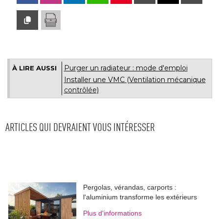
Purger un radiateur : mode d'emploi
À LIRE AUSSI
Installer une VMC (Ventilation mécanique
contrôlée)
ARTICLES QUI DEVRAIENT VOUS INTÉRESSER
Pergolas, vérandas, carports : 
l'aluminium transforme les extérieurs
Plus d'informations