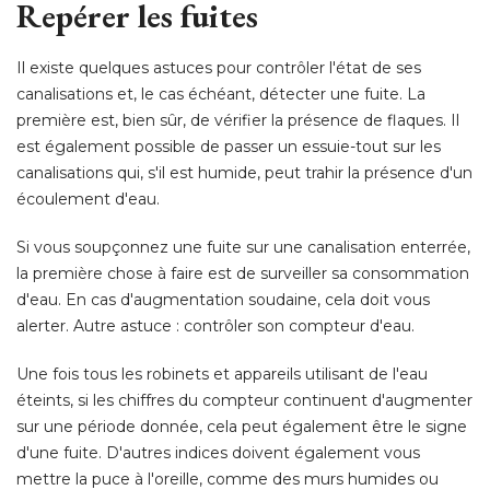
Repérer les fuites
Il existe quelques astuces pour contrôler l'état de ses
canalisations et, le cas échéant, détecter une fuite. La
première est, bien sûr, de vérifier la présence de flaques. Il
est également possible de passer un essuie-tout sur les
canalisations qui, s'il est humide, peut trahir la présence d'un
écoulement d'eau. 
Si vous soupçonnez une fuite sur une canalisation enterrée, 
la première chose à faire est de surveiller sa consommation
d'eau. En cas d'augmentation soudaine, cela doit vous
alerter. Autre astuce : contrôler son compteur d'eau. 
Une fois tous les robinets et appareils utilisant de l'eau
éteints, si les chiffres du compteur continuent d'augmenter 
sur une période donnée, cela peut également être le signe
d'une fuite. D'autres indices doivent également vous
mettre la puce à l'oreille, comme des murs humides ou