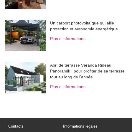
Un carport photovoltaïque qui allie
protection et autonomie énergétique
Plus d'informations
Abri de terrasse Véranda Rideau
Panoramik : pour profiter de sa terrasse
tout au long de l'année
Plus d'informations
Contacts
Informations légales