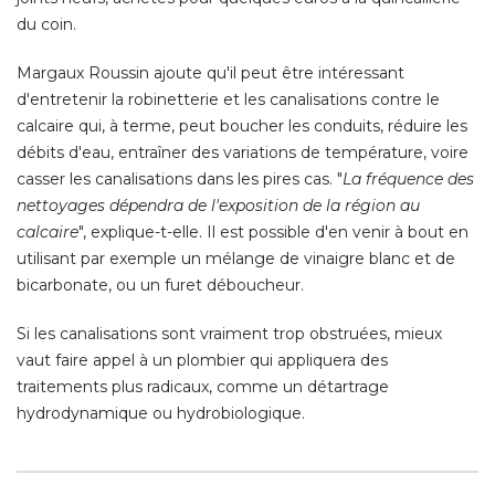
du coin. 
Margaux Roussin ajoute qu'il peut être intéressant
d'entretenir la robinetterie et les canalisations contre le
calcaire qui, à terme, peut boucher les conduits, réduire les
débits d'eau, entraîner des variations de température, voire
casser les canalisations dans les pires cas. "
La fréquence des
nettoyages dépendra de l'exposition de la région au
calcaire
", explique-t-elle. Il est possible d'en venir à bout en 
utilisant par exemple un mélange de vinaigre blanc et de
bicarbonate, ou un furet déboucheur. 
Si les canalisations sont vraiment trop obstruées, mieux
vaut faire appel à un plombier qui appliquera des
traitements plus radicaux, comme un détartrage
hydrodynamique ou hydrobiologique. 