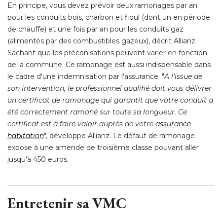
En principe, vous devez prévoir deux ramonages par an
pour les conduits bois, charbon et fioul (dont un en période
de chauffe) et une fois par an pour les conduits gaz
(alimentés par des combustibles gazeux), décrit Allianz. 
Sachant que les préconisations peuvent varier en fonction
de la commune. Ce ramonage est aussi indispensable dans
le cadre d'une indemnisation par l'assurance. "
A l'issue de
son intervention, le professionnel qualifié doit vous délivrer
un certificat de ramonage qui garantit que votre conduit a
été correctement ramoné sur toute sa longueur. Ce 
certificat est à faire valoir auprès de votre
assurance
habitation
", développe Allianz. Le défaut de ramonage 
expose à une amende de troisième classe pouvant aller
jusqu'à 450 euros. 
Entretenir sa VMC