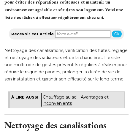
pour éviter des réparations coûteuses et maintenir un
environnement agréable et sûr dans son logement. Voici une
liste des tâches à effectuer régulièrement chez soi.
Recevoir cet article
Ok
Nettoyage des canalisations, vérification des fuites, réglage
et nettoyage des radiateurs et de la chaudière... Il existe
une multitude de gestes préventifs réguliers à réaliser pour
réduire le risque de pannes, prolonger la durée de vie de
son installation et garantir son efficacité sur le long terme. 
Chauffage au sol : Avantages et
À LIRE AUSSI
inconvénients
Nettoyage des canalisations