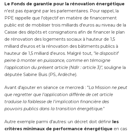
Le Fonds de garantie pour la rénovation énergétique
n'est pas épargné par les parlementaires. Pour rappel, la
PPE rappelle que l'objectif en matière de financement
public est de mobiliser trois milliards d'euros au niveau de la
Caisse des dépôts et consignations afin de financer le plan
de rénovation des logements sociaux à hauteur de 1,5
milliard d'euros et la rénovation des bâtiments publics à 
hauteur de 1,5 milliard d'euros. Malgré tout, 
"le dispositif 
peine à monter en puissance, comme en témoigne
l'application du présent article (Ndlr : article 3)",
souligne la
députée Sabine Buis (PS, Ardèche). 
Avant d'ajouter en séance ce mercredi : "
La Mission ne peut
que regretter que l'application différée de cet article
traduise la faiblesse de l'implication financière des
pouvoirs publics dans la transition énergétique."
Autre exemple parmi d'autres: un décret doit définir
les
critères minimaux de performance énergétique
en cas