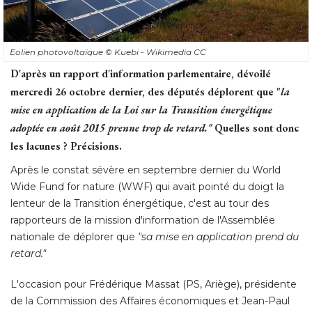
Eolien photovoltaïque
© Kuebi - Wikimedia CC
D'après un rapport d'information parlementaire, dévoilé 
mercredi 26 octobre dernier, des députés déplorent que "
la
mise en application de la Loi sur la Transition énergétique
adoptée en août 2015 prenne trop de retard." 
Quelles sont donc
les lacunes ? Précisions. 
Après le constat sévère en septembre dernier du World
Wide Fund for nature (WWF) qui avait pointé du doigt la
lenteur de la Transition énergétique, c'est au tour des
rapporteurs de la mission d'information de l'Assemblée
nationale de déplorer que
"sa mise en application prend du 
retard." 
L'occasion pour Frédérique Massat (PS, Ariège), présidente
de la Commission des Affaires économiques et Jean-Paul