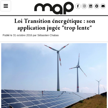
Loi Transition énergétique : son
application jugée "trop lente" 
Publié le 31 octobre 2016 par Sébastien Chabas