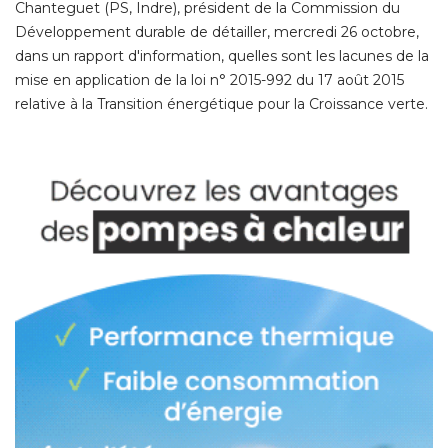
Chanteguet (PS, Indre), président de la Commission du
Développement durable de détailler, mercredi 26 octobre, 
dans un rapport d'information, quelles sont les lacunes de la
mise en application de la loi n° 2015-992 du 17 août 2015
relative à la Transition énergétique pour la Croissance verte. 