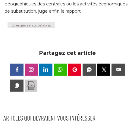
géographiques des centrales ou les activités économiques
de substitution, juge enfin le rapport.
Energies renouvelables
Partagez cet article
ARTICLES QUI DEVRAIENT VOUS INTÉRESSER