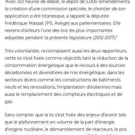
"Avec 150 heures de débat, le dépôt de 5.000 amendements, 
la création d'une commission spéciale, le chantier de son
application a été titanesque,
a rappelé la députée
Frédérique Massat (PS, Ariège) aux parlementaires. 
Elle
restera d'ailleurs l'une des lois les plus importantes
adoptées pendant la présente législature (2012-2017)." 
Très volontariste, reconnaissent aussi les deux rapporteurs, 
cette loi s'est fixée comme objectifs tant la réduction de la
consommation énergétique que le recours à des sources
décarbonées et diversifiées de mix énergétique, dans les
secteurs divers comme les constructions de bâtiments
neufs et les rénovations, l'implantation d'éoliennes mais
aussi le remplacement des compteurs électriques et de
gaz. 
Sans compter que la loi s'est fixée des enjeux d'avenir tels
que le plafonnement en volume de la part d'énergie
d'origine nucléaire, le démantèlement de réacteurs, le prix