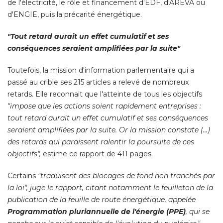
de l'électricité, le rôle et financement d'EDF, d'AREVA ou
d'ENGIE, puis la précarité énergétique. 
"Tout retard aurait un effet cumulatif et ses 
conséquences seraient amplifiées par la suite"
Toutefois, la mission d'information parlementaire qui a
passé au crible ses 215 articles a relevé de nombreux
retards. Elle reconnait que l'atteinte de tous les objectifs
"impose que les actions soient rapidement entreprises : 
tout retard aurait un effet cumulatif et ses conséquences
seraient amplifiées par la suite. Or la mission constate (...) 
des retards qui paraissent ralentir la poursuite de ces
objectifs",
 estime ce rapport de 411 pages. 
Certains
"traduisent des blocages de fond non tranchés par 
la loi", juge le rapport, citant notamment le feuilleton de la
publication de la feuille de route énergétique, appelée
Programmation pluriannuelle de l'énergie (PPE)
, qui se 