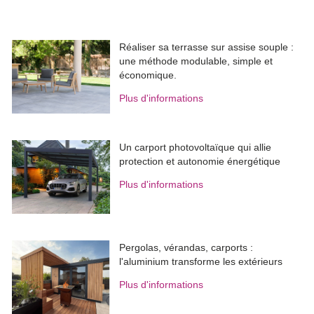
Réaliser sa terrasse sur assise souple : 
une méthode modulable, simple et
économique.
Plus d'informations
Un carport photovoltaïque qui allie
protection et autonomie énergétique
Plus d'informations
Pergolas, vérandas, carports : 
l'aluminium transforme les extérieurs
Plus d'informations