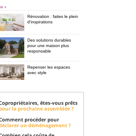
oir +
Rénovation : faites le plein
d'inspirations
Des solutions durables
pour une maison plus
responsable
Repenser les espaces
avec style