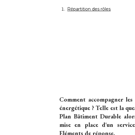
Répartition des rôles
Comment accompagner les m
énergétique ? Telle est la qu
Plan Bâtiment Durable alor
mise en place d'un service 
Eléments de réponse.