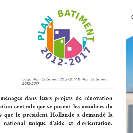
Logo Plan Bâtiment 2012-2017
© Plan Bâtiment 
2012-2017
énages dans leurs projets de rénovation
estion centrale que se posent les membres du 
s que le président Hollande a demandé la
national unique d'aide et d'orientation. 