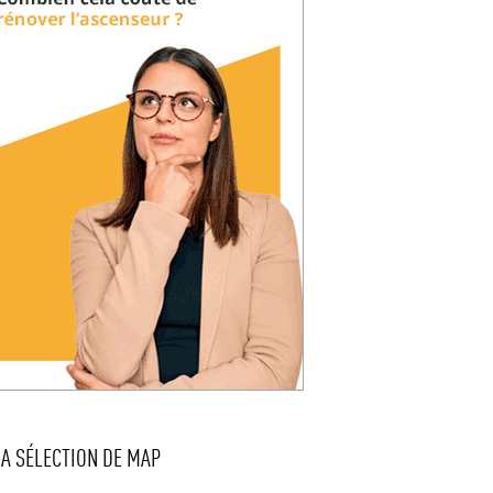
LA SÉLECTION DE MAP