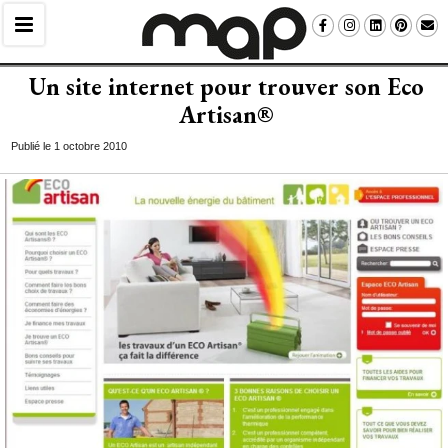
Un site internet pour trouver son Eco
Artisan®
Publié le 1 octobre 2010