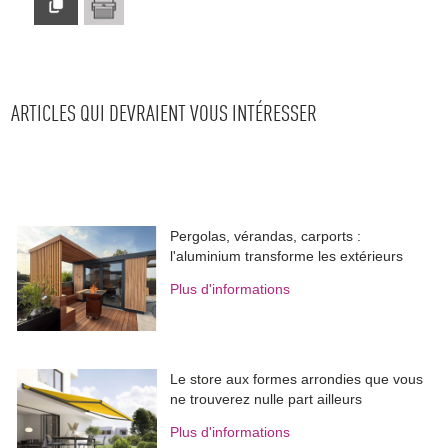
ARTICLES QUI DEVRAIENT VOUS INTÉRESSER
Pergolas, vérandas, carports : 
l'aluminium transforme les extérieurs
Plus d'informations
Le store aux formes arrondies que vous
ne trouverez nulle part ailleurs
Plus d'informations