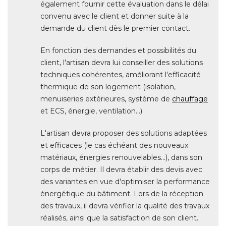
également fournir cette évaluation dans le délai 
convenu avec le client et donner suite à la
demande du client dès le premier contact. 
En fonction des demandes et possibilités du
client, l'artisan devra lui conseiller des solutions
techniques cohérentes, améliorant l'efficacité 
thermique de son logement (isolation, 
menuiseries extérieures, système de
chauffage
 et ECS, énergie, ventilation...) 
L'artisan devra proposer des solutions adaptées
et efficaces (le cas échéant des nouveaux
matériaux, énergies renouvelables...), dans son
corps de métier. Il devra établir des devis avec
des variantes en vue d'optimiser la performance
énergétique du bâtiment. Lors de la réception 
des travaux, il devra vérifier la qualité des travaux
réalisés, ainsi que la satisfaction de son client. 