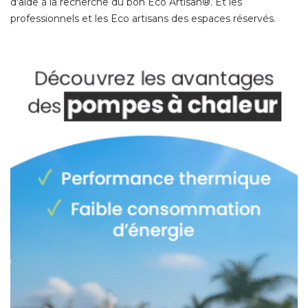
d'aide à la recherche du bon Eco Artisan®. Et les
professionnels et les Eco artisans des espaces réservés. 