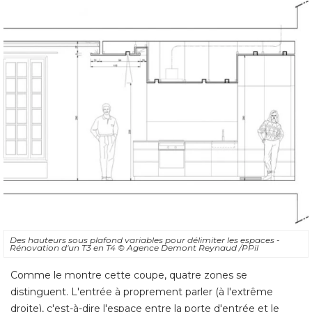
Des hauteurs sous plafond variables pour délimiter les espaces - 
Rénovation d'un T3 en T4
© Agence Demont Reynaud /PPil
Comme le montre cette coupe, quatre zones se
distinguent. L'entrée à proprement parler (à l'extrême
droite), c'est-à-dire l'espace entre la porte d'entrée et le