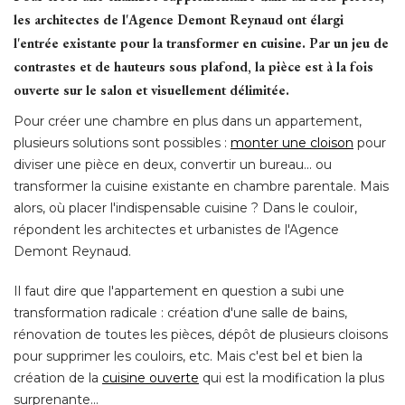
les architectes de l'Agence Demont Reynaud ont élargi
l'entrée existante pour la transformer en cuisine. Par un jeu de
contrastes et de hauteurs sous plafond, la pièce est à la fois
ouverte sur le salon et visuellement délimitée. 
Pour créer une chambre en plus dans un appartement, 
plusieurs solutions sont possibles : 
monter une cloison
pour
diviser une pièce en deux, convertir un bureau... ou
transformer la cuisine existante en chambre parentale. Mais
alors, où placer l'indispensable cuisine ? Dans le couloir, 
répondent les architectes et urbanistes de l'Agence
Demont Reynaud. 
Il faut dire que l'appartement en question a subi une
transformation radicale : création d'une salle de bains, 
rénovation de toutes les pièces, dépôt de plusieurs cloisons
pour supprimer les couloirs, etc. Mais c'est bel et bien la
création de la
cuisine ouverte
qui est la modification la plus
surprenante... 