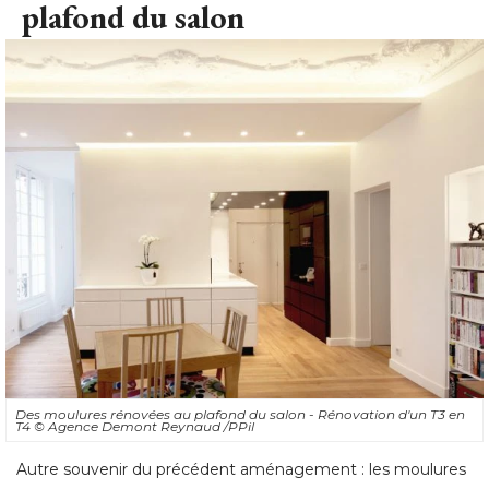
plafond du salon
Des moulures rénovées au plafond du salon - Rénovation d'un T3 en
T4
© Agence Demont Reynaud /PPil
Autre souvenir du précédent aménagement : les moulures