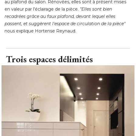
au plafond du salon. Rénovées, elles sont à présent mises
en valeur par l'éclairage de la pièce. 
"Elles sont bien 
recadrées grâce au faux plafond, devant lequel elles
passent, et suggèrent l'espace de circulation de la pièce"
 nous explique Hortense Reynaud.
Trois espaces délimités