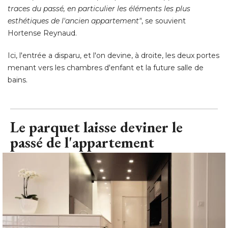
traces du passé, en particulier les éléments les plus
esthétiques de l'ancien appartement"
, se souvient 
Hortense Reynaud. 
Ici, l'entrée a disparu, et l'on devine, à droite, les deux portes
menant vers les chambres d'enfant et la future salle de
bains.
Le parquet laisse deviner le
passé de l'appartement