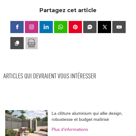
Partagez cet article
ARTICLES QUI DEVRAIENT VOUS INTÉRESSER
La clôture aluminium qui allie design, 
robustesse et budget maîtrisé
Plus d'informations