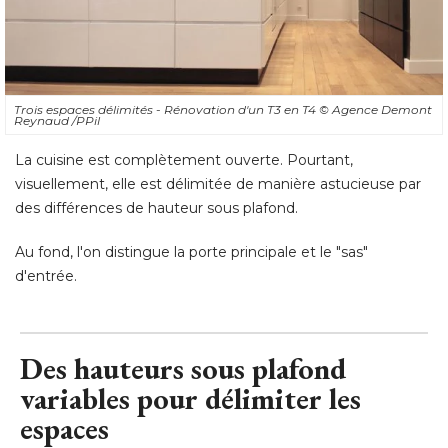
Trois espaces délimités - Rénovation d'un T3 en T4
© Agence Demont 
Reynaud /PPil
La cuisine est complètement ouverte. Pourtant, 
visuellement, elle est délimitée de manière astucieuse par
des différences de hauteur sous plafond. 
Au fond, l'on distingue la porte principale et le "sas" 
d'entrée.
Des hauteurs sous plafond
variables pour délimiter les
espaces