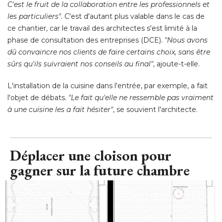
C'est le fruit de la collaboration entre les professionnels et
les particuliers"
. C'est d'autant plus valable dans le cas de 
ce chantier, car le travail des architectes s'est limité à la
phase de consultation des entreprises (DCE). 
"Nous avons 
dû convaincre nos clients de faire certains choix, sans être
sûrs qu'ils suivraient nos conseils au final"
, ajoute-t-elle. 
L'installation de la cuisine dans l'entrée, par exemple, a fait
l'objet de débats. 
"Le fait qu'elle ne ressemble pas vraiment 
à une cuisine les a fait hésiter"
, se souvient l'architecte.
Déplacer une cloison pour
gagner sur la future chambre