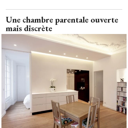
Une chambre parentale ouverte
mais discrète