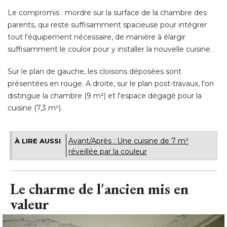
Le compromis : mordre sur la surface de la chambre des
parents, qui reste suffisamment spacieuse pour intégrer
tout l'équipement nécessaire, de manière à élargir
suffisamment le couloir pour y installer la nouvelle cuisine. 
Sur le plan de gauche, les cloisons déposées sont
présentées en rouge. A droite, sur le plan post-travaux, l'on
distingue la chambre (9 m²) et l'espace dégagé pour la
cuisine (7,3 m²).
Avant/Après : Une cuisine de 7 m² 
À LIRE AUSSI
réveillée par la couleur
Le charme de l'ancien mis en
valeur