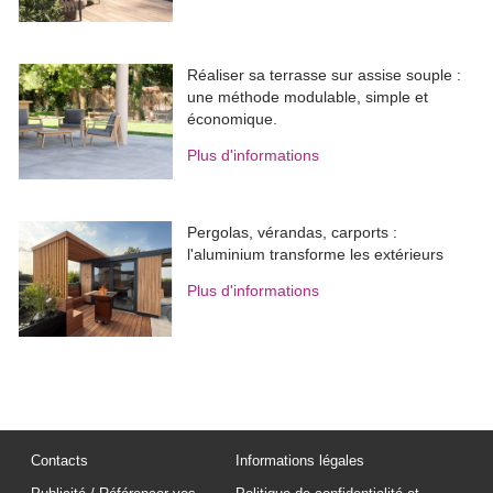
Réaliser sa terrasse sur assise souple : 
une méthode modulable, simple et
économique.
Plus d'informations
Pergolas, vérandas, carports : 
l'aluminium transforme les extérieurs
Plus d'informations
Contacts
Informations légales