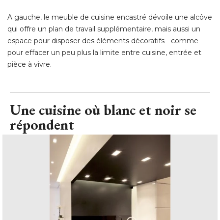
A gauche, le meuble de cuisine encastré dévoile une alcôve
qui offre un plan de travail supplémentaire, mais aussi un
espace pour disposer des éléments décoratifs - comme
pour effacer un peu plus la limite entre cuisine, entrée et
pièce à vivre.
Une cuisine où blanc et noir se
répondent