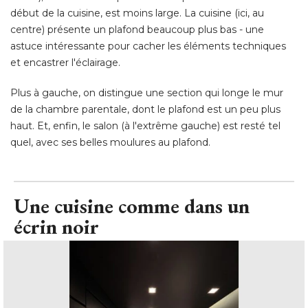
début de la cuisine, est moins large. La cuisine (ici, au
centre) présente un plafond beaucoup plus bas - une
astuce intéressante pour cacher les éléments techniques
et encastrer l'éclairage. 
Plus à gauche, on distingue une section qui longe le mur
de la chambre parentale, dont le plafond est un peu plus
haut. Et, enfin, le salon (à l'extrême gauche) est resté tel
quel, avec ses belles moulures au plafond.
Une cuisine comme dans un
écrin noir