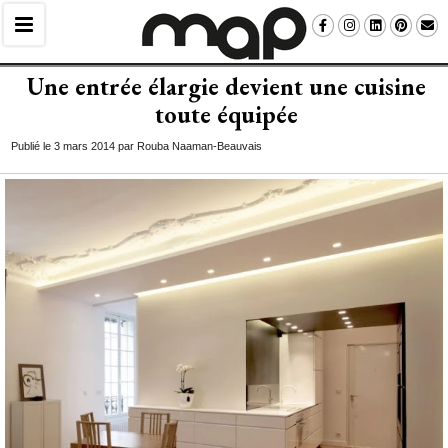
Une entrée élargie devient une cuisine
toute équipée
Publié le 3 mars 2014 par Rouba Naaman-Beauvais