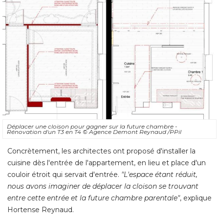
Déplacer une cloison pour gagner sur la future chambre - 
Rénovation d'un T3 en T4
© Agence Demont Reynaud /PPil
Concrètement, les architectes ont proposé d'installer la
cuisine dès l'entrée de l'appartement, en lieu et place d'un
couloir étroit qui servait d'entrée. 
"L'espace étant réduit, 
nous avons imaginer de déplacer la cloison se trouvant
entre cette entrée et la future chambre parentale"
, explique 
Hortense Reynaud. 