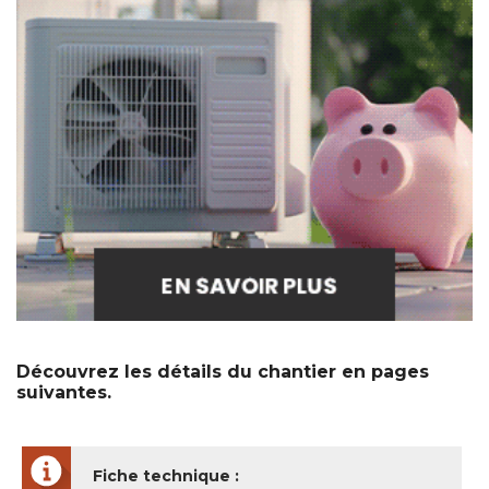
Découvrez les détails du chantier en pages
suivantes.
Fiche technique :