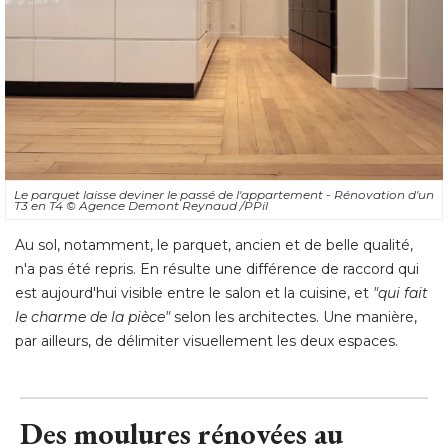
Le parquet laisse deviner le passé de l'appartement - Rénovation d'un
T3 en T4
© Agence Demont Reynaud /PPil
Au sol, notamment, le parquet, ancien et de belle qualité, 
n'a pas été repris. En résulte une différence de raccord qui
est aujourd'hui visible entre le salon et la cuisine, et
"qui fait 
le charme de la pièce"
 selon les architectes. Une manière, 
par ailleurs, de délimiter visuellement les deux espaces.
Des moulures rénovées au