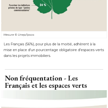
Mesure
© Unep/Ipsos
Les Français (56%), pour plus de la moitié, adhèrent à la
mise en place d'un pourcentage obligatoire d'espaces verts
dans les projets immobiliers.
Non fréquentation - Les
Français et les espaces verts