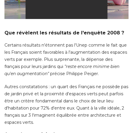
Que révèlent les résultats de l'enquête 2008 ? 
Certains résultats n'étonnent pas l'Unep comme le fait que
les Français soient favorables à l'augmentation des espaces
verts par exemple. Plus surprenante, la dépense des
français pour leurs jardins qui
"reste encore minime bien 
qu'en augmentation"
 précise Philippe Peiger. 
Autres constatations : un quart des Français ne possède pas
de jardin privé et la proximité d'espaces verts peut parfois
être un critère fondamental dans le choix de leur lieu 
d'habitation pour 72% d'entre eux. Quant à la ville idéale, 2
français sur 3 l'imaginent équilibrée entre architecture et
espaces verts. 