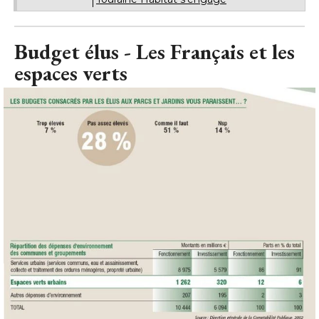
Budget élus - Les Français et les
espaces verts