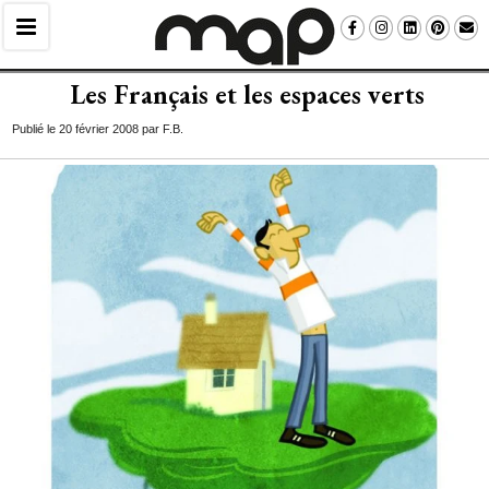
Les Français et les espaces verts
Publié le 20 février 2008 par F.B.