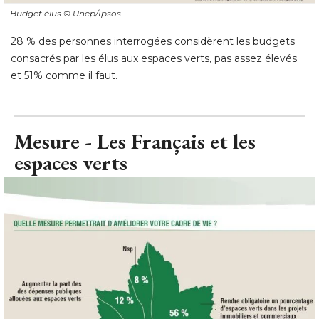
Budget élus
© Unep/Ipsos
28 % des personnes interrogées considèrent les budgets
consacrés par les élus aux espaces verts, pas assez élevés
et 51% comme il faut.
Mesure - Les Français et les
espaces verts