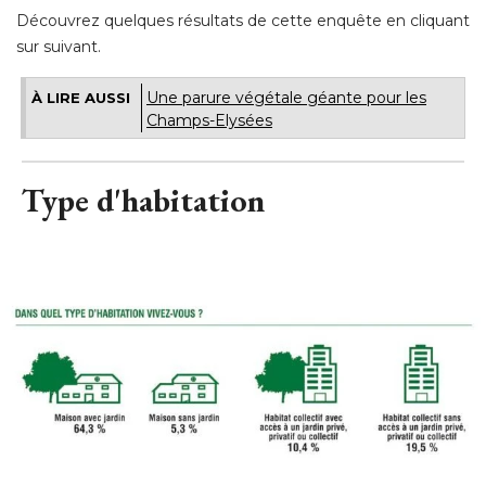
Découvrez quelques résultats de cette enquête en cliquant
sur suivant.
Une parure végétale géante pour les
À LIRE AUSSI
Champs-Elysées
Type d'habitation