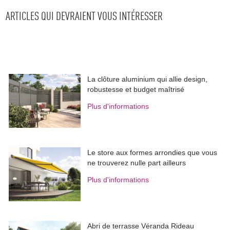
ARTICLES QUI DEVRAIENT VOUS INTÉRESSER
La clôture aluminium qui allie design, 
robustesse et budget maîtrisé
Plus d'informations
Le store aux formes arrondies que vous
ne trouverez nulle part ailleurs
Plus d'informations
Abri de terrasse Véranda Rideau