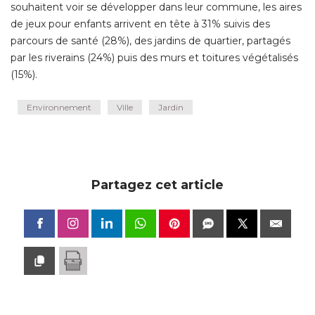
souhaitent voir se développer dans leur commune, les aires
de jeux pour enfants arrivent en tête à 31% suivis des
parcours de santé (28%), des jardins de quartier, partagés
par les riverains (24%) puis des murs et toitures végétalisés
(15%).
Environnement
Ville
Jardin
Partagez cet article