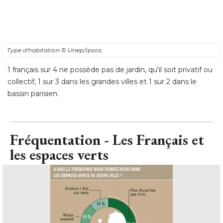
Type d'habitation
© Unep/Ipsos
1 français sur 4 ne possède pas de jardin, qu'il soit privatif ou
collectif, 1 sur 3 dans les grandes villes et 1 sur 2 dans le
bassin parisien.
Fréquentation - Les Français et
les espaces verts