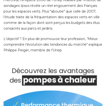
sondages Ipsos révèle un réel engouement des Français
pour les espaces verts. Plus "aboutie" que celle de 2007, 
l'étude traite de la fréquentation des espaces verts en ville
comme de la façon dont sont perçus les budgets des élus
consacrés aux parcs et jardins. 
L'objectif ? En plus de promouvoir leur profession, 
"Mieux 
comprendre l'évolution des tendances du marché" 
explique
Philippe Peiger, membre de l'Unep. 