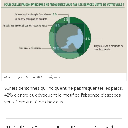
Non fréquentation
© Unep/Ipsos
Sur les personnes qui indiquent ne pas fréquenter les parcs, 
42% d'entre eux évoquent le motif de l'absence d'espaces
verts à proximité de chez eux.