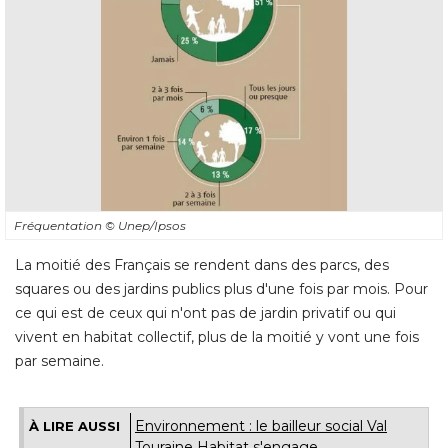
Fréquentation
© Unep/Ipsos
La moitié des Français se rendent dans des parcs, des
squares ou des jardins publics plus d'une fois par mois. Pour
ce qui est de ceux qui n'ont pas de jardin privatif ou qui
vivent en habitat collectif, plus de la moitié y vont une fois
par semaine.
Environnement : le bailleur social Val
À LIRE AUSSI
Touraine Habitat s'engage