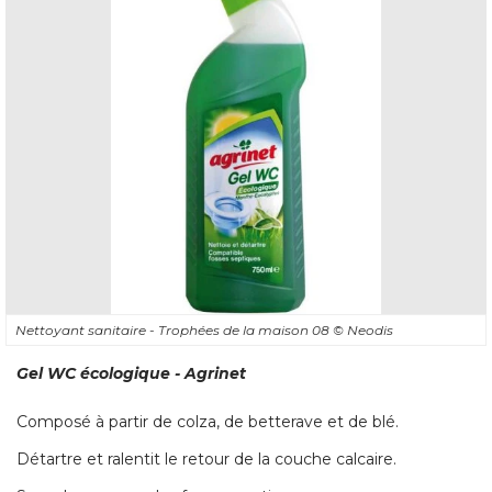
Nettoyant sanitaire - Trophées de la maison 08
© Neodis
Gel WC écologique - Agrinet
Composé à partir de colza, de betterave et de blé. 
Détartre et ralentit le retour de la couche calcaire. 