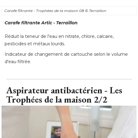
Carafe filtrante - Trophées de la maison 08
© Terraillon
Carafe filtrante Artic - Terraillon
Réduit la teneur de l'eau en nitrate, chlore, calcaire, 
pesticides et métaux lourds. 
Indicateur de changement de cartouche selon le volume
d'eau filtrée.
Aspirateur antibactérien - Les
Trophées de la maison 2/2