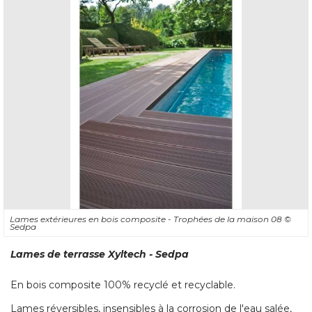
Lames extérieures en bois composite - Trophées de la maison 08
© 
Sedpa
Lames de terrasse Xyltech - Sedpa
En bois composite 100% recyclé et recyclable. 
Lames réversibles, insensibles à la corrosion de l'eau salée, 