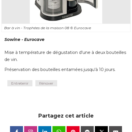
Bar à vin - Trophées de la maison 08
© Eurocave
Sowine - Eurocave
Mise à température de dégustation d'une à deux bouteilles
de vin. 
Préservation des bouteilles entamées jusqu'à 10 jours.
Entretenir
Rénover
Partagez cet article