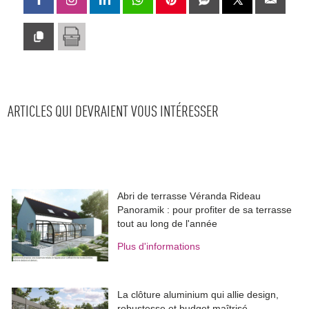
ARTICLES QUI DEVRAIENT VOUS INTÉRESSER
Abri de terrasse Véranda Rideau
Panoramik : pour profiter de sa terrasse
tout au long de l'année
Plus d'informations
La clôture aluminium qui allie design, 
robustesse et budget maîtrisé