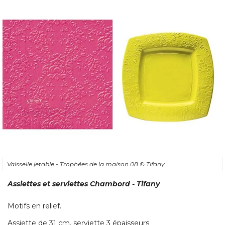
Vaisselle jetable - Trophées de la maison 08
© Tifany
Assiettes et serviettes Chambord - Tifany
Motifs en relief. 
Assiette de 31 cm, serviette 3 épaisseurs.