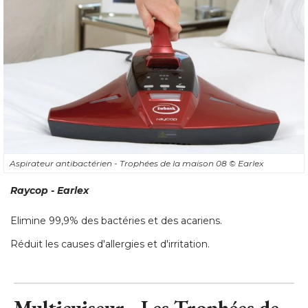
Aspirateur antibactérien - Trophées de la maison 08
© Earlex
Raycop - Earlex
Elimine 99,9% des bactéries et des acariens. 
Réduit les causes d'allergies et d'irritation.
Multicuiseur - Les Trophées de