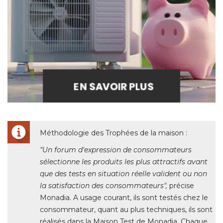
Méthodologie des Trophées de la maison : 
"Un forum d'expression de consommateurs 
sélectionne les produits les plus attractifs avant
que des tests en situation réelle valident ou non
la satisfaction des consommateurs", 
précise
Monadia. A usage courant, ils sont testés chez le
consommateur, quant au plus techniques, ils sont
réalisés dans la Maison Test de Monadia. Chaque