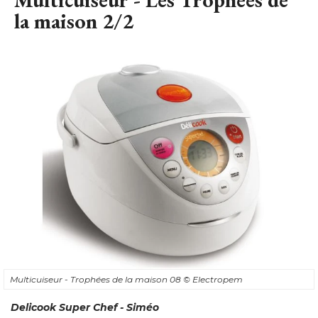
la maison 2/2
Multicuiseur - Trophées de la maison 08
© Electropem
Delicook Super Chef - Siméo