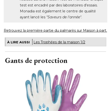
test est encadré par des laboratoires d'essais. 
Monadia est également le centre de qualité 
ayant lancé les
"Saveurs de l'année"
.
Retrouvez la première partie du palmarès sur Maison à part.
Les Trophées de la maison 1/2
À LIRE AUSSI
Gants de protection