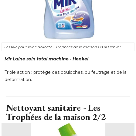
Lessive pour laine délicate - Trophées de la maison 08
© Henkel
Mir Laine soin total machine - Henkel
Triple action : protège des bouloches, du feutrage et de la
déformation.
Nettoyant sanitaire - Les
Trophées de la maison 2/2