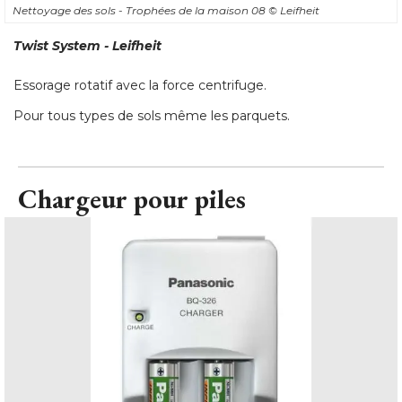
Nettoyage des sols - Trophées de la maison 08
© Leifheit
Twist System - Leifheit
Essorage rotatif avec la force centrifuge. 
Pour tous types de sols même les parquets.
Chargeur pour piles