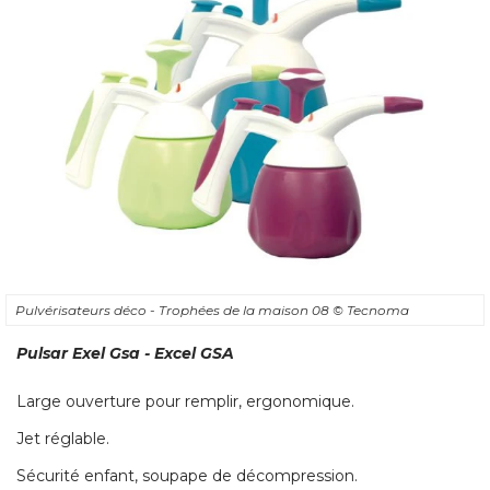
Pulvérisateurs déco - Trophées de la maison 08
© Tecnoma
Pulsar Exel Gsa - Excel GSA
Large ouverture pour remplir, ergonomique. 
Jet réglable. 
Sécurité enfant, soupape de décompression.