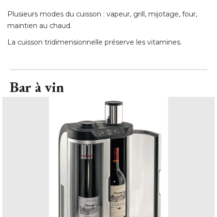
Plusieurs modes du cuisson : vapeur, grill, mijotage, four, 
maintien au chaud. 
La cuisson tridimensionnelle préserve les vitamines.
Bar à vin