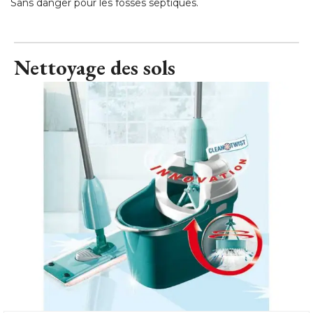
Sans danger pour les fosses septiques.
Nettoyage des sols