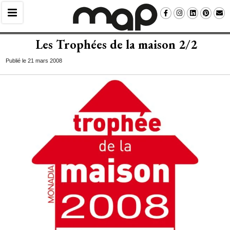
Les Trophées de la maison 2/2
Publié le 21 mars 2008