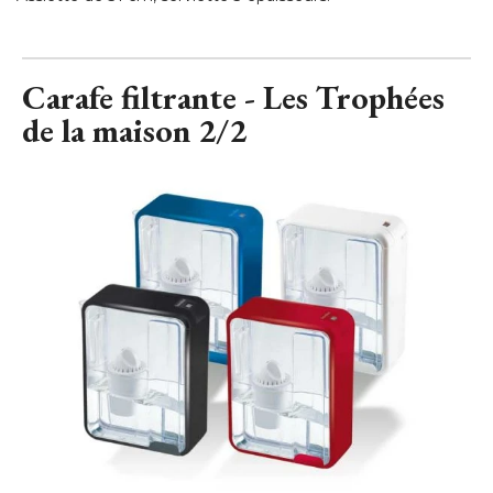
Carafe filtrante - Les Trophées
de la maison 2/2