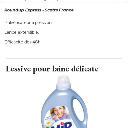
Roundup Express - Scotts France
Pulvérisateur à pression. 
Lance extensible. 
Efficacité dès 48h.
Lessive pour laine délicate