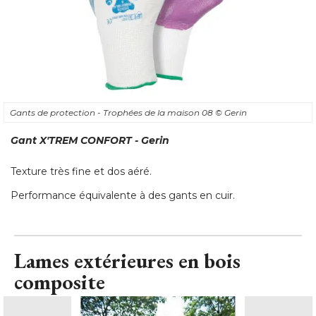
Gants de protection - Trophées de la maison 08
© Gerin
Gant X'TREM CONFORT - Gerin
Texture très fine et dos aéré. 
Performance équivalente à des gants en cuir.
Lames extérieures en bois
composite