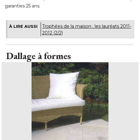
garanties 25 ans.
Trophées de la maison : les lauréats 2011-
À LIRE AUSSI
2012 (2/2)
Dallage à formes