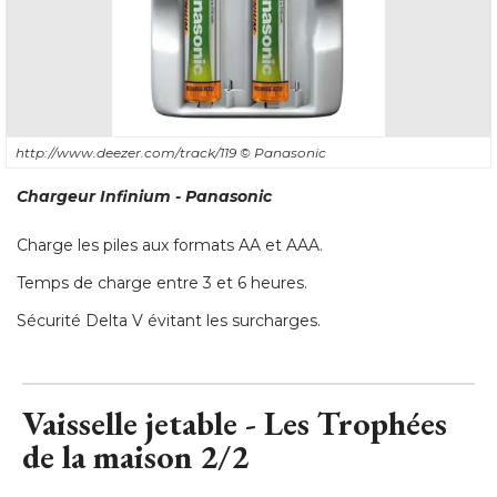
http://www.deezer.com/track/119
© Panasonic
Chargeur Infinium - Panasonic
Charge les piles aux formats AA et AAA. 
Temps de charge entre 3 et 6 heures. 
Sécurité Delta V évitant les surcharges.
Vaisselle jetable - Les Trophées
de la maison 2/2