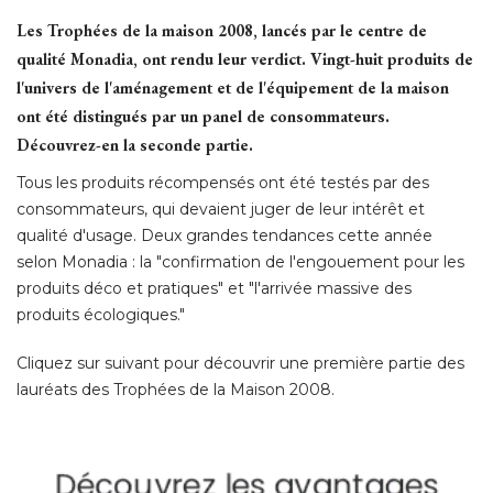
Les Trophées de la maison 2008, lancés par le centre de
qualité Monadia, ont rendu leur verdict. Vingt-huit produits de
l'univers de l'aménagement et de l'équipement de la maison
ont été distingués par un panel de consommateurs. 
Découvrez-en la seconde partie. 
Tous les produits récompensés ont été testés par des
consommateurs, qui devaient juger de leur intérêt et
qualité d'usage. Deux grandes tendances cette année
selon Monadia : la "confirmation de l'engouement pour les
produits déco et pratiques" et "l'arrivée massive des
produits écologiques." 
Cliquez sur suivant pour découvrir une première partie des
lauréats des Trophées de la Maison 2008. 