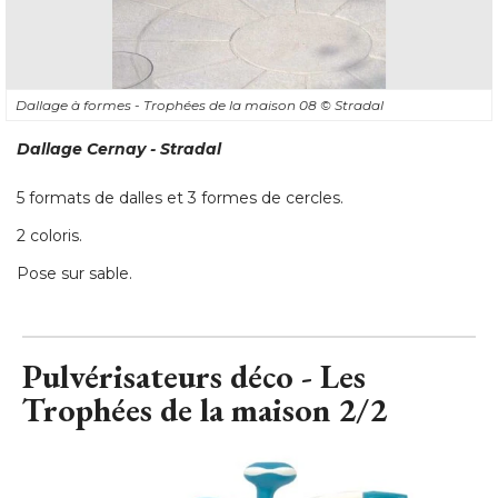
Dallage à formes - Trophées de la maison 08
© Stradal
Dallage Cernay - Stradal
5 formats de dalles et 3 formes de cercles. 
2 coloris. 
Pose sur sable.
Pulvérisateurs déco - Les
Trophées de la maison 2/2