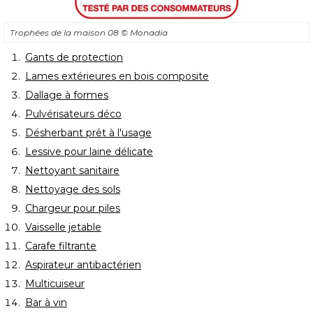
Trophées de la maison 08
© Monadia
Gants de protection
Lames extérieures en bois composite
Dallage à formes
Pulvérisateurs déco
Désherbant prêt à l'usage
Lessive pour laine délicate
Nettoyant sanitaire
Nettoyage des sols
Chargeur pour piles
Vaisselle jetable
Carafe filtrante
Aspirateur antibactérien
Multicuiseur
Bar à vin