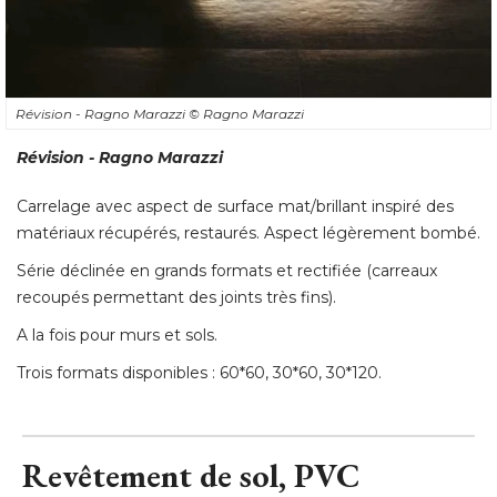
Révision - Ragno Marazzi
© Ragno Marazzi
Révision - Ragno Marazzi
Carrelage avec aspect de surface mat/brillant inspiré des
matériaux récupérés, restaurés. Aspect légèrement bombé. 
Série déclinée en grands formats et rectifiée (carreaux
recoupés permettant des joints très fins). 
A la fois pour murs et sols. 
Trois formats disponibles : 60*60, 30*60, 30*120.
Revêtement de sol, PVC