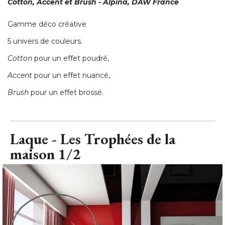
Cotton, Accent et Brush - Alpina, DAW France
Gamme déco créative
5 univers de couleurs. 
Cotton
 pour un effet poudré, 
Accent
 pour un effet nuancé, 
Brush
 pour un effet brossé.
Laque - Les Trophées de la
maison 1/2