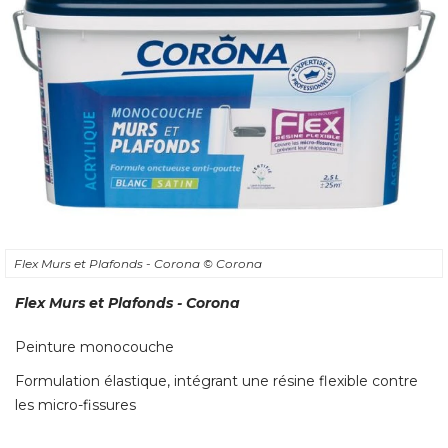
Flex Murs et Plafonds - Corona
© Corona
Flex Murs et Plafonds - Corona
Peinture monocouche
Formulation élastique, intégrant une résine flexible contre
les micro-fissures