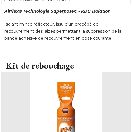
Airflex® Technologie Superpose® - KDB Isolation
Isolant mince réflecteur, issu d'un procédé de
recouvrement des laizes permettant la suppression de la
bande adhésive de recouvrement en pose courante.
Kit de rebouchage