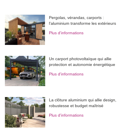
Pergolas, vérandas, carports : 
l'aluminium transforme les extérieurs
Plus d'informations
Un carport photovoltaïque qui allie
protection et autonomie énergétique
Plus d'informations
La clôture aluminium qui allie design, 
robustesse et budget maîtrisé
Plus d'informations