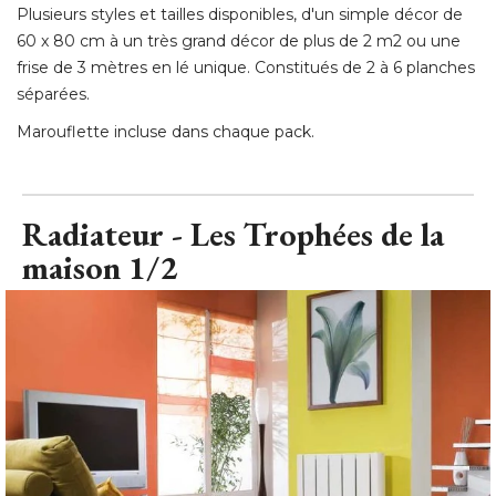
Plusieurs styles et tailles disponibles, d'un simple décor de
60 x 80 cm à un très grand décor de plus de 2 m2 ou une
frise de 3 mètres en lé unique. Constitués de 2 à 6 planches
séparées. 
Marouflette incluse dans chaque pack.
Radiateur - Les Trophées de la
maison 1/2