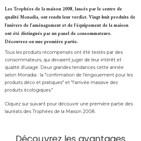
Les Trophées de la maison 2008, lancés par le centre de
qualité Monadia, ont rendu leur verdict. Vingt-huit produits de
l'univers de l'aménagement et de l'équipement de la maison
ont été distingués par un panel de consommateurs. 
Découvrez-en une première partie. 
Tous les produits récompensés ont été testés par des
consommateurs, qui devaient juger de leur intérêt et
qualité d'usage. Deux grandes tendances cette année
selon Monadia : la "confirmation de l'engouement pour les
produits déco et pratiques" et "l'arrivée massive des
produits écologiques." 
Cliquez sur suivant pour découvrir une première partie des
lauréats des Trophées de la Maison 2008. 