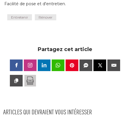
Facilité de pose et d'entretien.
Entretenir
Rénover
Partagez cet article
ARTICLES QUI DEVRAIENT VOUS INTÉRESSER