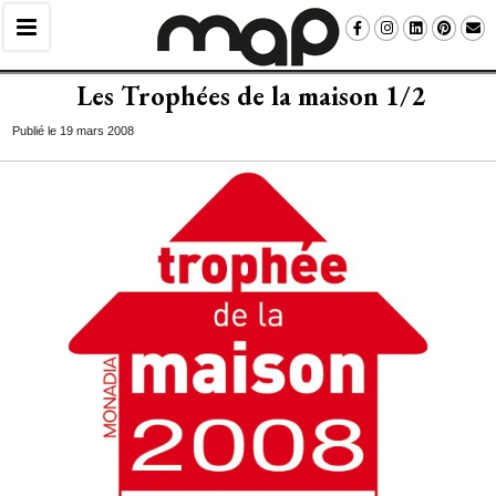
Les Trophées de la maison 1/2
Publié le 19 mars 2008