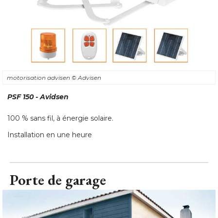
motorisation advisen
© Advisen
PSF 150 - Avidsen
100 % sans fil, à énergie solaire. 
Installation en une heure
Porte de garage