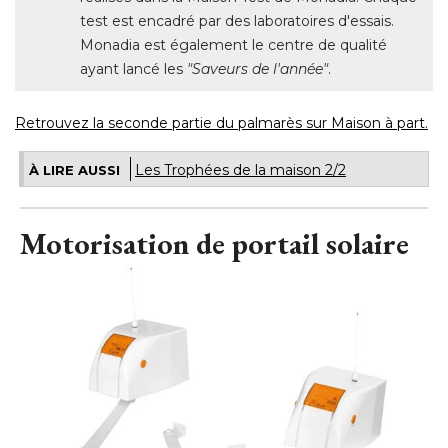
test est encadré par des laboratoires d'essais. 
Monadia est également le centre de qualité 
ayant lancé les
"Saveurs de l'année"
.
Retrouvez la seconde partie du palmarès sur Maison à part.
Les Trophées de la maison 2/2
À LIRE AUSSI
Motorisation de portail solaire