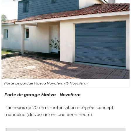
Porte de garage Maeva Novoferm
© Novoferm
Porte de garage Maéva - Novoferm
Panneaux de 20 mm, motorisation intégrée, concept
monobloc (clos assuré en une demi-heure).