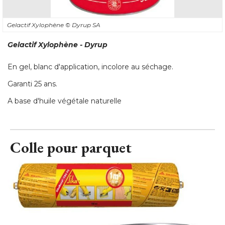
Gelactif Xylophène
© Dyrup SA
Gelactif Xylophène - Dyrup
En gel, blanc d'application, incolore au séchage. 
Garanti 25 ans. 
A base d'huile végétale naturelle
Colle pour parquet