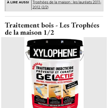
Trophées de la maison : les lauréats 2011-
À LIRE AUSSI
2012 (2/2)
Traitement bois - Les Trophées
de la maison 1/2