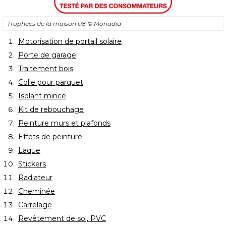
Trophées de la maison 08
© Monadia
Motorisation de portail solaire
Porte de garage
Traitement bois
Colle pour parquet
Isolant mince
Kit de rebouchage
Peinture murs et plafonds
Effets de peinture
Laque
Stickers
Radiateur
Cheminée
Carrelage
Revêtement de sol, PVC