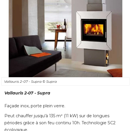
Vallauris 2-07 - Supra
© Supra
Vallauris 2-07 - Supra
Façade inox, porte plein verre. 
Peut chauffer jusqu'à 135 m² (11 kW) sur de longues
périodes grâce à son feu continu 10h. Technologie SC2
écologique. 