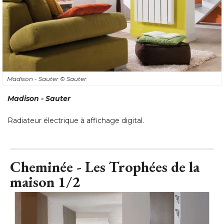
Madison - Sauter
© Sauter
Madison - Sauter
Radiateur électrique à affichage digital.
Cheminée - Les Trophées de la
maison 1/2