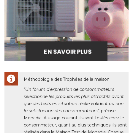
Méthodologie des Trophées de la maison : 
"Un forum d'expression de consommateurs 
sélectionne les produits les plus attractifs avant
que des tests en situation réelle valident ou non
la satisfaction des consommateurs", 
précise
Monadia. A usage courant, ils sont testés chez le
consommateur, quant au plus techniques, ils sont
réalisés dans la Maison Test de Monadia. Chaque