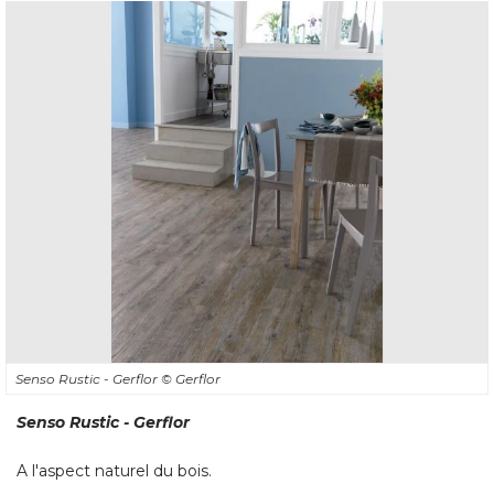
Senso Rustic - Gerflor
© Gerflor
Senso Rustic - Gerflor
A l'aspect naturel du bois. 