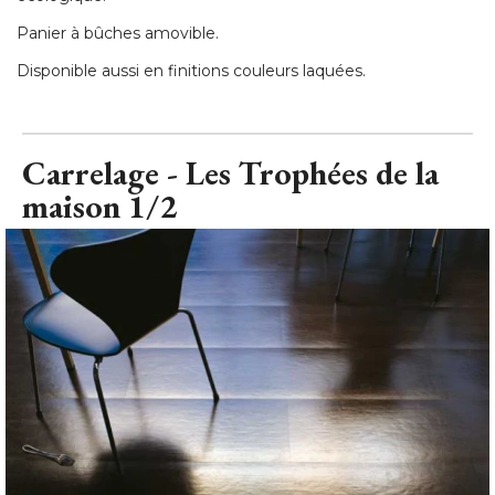
Panier à bûches amovible. 
Disponible aussi en finitions couleurs laquées.
Carrelage - Les Trophées de la
maison 1/2