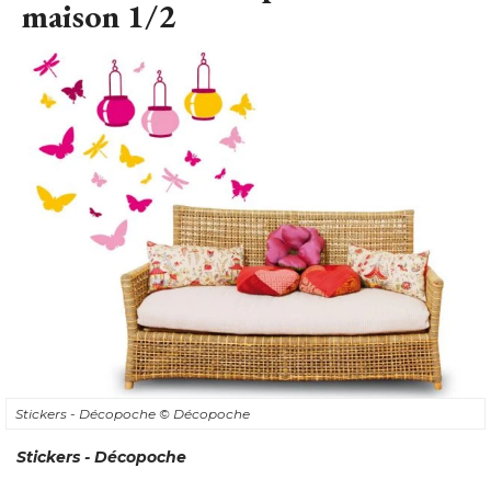
maison 1/2
Stickers - Décopoche
© Décopoche
Stickers - Décopoche