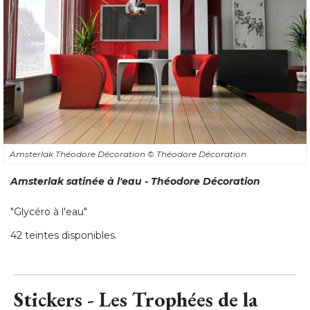
Amsterlak Théodore Décoration
© Théodore Décoration
Amsterlak satinée à l'eau - Théodore Décoration
"Glycéro à l'eau" 
42 teintes disponibles.
Stickers - Les Trophées de la