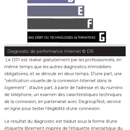
Diagnostic de performance Internet
 © DR
Le DPI est réalisé gratuitement par les professionnels, en
même temps que les autres diagnostics immobiliers
obligatoires, et se déroule en deux temps. D'une part, une
"vérification visuelle de la connexion Internet dans le 
logement"
 ; d'autre part, à partir de l'adresse et du numéro 
de téléphone, un examen des caractéristiques techniques
de la connexion, en partenariat avec DegroupTest, service
en ligne pour tester l'éligibilité d'une connexion. 
Le résultat du diagnostic est traduit sous la forme d'une
étiquette librement inspirée de l'étiquette énergétique du 