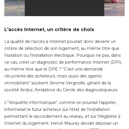
L'accès Internet, un critère de choix
La qualité de l'accès à Internet pourrait donc devenir un
critère de sélection de son logement, au même titre que
l'isolation ou l'installation électrique. Pourquoi ne pas, dans
ce cas, créer un diagnostic de performance Internet (DPI), 
au même titre que le DPE ? 
"C'est une demande 
récurrente des acheteurs, mais aussi des agents
immobiliers"
soutient Jérome Vergnolle, gérant de la
société Arobiz, fondatrice du Cercle des diagnostiqueurs. 
L'
"étiquette informatique"
, comme on pourrait l'appeler, 
informerait le futur acheteur sur l'état de l'installation
permettant le raccordement au réseau, et sur l'éligibilité à 
Internet du logement. Hervé Maurey devrait déposer un