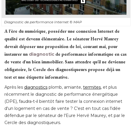
Diagnostic de performance Internet
© MAP
A l'ère du numérique, posséder une connexion Internet de
qualité est devenu élémentaire. Le sénateur Hervé Maurey
devrait déposer une proposition de loi, courant mai, pour
instaurer un
diagnostic
de performance informatique en cas
de vente d'un bien immobilier. Sans attendre qu'il ne devienne
obligatoire, le Cercle des diagnostiqueurs propose déjà un
test et une étiquette informative.
Après les
diagnostics
 plomb, amiante, 
termites
, et plus 
récemment le diagnostic de performance énergétique
(DPE), faudra-t-il bientôt faire tester la connexion internet 
d'un logement en cas de vente ? C'est en tout cas l'idée
défendue par le sénateur de l'Eure Hervé Maurey, et par le
Cercle des diagnostiqueurs. 