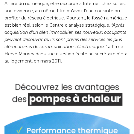
A l'ère du numérique, être raccordé à Internet chez soi est
une évidence, au même titre qu'avoir l'eau courante ou
profiter du réseau électrique. Pourtant, 
le fossé numérique
est bien réel
, selon le Centre d'analyse stratégique. 
"Après 
acquisition d'un bien immobilier, ses nouveaux occupants
peuvent découvrir qu'ils sont privés des services les plus
élémentaires de communications électroniques"
affirme
Hervé Maurey dans une question écrite au secrétaire d'Etat
au logement, en mars 2011. 