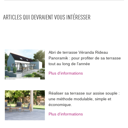
ARTICLES QUI DEVRAIENT VOUS INTÉRESSER
Abri de terrasse Véranda Rideau
Panoramik : pour profiter de sa terrasse
tout au long de l'année
Plus d'informations
Réaliser sa terrasse sur assise souple : 
une méthode modulable, simple et
économique.
Plus d'informations