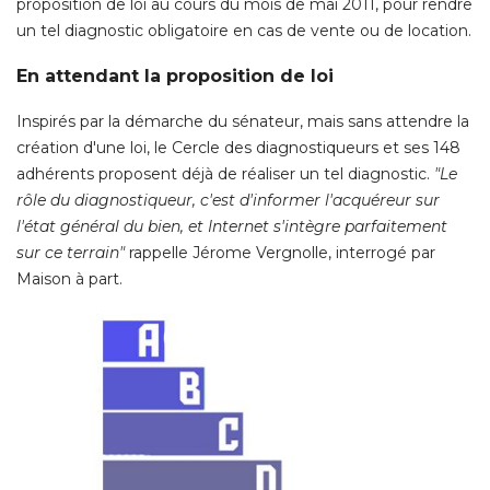
proposition de loi au cours du mois de mai 2011, pour rendre
un tel diagnostic obligatoire en cas de vente ou de location. 
En attendant la proposition de loi
Inspirés par la démarche du sénateur, mais sans attendre la
création d'une loi, le Cercle des diagnostiqueurs et ses 148
adhérents proposent déjà de réaliser un tel diagnostic. 
"Le 
rôle du diagnostiqueur, c'est d'informer l'acquéreur sur
l'état général du bien, et Internet s'intègre parfaitement
sur ce terrain"
rappelle Jérome Vergnolle, interrogé par
Maison à part. 