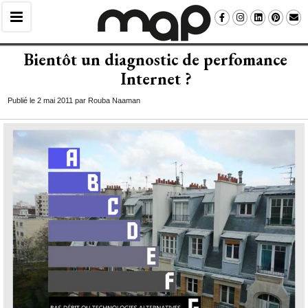
Bientôt un diagnostic de perfomance
Internet ?
Publié le 2 mai 2011 par Rouba Naaman