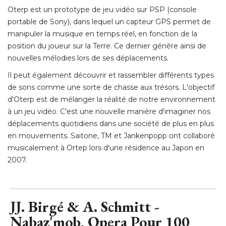
Oterp est un prototype de jeu vidéo sur PSP (console
portable de Sony), dans lequel un capteur GPS permet de
manipuler la musique en temps réel, en fonction de la
position du joueur sur la Terre. Ce dernier génère ainsi de
nouvelles mélodies lors de ses déplacements. 
Il peut également découvrir et rassembler différents types
de sons comme une sorte de chasse aux trésors. L'objectif
d'Oterp est de mélanger la réalité de notre environnement
à un jeu vidéo. C'est une nouvelle manière d'imaginer nos 
déplacements quotidiens dans une société de plus en plus
en mouvements. Saitone, TM et Jankenpopp ont collaboré 
musicalement à Ortep lors d'une résidence au Japon en
2007.
JJ. Birgé & A. Schmitt - 
Nabaz'mob, Opera Pour 100