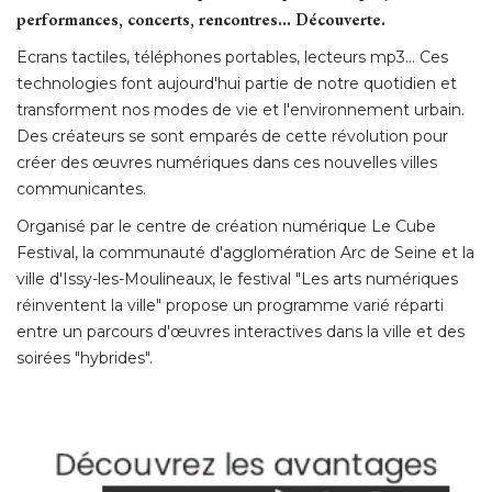
performances, concerts, rencontres... Découverte.
Ecrans tactiles, téléphones portables, lecteurs mp3... Ces
technologies font aujourd'hui partie de notre quotidien et
transforment nos modes de vie et l'environnement urbain. 
Des créateurs se sont emparés de cette révolution pour
créer des œuvres numériques dans ces nouvelles villes
communicantes. 
Organisé par le centre de création numérique Le Cube
Festival, la communauté d'agglomération Arc de Seine et la
ville d'Issy-les-Moulineaux, le festival "Les arts numériques
réinventent la ville" propose un programme varié réparti
entre un parcours d'œuvres interactives dans la ville et des
soirées "hybrides". 