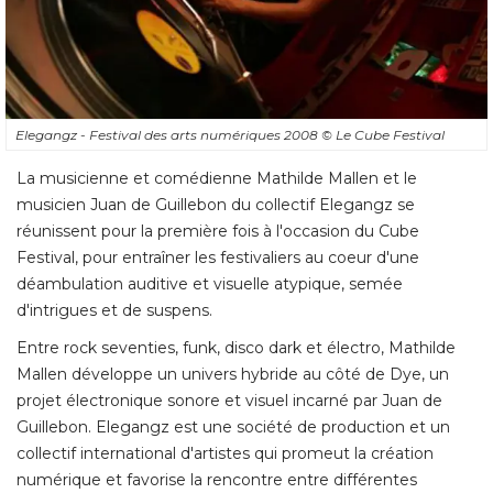
Elegangz - Festival des arts numériques 2008
© Le Cube Festival
La musicienne et comédienne Mathilde Mallen et le
musicien Juan de Guillebon du collectif Elegangz se
réunissent pour la première fois à l'occasion du Cube
Festival, pour entraîner les festivaliers au coeur d'une
déambulation auditive et visuelle atypique, semée
d'intrigues et de suspens. 
Entre rock seventies, funk, disco dark et électro, Mathilde
Mallen développe un univers hybride au côté de Dye, un
projet électronique sonore et visuel incarné par Juan de
Guillebon. Elegangz est une société de production et un
collectif international d'artistes qui promeut la création
numérique et favorise la rencontre entre différentes