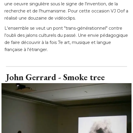
une oeuvre singulière sous le signe de l'invention, de la
recherche et de l'humanisme. Pour cette occasion VJ Oof a
réalisé une douzaine de vidéoclips. 
L'ensemble se veut un pont "trans-générationnel" contre
l'oubli des jalons culturels du passé. Une envie pédagogique
de faire découvrir à la fois 7e art, musique et langue
française à l'étranger.
John Gerrard - Smoke tree