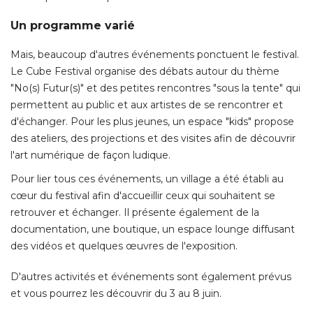
Un programme varié
Mais, beaucoup d'autres événements ponctuent le festival. 
Le Cube Festival organise des débats autour du thème
"No(s) Futur(s)" et des petites rencontres "sous la tente" qui 
permettent au public et aux artistes de se rencontrer et
d'échanger. Pour les plus jeunes, un espace "kids" propose
des ateliers, des projections et des visites afin de découvrir
l'art numérique de façon ludique. 
Pour lier tous ces événements, un village a été établi au
cœur du festival afin d'accueillir ceux qui souhaitent se
retrouver et échanger. Il présente également de la
documentation, une boutique, un espace lounge diffusant
des vidéos et quelques œuvres de l'exposition. 
D'autres activités et événements sont également prévus
et vous pourrez les découvrir du 3 au 8 juin. 