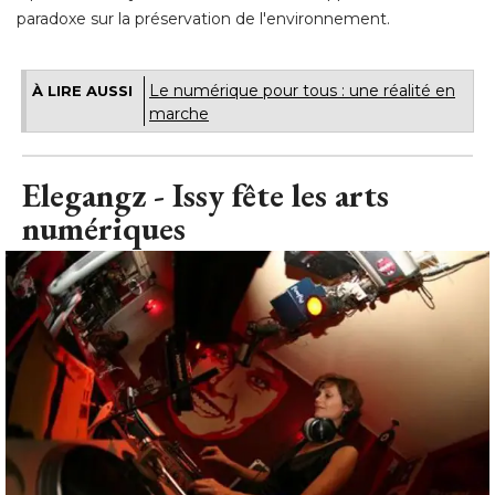
paradoxe sur la préservation de l'environnement.
Le numérique pour tous : une réalité en
À LIRE AUSSI
marche
Elegangz - Issy fête les arts
numériques