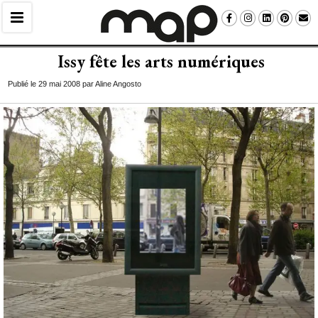
Issy fête les arts numériques
Publié le 29 mai 2008 par Aline Angosto