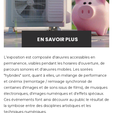
L'exposition est composée d'œuvres accessibles en
permanence, visibles pendant les horaires d'ouverture, de
parcours sonores et d'œuvres mobiles. Les soirées
"hybrides" sont, quant à elles, un mélange de performance 
et cinémix (remontage / remixage synchronisé de
centaines d'images et de sons issus de films), de musiques
électroniques, d'images numériques et d'effets spéciaux. 
Ces événements font ainsi découvrir au public le résultat de
la symbiose entre des disciplines artistiques et les
techniques numériques. 