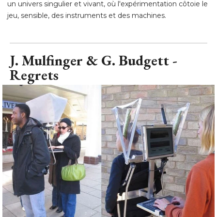
un univers singulier et vivant, où l'expérimentation côtoie le
jeu, sensible, des instruments et des machines.
J. Mulfinger & G. Budgett - 
Regrets