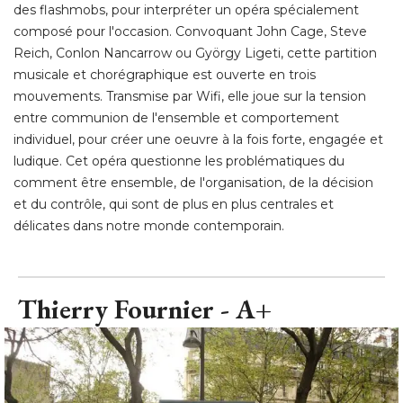
des flashmobs, pour interpréter un opéra spécialement
composé pour l'occasion. Convoquant John Cage, Steve
Reich, Conlon Nancarrow ou György Ligeti, cette partition
musicale et chorégraphique est ouverte en trois
mouvements. Transmise par Wifi, elle joue sur la tension
entre communion de l'ensemble et comportement
individuel, pour créer une oeuvre à la fois forte, engagée et
ludique. Cet opéra questionne les problématiques du
comment être ensemble, de l'organisation, de la décision
et du contrôle, qui sont de plus en plus centrales et
délicates dans notre monde contemporain.
Thierry Fournier - A+