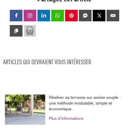
ARTICLES QUI DEVRAIENT VOUS INTÉRESSER
Réaliser sa terrasse sur assise souple : 
une méthode modulable, simple et
économique.
Plus d'informations