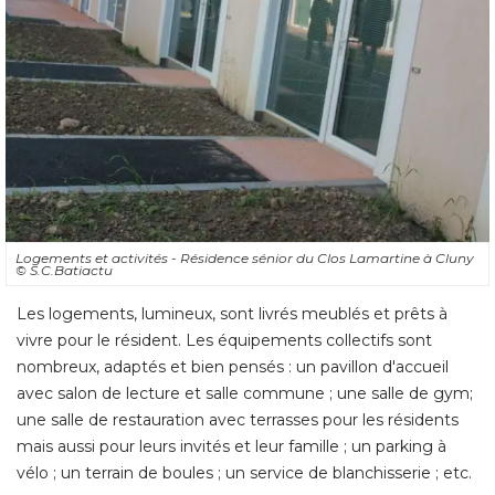
Logements et activités - Résidence sénior du Clos Lamartine à Cluny
© S.C.Batiactu
Les logements, lumineux, sont livrés meublés et prêts à 
vivre pour le résident. Les équipements collectifs sont
nombreux, adaptés et bien pensés : un pavillon d'accueil
avec salon de lecture et salle commune ; une salle de gym; 
une salle de restauration avec terrasses pour les résidents
mais aussi pour leurs invités et leur famille ; un parking à 
vélo ; un terrain de boules ; un service de blanchisserie ; etc.