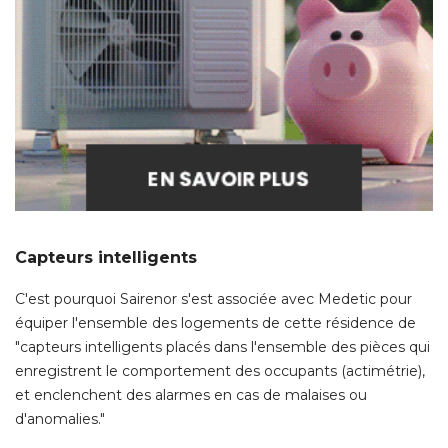
Capteurs intelligents
C'est pourquoi Sairenor s'est associée avec Medetic pour
équiper l'ensemble des logements de cette résidence de 
"capteurs intelligents placés dans l'ensemble des pièces qui 
enregistrent le comportement des occupants (actimétrie), 
et enclenchent des alarmes en cas de malaises ou
d'anomalies." 