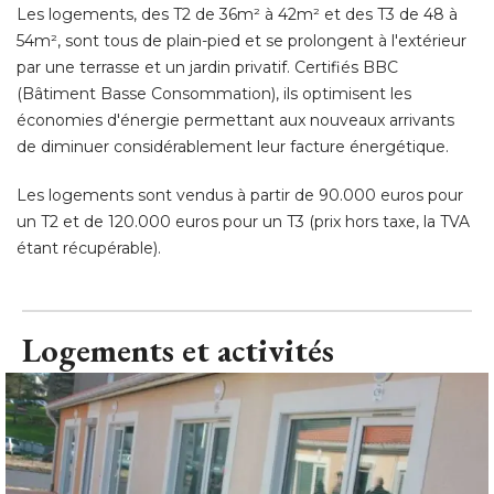
Les logements, des T2 de 36m² à 42m² et des T3 de 48 à 
54m², sont tous de plain-pied et se prolongent à l'extérieur
par une terrasse et un jardin privatif. Certifiés BBC
(Bâtiment Basse Consommation), ils optimisent les 
économies d'énergie permettant aux nouveaux arrivants 
de diminuer considérablement leur facture énergétique. 
Les logements sont vendus à partir de 90.000 euros pour
un T2 et de 120.000 euros pour un T3 (prix hors taxe, la TVA
étant récupérable).
Logements et activités