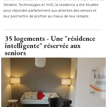
Medetic Technologies et H4D, la résidence a été étudiée
pour répondre parfaitement aux attentes des seniors et
leur permettre de profiter au mieux de leur retraite.
35 logements - Une "résidence
intelligente" réservée aux
seniors