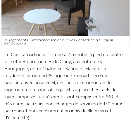
35 logements - Résidence sénior du Clos Lamartine à Cluny
© 
S.C.Batiactu
Le Clos Lamartine est située à 7 minutes à pied du centre-
ville et des commerces de Cluny, au centre de la
Bourgogne, entre Chalon-sur-Saône et Mâcon. La
résidence comprend 35 logements répartis en sept
pavillons, avec un accueil, des locaux communs, et le
logement du responsable qui vit sur place. Les tarifs de
loyers proposés aux résidents sont compris entre 630 et
945 euros par mois (hors charges de services de 130 euros
par mois et hors consommation individuelle d'eau et
d'électricité).