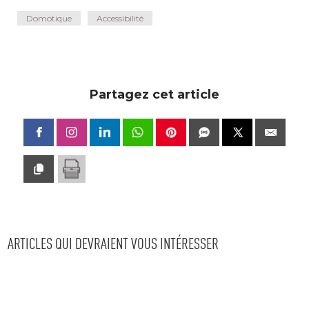
Domotique
Accessibilité
Partagez cet article
ARTICLES QUI DEVRAIENT VOUS INTÉRESSER