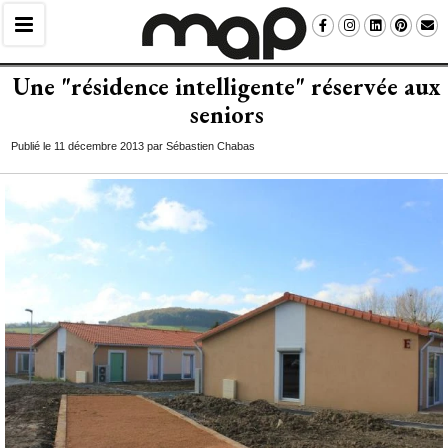
Une "résidence intelligente" réservée aux
seniors
Publié le 11 décembre 2013 par Sébastien Chabas