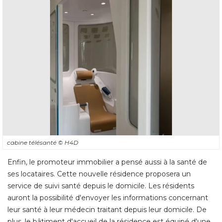
cabine télésanté 
© H4D
Enfin, le promoteur immobilier a pensé aussi à la santé de
ses locataires. Cette nouvelle résidence proposera un
service de suivi santé depuis le domicile. Les résidents
auront la possibilité d'envoyer les informations concernant
leur santé à leur médecin traitant depuis leur domicile. De
plus, le bâtiment d'accueil de la résidence est équipé d'une