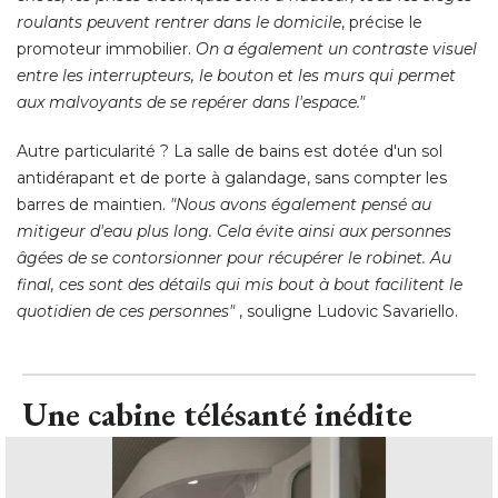
roulants peuvent rentrer dans le domicile
, précise le 
promoteur immobilier. 
On a également un contraste visuel
entre les interrupteurs, le bouton et les murs qui permet
aux malvoyants de se repérer dans l'espace." 
Autre particularité ? La salle de bains est dotée d'un sol
antidérapant et de porte à galandage, sans compter les
barres de maintien. 
"Nous avons également pensé au 
mitigeur d'eau plus long. Cela évite ainsi aux personnes
âgées de se contorsionner pour récupérer le robinet. Au 
final, ces sont des détails qui mis bout à bout facilitent le
quotidien de ces personnes" 
, souligne Ludovic Savariello.
Une cabine télésanté inédite