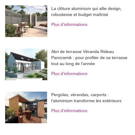
La clôture aluminium qui allie design, 
robustesse et budget maîtrisé
Plus d'informations
Abri de terrasse Véranda Rideau
Panoramik : pour profiter de sa terrasse
tout au long de l'année
Plus d'informations
Pergolas, vérandas, carports : 
l'aluminium transforme les extérieurs
Plus d'informations