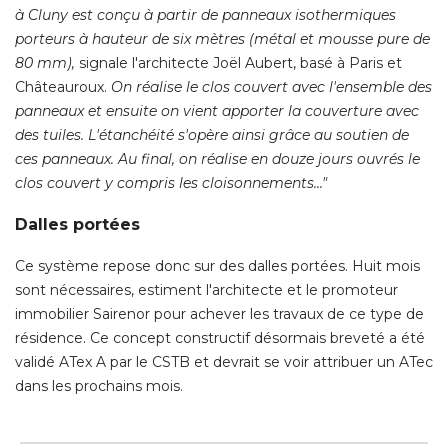
à Cluny est conçu à partir de panneaux isothermiques 
porteurs à hauteur de six mètres (métal et mousse pure de
80 mm),
signale l'architecte Joël Aubert, basé à Paris et
Châteauroux. 
On réalise le clos couvert avec l'ensemble des
panneaux et ensuite on vient apporter la couverture avec
des tuiles. L'étanchéité s'opère ainsi grâce au soutien de
ces panneaux. Au final, on réalise en douze jours ouvrés le
clos couvert y compris les cloisonnements..."
Dalles portées
Ce système repose donc sur des dalles portées. Huit mois
sont nécessaires, estiment l'architecte et le promoteur
immobilier Sairenor pour achever les travaux de ce type de
résidence. Ce concept constructif désormais breveté a été 
validé ATex A par le CSTB et devrait se voir attribuer un ATec
dans les prochains mois.