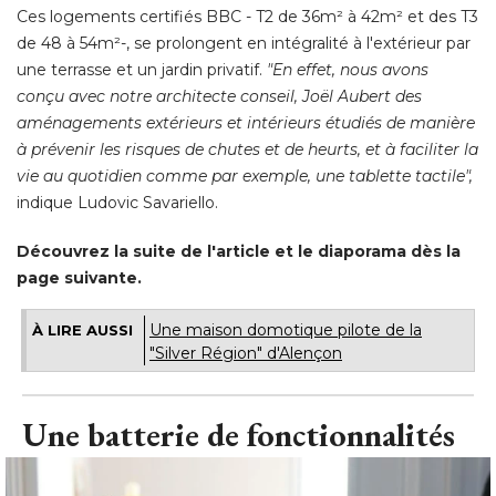
Ces logements certifiés BBC - T2 de 36m² à 42m² et des T3
de 48 à 54m²-, se prolongent en intégralité à l'extérieur par
une terrasse et un jardin privatif.
 "En effet, nous avons 
conçu avec notre architecte conseil, Joël Aubert des
aménagements extérieurs et intérieurs étudiés de manière
à prévenir les risques de chutes et de heurts, et à faciliter la 
vie au quotidien comme par exemple, une tablette tactile",
 indique Ludovic Savariello. 
Découvrez la suite de l'article et le diaporama dès la
page suivante.
Une maison domotique pilote de la
À LIRE AUSSI
"Silver Région" d'Alençon
Une batterie de fonctionnalités