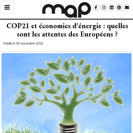
COP21 et économies d'énergie : quelles
sont les attentes des Européens ?
Publié le 30 novembre 2015