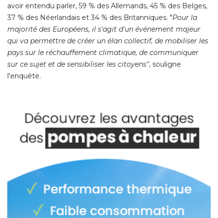
avoir entendu parler, 59 % des Allemands, 45 % des Belges, 
37 % des Néerlandais et 34 % des Britanniques. "
Pour la
majorité des Européens, il s'agit d'un événement majeur
qui va permettre de créer un élan collectif, de mobiliser les
pays sur le réchauffement climatique, de communiquer
sur ce sujet et de sensibiliser les citoyens"
, souligne 
l'enquête. 