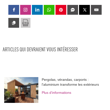
ARTICLES QUI DEVRAIENT VOUS INTÉRESSER
Pergolas, vérandas, carports : 
l'aluminium transforme les extérieurs
Plus d'informations