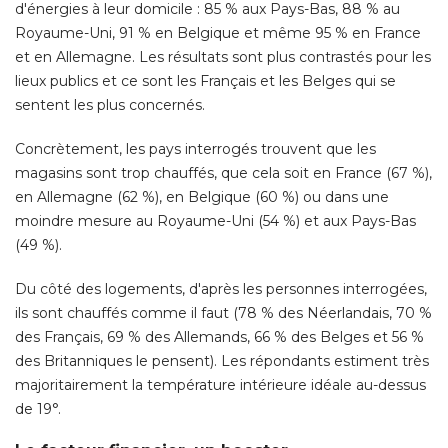
d'énergies à leur domicile : 85 % aux Pays-Bas, 88 % au
Royaume-Uni, 91 % en Belgique et même 95 % en France
et en Allemagne. Les résultats sont plus contrastés pour les
lieux publics et ce sont les Français et les Belges qui se
sentent les plus concernés. 
Concrètement, les pays interrogés trouvent que les
magasins sont trop chauffés, que cela soit en France (67 %), 
en Allemagne (62 %), en Belgique (60 %) ou dans une
moindre mesure au Royaume-Uni (54 %) et aux Pays-Bas
(49 %). 
Du côté des logements, d'après les personnes interrogées, 
ils sont chauffés comme il faut (78 % des Néerlandais, 70 % 
des Français, 69 % des Allemands, 66 % des Belges et 56 % 
des Britanniques le pensent). Les répondants estiment très
majoritairement la température intérieure idéale au-dessus
de 19°. 