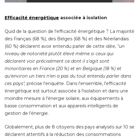
Efficacité énergétique
associée à isolation
Quid de la question de l'efficacité énergétique ? La majorité 
des Français (68 %), des Belges (68 %) et des Néerlandais
(60 %) déclarent avoir entendu parler de cette idée, 
"un 
niveau de notoriété plutôt élevé même si ceux qui
déclarent voir précisément ce dont il s'agit sont
minoritaires en France (20 %) et en Belgique (18 %) et
qu'environ un tiers n'en a pas du tout entendu parler dans
ces pays",
 précise l'enquête. Dans l'ensemble, l'efficacité 
énergétique est surtout associée à l'isolation et dans une 
moindre mesure à l'énergie solaire, aux équipements à 
basse consommation et aux appareils intelligents de
gestion de l'énergie. 
Globalement, plus de 8 citoyens des pays analysés sur 10 se
déclarent attentifs à la réduction des consommations