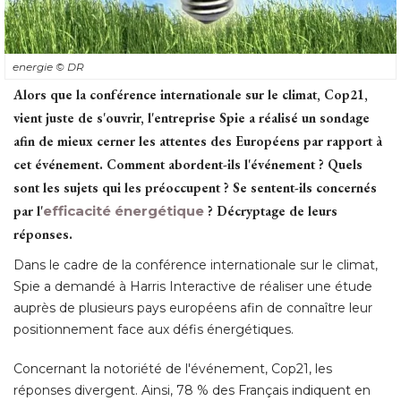
energie
© DR
Alors que la conférence internationale sur le climat, Cop21, 
vient juste de s'ouvrir, l'entreprise Spie a réalisé un sondage
afin de mieux cerner les attentes des Européens par rapport à 
cet événement. Comment abordent-ils l'événement ? Quels
sont les sujets qui les préoccupent ? Se sentent-ils concernés
par l'
efficacité énergétique
 ? Décryptage de leurs 
réponses.
Dans le cadre de la conférence internationale sur le climat, 
Spie a demandé à Harris Interactive de réaliser une étude
auprès de plusieurs pays européens afin de connaître leur
positionnement face aux défis énergétiques. 
Concernant la notoriété de l'événement, Cop21, les
réponses divergent. Ainsi, 78 % des Français indiquent en