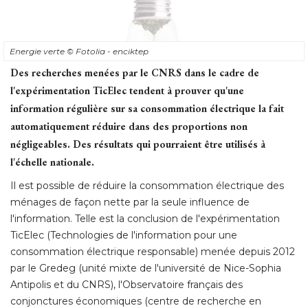
Energie verte
© Fotolia - enciktep
Des recherches menées par le CNRS dans le cadre de
l'expérimentation TicElec tendent à prouver qu'une
information régulière sur sa consommation électrique la fait
automatiquement réduire dans des proportions non
négligeables. Des résultats qui pourraient être utilisés à 
l'échelle nationale.
Il est possible de réduire la consommation électrique des
ménages de façon nette par la seule influence de
l'information. Telle est la conclusion de l'expérimentation
TicElec (Technologies de l'information pour une
consommation électrique responsable) menée depuis 2012
par le Gredeg (unité mixte de l'université de Nice-Sophia
Antipolis et du CNRS), l'Observatoire français des
conjonctures économiques (centre de recherche en