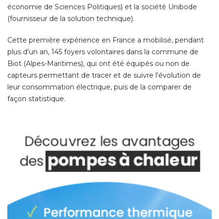
économie de Sciences Politiques) et la société Unibode 
(fournisseur de la solution technique). 
Cette première expérience en France a mobilisé, pendant
plus d'un an, 145 foyers volontaires dans la commune de
Biot (Alpes-Maritimes), qui ont été équipés ou non de
capteurs permettant de tracer et de suivre l'évolution de
leur consommation électrique, puis de la comparer de
façon statistique. 