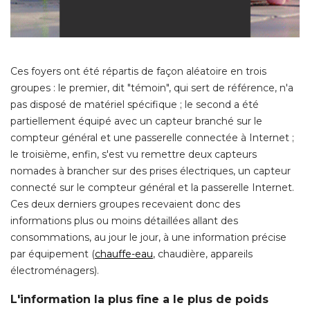
Ces foyers ont été répartis de façon aléatoire en trois
groupes : le premier, dit "témoin", qui sert de référence, n'a
pas disposé de matériel spécifique ; le second a été 
partiellement équipé avec un capteur branché sur le
compteur général et une passerelle connectée à Internet ; 
le troisième, enfin, s'est vu remettre deux capteurs
nomades à brancher sur des prises électriques, un capteur
connecté sur le compteur général et la passerelle Internet. 
Ces deux derniers groupes recevaient donc des
informations plus ou moins détaillées allant des
consommations, au jour le jour, à une information précise
par équipement (
chauffe-eau
, chaudière, appareils 
électroménagers). 
L'information la plus fine a le plus de poids