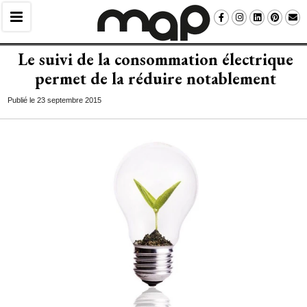
Le suivi de la consommation électrique
permet de la réduire notablement
Publié le 23 septembre 2015