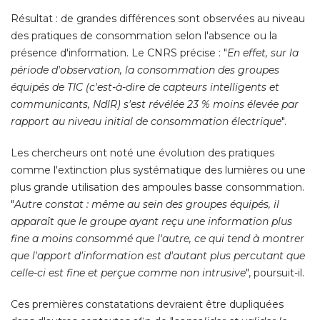
Résultat : de grandes différences sont observées au niveau
des pratiques de consommation selon l'absence ou la
présence d'information. Le CNRS précise : "
En effet, sur la
période d'observation, la consommation des groupes
équipés de TIC (c'est-à-dire de capteurs intelligents et 
communicants, NdlR) s'est révélée 23 % moins élevée par
rapport au niveau initial de consommation électrique
". 
Les chercheurs ont noté une évolution des pratiques
comme l'extinction plus systématique des lumières ou une
plus grande utilisation des ampoules basse consommation. 
"
Autre constat : même au sein des groupes équipés, il
apparaît que le groupe ayant reçu une information plus
fine a moins consommé que l'autre, ce qui tend à montrer
que l'apport d'information est d'autant plus percutant que
celle-ci est fine et perçue comme non intrusive
", poursuit-il. 
Ces premières constatations devraient être dupliquées