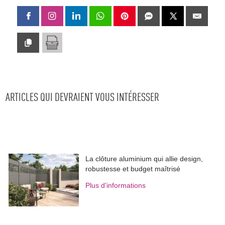
ARTICLES QUI DEVRAIENT VOUS INTÉRESSER
La clôture aluminium qui allie design, 
robustesse et budget maîtrisé
Plus d'informations