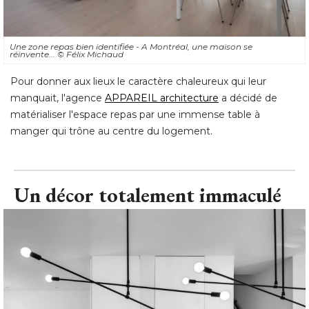
Une zone repas bien identifiée - A Montréal, une maison se
réinvente... 
© Félix Michaud
Pour donner aux lieux le caractère chaleureux qui leur
manquait, l'agence
APPAREIL architecture
a décidé de
matérialiser l'espace repas par une immense table à 
manger qui trône au centre du logement.
Un décor totalement immaculé