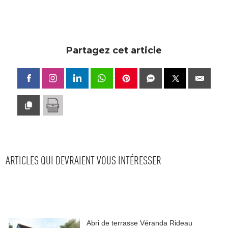
Partagez cet article
ARTICLES QUI DEVRAIENT VOUS INTÉRESSER
Abri de terrasse Véranda Rideau