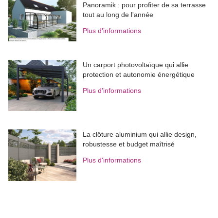
Panoramik : pour profiter de sa terrasse
tout au long de l'année
Plus d'informations
Un carport photovoltaïque qui allie
protection et autonomie énergétique
Plus d'informations
La clôture aluminium qui allie design, 
robustesse et budget maîtrisé
Plus d'informations