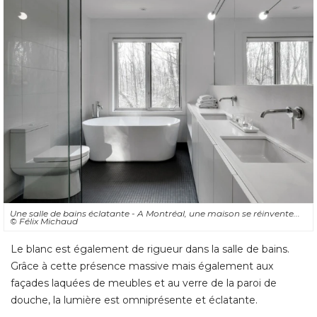
Une salle de bains éclatante - A Montréal, une maison se réinvente... 
© Félix Michaud
Le blanc est également de rigueur dans la salle de bains. 
Grâce à cette présence massive mais également aux
façades laquées de meubles et au verre de la paroi de
douche, la lumière est omniprésente et éclatante.