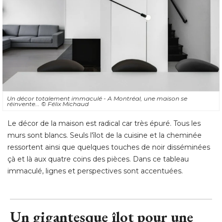
Un décor totalement immaculé - A Montréal, une maison se
réinvente... 
© Félix Michaud
Le décor de la maison est radical car très épuré. Tous les
murs sont blancs. Seuls l'îlot de la cuisine et la cheminée
ressortent ainsi que quelques touches de noir disséminées
çà et là aux quatre coins des pièces. Dans ce tableau 
immaculé, lignes et perspectives sont accentuées.
Un gigantesque îlot pour une