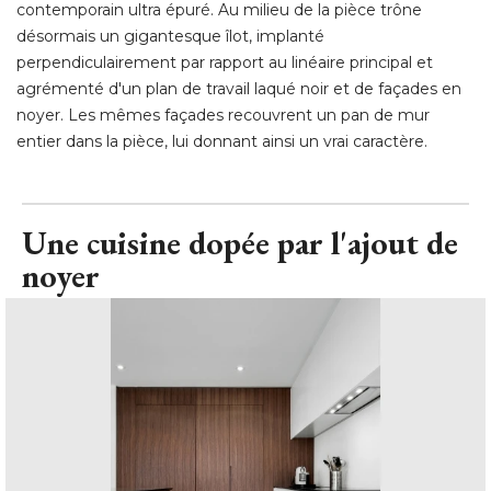
contemporain ultra épuré. Au milieu de la pièce trône
désormais un gigantesque îlot, implanté 
perpendiculairement par rapport au linéaire principal et
agrémenté d'un plan de travail laqué noir et de façades en
noyer. Les mêmes façades recouvrent un pan de mur
entier dans la pièce, lui donnant ainsi un vrai caractère.
Une cuisine dopée par l'ajout de
noyer