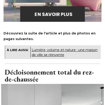
Découvrez la suite de l'article et plus de photos en
pages suivantes.
Lumière, volume et nature : une maison
À LIRE AUSSI
de ville se réinvente
Décloisonnement total du rez-
de-chaussée