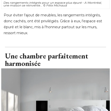
Des rangements intégrés pour un espace plus épuré - A Montréal, 
une maison se réinvente... 
© Félix Michaud
Pour éviter l'ajout de meubles, les rangements intégrés, 
donc cachés, ont été privilégiés. Grâce à eux, l'espace est
épuré et le blanc, mis à l'honneur partout sur les murs, 
ressort mieux.
Une chambre parfaitement
harmonisée