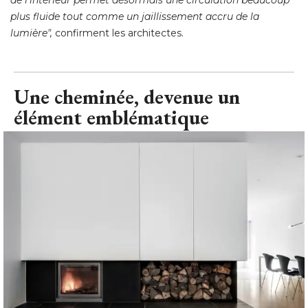
plus fluide tout comme un jaillissement accru de la
lumière",
 confirment les architectes.
Une cheminée, devenue un
élément emblématique