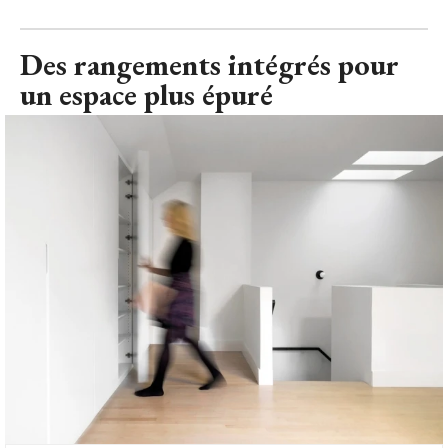
Des rangements intégrés pour
un espace plus épuré