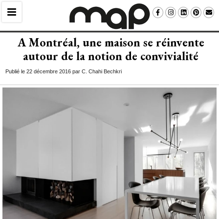
A Montréal, une maison se réinvente
autour de la notion de convivialité
Publié le 22 décembre 2016 par C. Chahi Bechkri