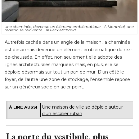
Une cheminée, devenue un élément emblématique - A Montréal, une
maison se réinvente... 
© Félix Michaud
Autrefois cachée dans un angle de la maison, la cheminée
est désormais devenue un élément emblématique du rez-
de-chaussée. En effet, non seulement elle adopte des
lignes architecturales marquées mais, en plus, elle se
déploie désormais sur tout un pan de mur. D'un côté le
foyer, de l'autre une zone de stockage, l'ensemble repose
sur un généreux socle en acier peint.
Une maison de ville se déploie autour
À LIRE AUSSI
d'un escalier ruban
La porte du vestibule, plus