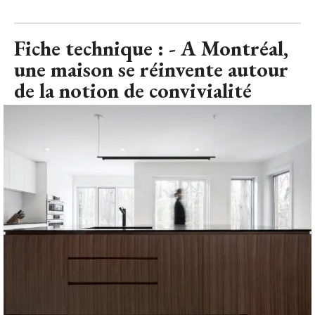
Fiche technique : - A Montréal, 
une maison se réinvente autour
de la notion de convivialité