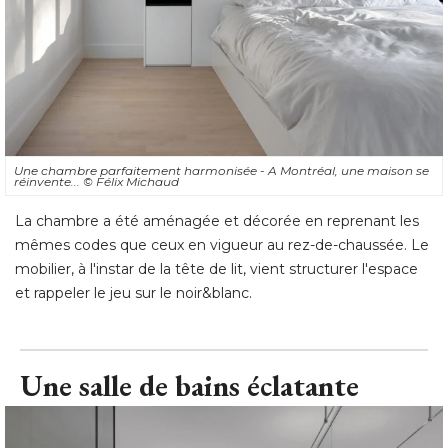
Une chambre parfaitement harmonisée - A Montréal, une maison se
réinvente... 
© Félix Michaud
La chambre a été aménagée et décorée en reprenant les
mêmes codes que ceux en vigueur au rez-de-chaussée. Le
mobilier, à l'instar de la tête de lit, vient structurer l'espace
et rappeler le jeu sur le noir&blanc.
Une salle de bains éclatante