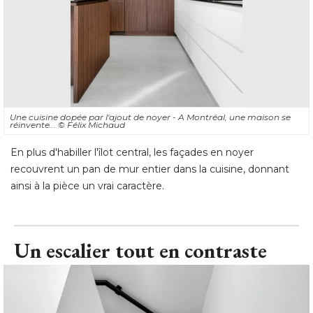
Une cuisine dopée par l'ajout de noyer - A Montréal, une maison se
réinvente... 
© Félix Michaud
En plus d'habiller l'îlot central, les façades en noyer
recouvrent un pan de mur entier dans la cuisine, donnant
ainsi à la pièce un vrai caractère.
Un escalier tout en contraste