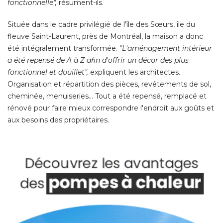
fonctionnelle",
 résument-ils. 
Située dans le cadre privilégié de l'île des Sœurs, île du
fleuve Saint-Laurent, près de Montréal, la maison a donc
été intégralement transformée. 
"L'aménagement intérieur 
a été repensé de A à Z afin d'offrir un décor des plus
fonctionnel et douillet",
 expliquent les architectes. 
Organisation et répartition des pièces, revêtements de sol, 
cheminée, menuiseries... Tout a été repensé, remplacé et
rénové pour faire mieux correspondre l'endroit aux goûts et
aux besoins des propriétaires. 