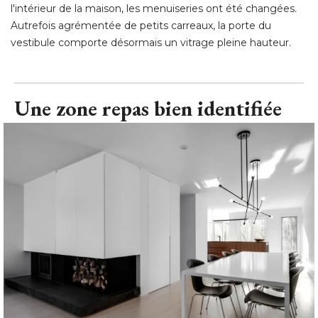
l'intérieur de la maison, les menuiseries ont été changées. 
Autrefois agrémentée de petits carreaux, la porte du
vestibule comporte désormais un vitrage pleine hauteur.
Une zone repas bien identifiée