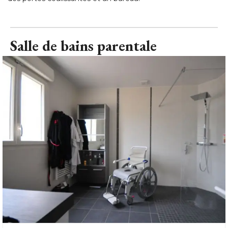
Salle de bains parentale