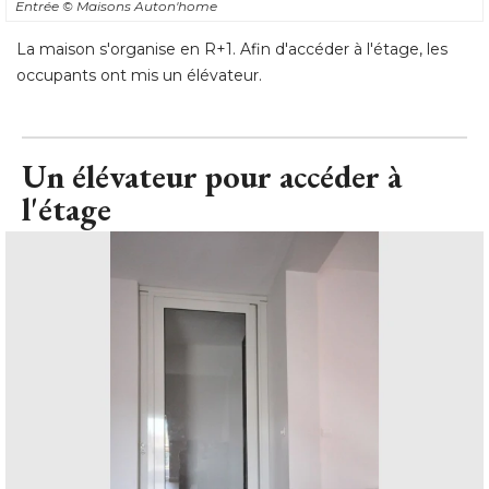
Entrée
© Maisons Auton'home
La maison s'organise en R+1. Afin d'accéder à l'étage, les
occupants ont mis un élévateur.
Un élévateur pour accéder à 
l'étage