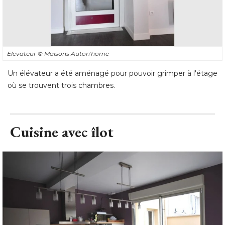
Elevateur
© Maisons Auton'home
Un élévateur a été aménagé pour pouvoir grimper à l'étage
où se trouvent trois chambres.
Cuisine avec îlot