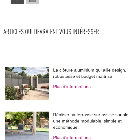
ARTICLES QUI DEVRAIENT VOUS INTÉRESSER
La clôture aluminium qui allie design, 
robustesse et budget maîtrisé
Plus d'informations
Réaliser sa terrasse sur assise souple : 
une méthode modulable, simple et
économique.
Plus d'informations