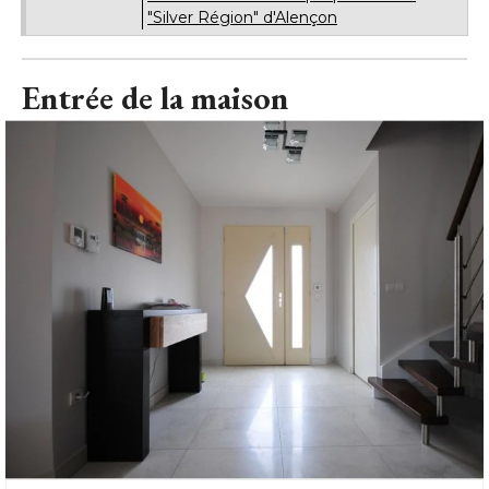
"Silver Région" d'Alençon
Entrée de la maison