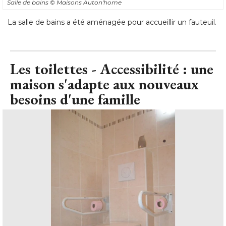
Salle de bains
© Maisons Auton'home
La salle de bains a été aménagée pour accueillir un fauteuil.
Les toilettes - Accessibilité : une
maison s'adapte aux nouveaux
besoins d'une famille