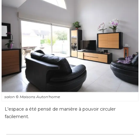
salon
© Maisons Auton'home
L'espace a été pensé de manière à pouvoir circuler
facilement.