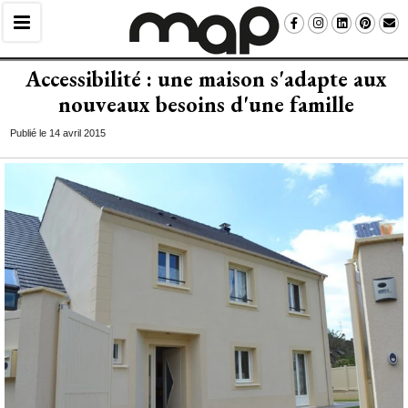
Accessibilité : une maison s'adapte aux
nouveaux besoins d'une famille
Publié le 14 avril 2015