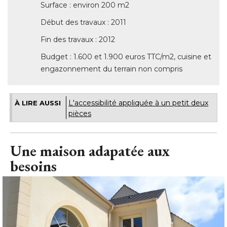
Surface : environ 200 m2
Début des travaux : 2011
Fin des travaux : 2012
Budget : 1.600 et 1.900 euros TTC/m2, cuisine et
engazonnement du terrain non compris
L'accessibilité appliquée à un petit deux
À LIRE AUSSI
pièces
Une maison adapatée aux
besoins