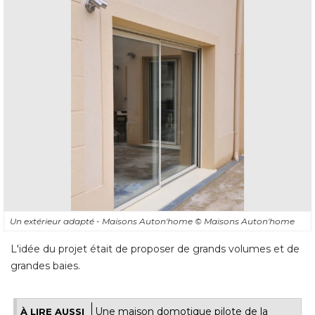
Un extérieur adapté - Maisons Auton'home
© Maisons Auton'home
L'idée du projet était de proposer de grands volumes et de
grandes baies.
Une maison domotique pilote de la
À LIRE AUSSI