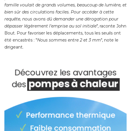
famille voulait de grands volumes, beaucoup de lumière, et
bien sûr des circulations faciles. Pour accéder à cette
requête, nous avons dû demander une dérogation pour
dépasser légèrement l'emprise au sol initiale
", raconte John 
Bout. Pour favoriser les déplacements, tous les seuils ont
été encastrés : "
Nous sommes entre 2 et 3 mm
", note le 
dirigeant. 