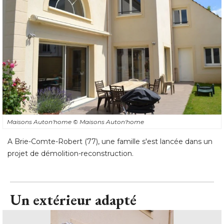
Maisons Auton'home
© Maisons Auton'home
A Brie-Comte-Robert (77), une famille s'est lancée dans un
projet de démolition-reconstruction.
Un extérieur adapté