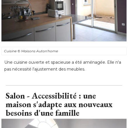
Cuisine
© Maisons Auton'home
Une cuisine ouverte et spacieuse a été aménagée. Elle n'a
pas nécessité l'ajustement des meubles.
Salon - Accessibilité : une
maison s'adapte aux nouveaux
besoins d'une famille