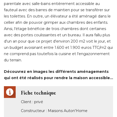
parentale avec salle-bains entièrement accessible au
fauteuil avec des barres de maintien pour se transférer sur
les toilettes. En outre, un élévateur a été aménagé dans le
cellier afin de pouvoir grimper aux chambres des enfants. 
Ainsi, l'étage bénéficie de trois chambres dont certaines
avec des portes coulissantes et un bureau. Il aura fallu plus
d'un an pour que ce projet d'environ 200 m2 voit le jour, et
un budget avoisinant entre 1.600 et 1.900 euros TTC/m2 qui
ne comprend pas toutefois la cuisine et l'engazonnement
du terrain. 
Découvrez en images les différents aménagements
qui ont été réalisés pour rendre la maison accessible... 
Fiche technique
Client : privé 
Constructeur : Maisons Auton'Home