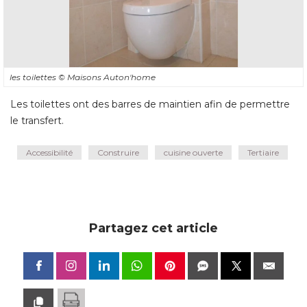
les toilettes
© Maisons Auton'home
Les toilettes ont des barres de maintien afin de permettre
le transfert.
Accessibilité
Construire
cuisine ouverte
Tertiaire
Partagez cet article