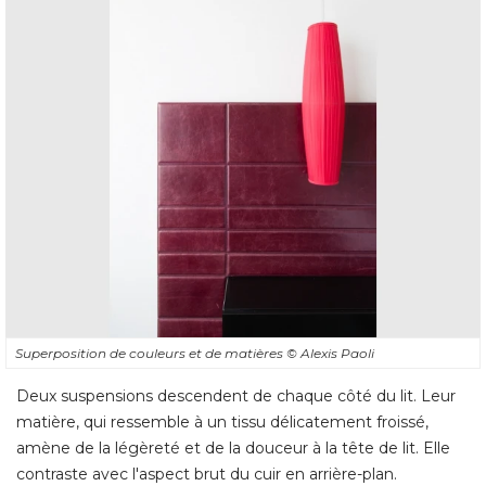
Superposition de couleurs et de matières
© Alexis Paoli
Deux suspensions descendent de chaque côté du lit. Leur
matière, qui ressemble à un tissu délicatement froissé, 
amène de la légèreté et de la douceur à la tête de lit. Elle
contraste avec l'aspect brut du cuir en arrière-plan. 