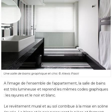
Une salle de bains graphique et chic
© Alexis Paoli
A l'image de l'ensemble de l'appartement, la salle de bains
est très lumineuse et reprend les mêmes codes graphiques
: les rayures et le noir et blanc. 
Le revêtement mural et au sol contribue à la mise en scène