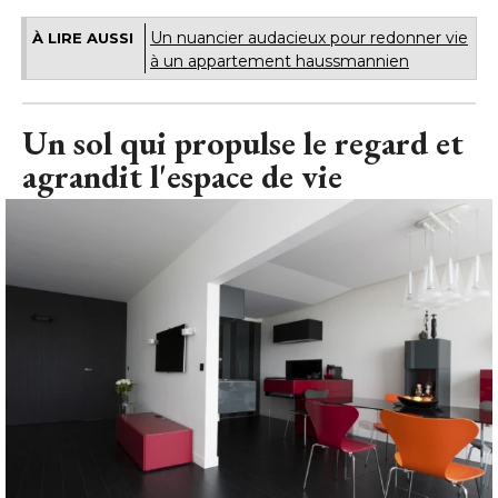
Un nuancier audacieux pour redonner vie
À LIRE AUSSI
à un appartement haussmannien
Un sol qui propulse le regard et
agrandit l'espace de vie