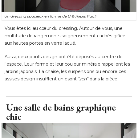
Un dressing spacieux en forme de U
© Alexis Paoli
Vous êtes ici au cœur du dressing. Autour de vous, une
multitude de rangements soigneusement cachés grâce
aux hautes portes en verre laqué. 
Aussi, deux poufs design ont été déposés au centre de
l'espace. Leur forme et leur couleur minérale rappellent les
jardins japonais. La chaise, les suspensions ou encore ces
assises design insufflent un esprit
"zen"
 dans la pièce.
Une salle de bains graphique
chic