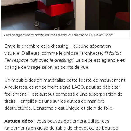
Des rangements déstructurés dans la chambre
© Alexis Paoli
Entre la chambre et le dressing ... aucune séparation
visuelle. D'ailleurs, comme le précise l'architecte, 
"il fallait 
lier l'espace nuit avec le dressing"
. La pièce est agrandie et 
change de visage selon les points de vue. 
Un meuble design matérialise cette liberté de mouvement. 
A roulettes, ce rangement signé LAGO, peut se déplacer
facilement. Il est surtout composé d'une superposition de
tiroirs ... empilés les uns sur les autres de manière
déstructurée. L'ensemble est unique et plein de folie. 
Astuce déco :
vous pouvez également utiliser ces
rangements en guise de table de chevet ou de bout de