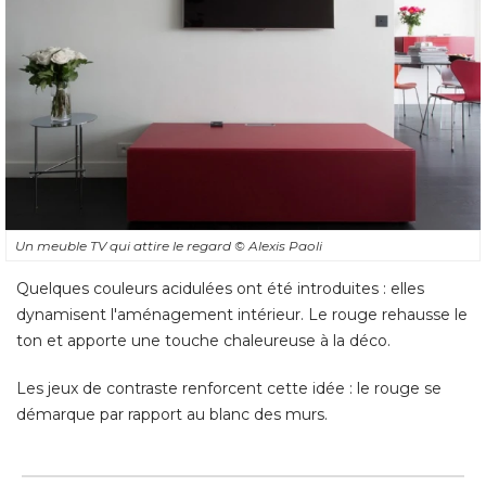
Un meuble TV qui attire le regard
© Alexis Paoli
Quelques couleurs acidulées ont été introduites : elles
dynamisent l'aménagement intérieur. Le rouge rehausse le
ton et apporte une touche chaleureuse à la déco. 
Les jeux de contraste renforcent cette idée : le rouge se
démarque par rapport au blanc des murs.