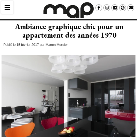
Ambiance graphique chic pour un
appartement des années 1970
Publié le 15 février 2017 par Manon Mercier