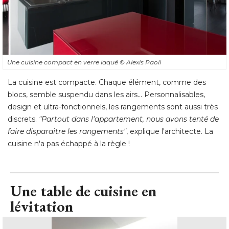
Une cuisine compact en verre laqué 
© Alexis Paoli
La cuisine est compacte. Chaque élément, comme des
blocs, semble suspendu dans les airs... Personnalisables, 
design et ultra-fonctionnels, les rangements sont aussi très
discrets. 
"Partout dans l'appartement, nous avons tenté de 
faire disparaître les rangements"
, explique l'architecte. La 
cuisine n'a pas échappé à la règle !
Une table de cuisine en
lévitation