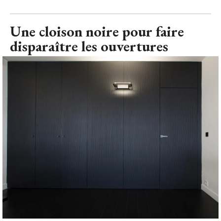
Une cloison noire pour faire
disparaître les ouvertures