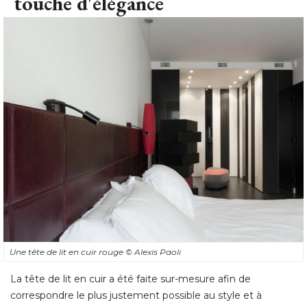
touche d'élégance
Une tête de lit en cuir rouge
© Alexis Paoli
La tête de lit en cuir a été faite sur-mesure afin de
correspondre le plus justement possible au style et à 