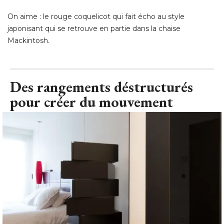
On aime : le rouge coquelicot qui fait écho au style
japonisant qui se retrouve en partie dans la chaise
Mackintosh.
Des rangements déstructurés
pour créer du mouvement