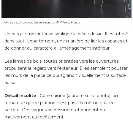
Un sol qui propulse le regard
© Alexis Paoli
Un parquet noir intense souligne la pièce de vie. Il est utilisé 
dans tout l'appartement, une manière de lier les espaces et
de donner du caractère à l'aménagement intérieur. 
Les lames de bois, toutes orientées vers les ouvertures, 
propulsent le regard vers l'extérieur. Elles semblent pousser
les murs de la pièce ce qui agrandit visuellement la surface
au sol. 
Détail insolite :
Côté cuisine (à droite sur la photo), on
remarque que le plafond n'est pas à la même hauteur
partout. Des vagues se dessinent et donnent du
mouvement au revêtement.