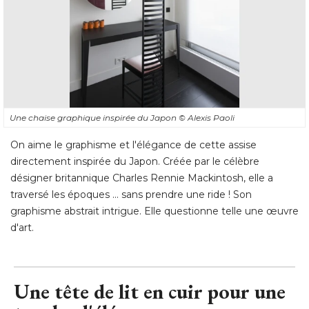
Une chaise graphique inspirée du Japon
© Alexis Paoli
On aime le graphisme et l'élégance de cette assise
directement inspirée du Japon. Créée par le célèbre
désigner britannique Charles Rennie Mackintosh, elle a
traversé les époques ... sans prendre une ride ! Son
graphisme abstrait intrigue. Elle questionne telle une œuvre
d'art.
Une tête de lit en cuir pour une