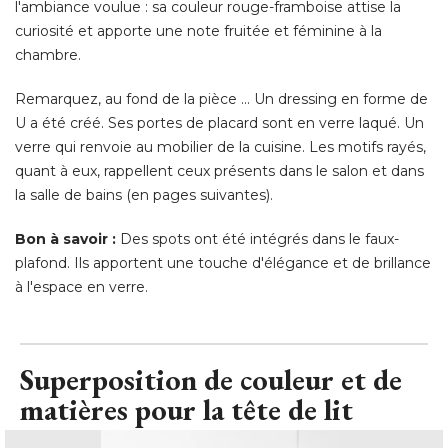
l'ambiance voulue : sa couleur rouge-framboise attise la
curiosité et apporte une note fruitée et féminine à la
chambre. 
Remarquez, au fond de la pièce ... Un dressing en forme de
U a été créé. Ses portes de placard sont en verre laqué. Un
verre qui renvoie au mobilier de la cuisine. Les motifs rayés, 
quant à eux, rappellent ceux présents dans le salon et dans
la salle de bains (en pages suivantes). 
Bon à savoir :
 Des spots ont été intégrés dans le faux-
plafond. Ils apportent une touche d'élégance et de brillance
à l'espace en verre.
Superposition de couleur et de
matières pour la tête de lit