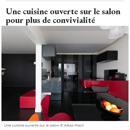
Une cuisine ouverte sur le salon
pour plus de convivialité
Une cuisine ouverte sur le salon
© Alexis Paoli