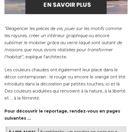
"Réagencer les pièces de vie, jouer sur les motifs comme 
les rayures, créer un intérieur graphique ou encore
sublimer le mobilier grâce au verre laqué sont autant de
missions que nous avons réalisées pour transformer
l'habitat"
, explique l'architecte. 
Les couleurs chaudes ont également leur place dans le
décor contemporain : le rouge ou encore le orange ont été 
introduits dans la décoration par petites touches, ici et là. 
Des couleurs acidulées qui renvoient à la nature, à la liberté 
et ... à la féminité. 
Pour découvrir le reportage, rendez-vous en pages
suivantes ... 