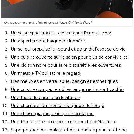
Un appartement chic et graphique
© Alexis Paoli
Un salon spacieux qui s'inscrit dans l'air du temps
Un appartement baigné de lumière
Un sol qui propulse le regard et agrandit l'espace de vie
Une cuisine ouverte sur le salon pour plus de convivialité
Une cloison noire pour faire disparaître les ouvertures
Un meuble TV qui attire le regard
Des meubles en verre laqué, design et esthétiques
Une cuisine compacte où les rangements sont cachés
Une table de cuisine en lévitation
Une chambre lumineuse maquillée de rouge
Une chaise graphique inspirée du Japon
Une tête de lit en cuir pour une touche d'élégance
Superposition de couleur et de matières pour la tête de