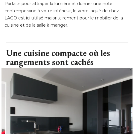
Parfaits pour attraper la lumière et donner une note
contemporaine à votre intérieur, le verre laqué de chez
LAGO est ici utilisé majoritairement pour le mobilier de la
cuisine et de la salle à manger.
Une cuisine compacte où les
rangements sont cachés