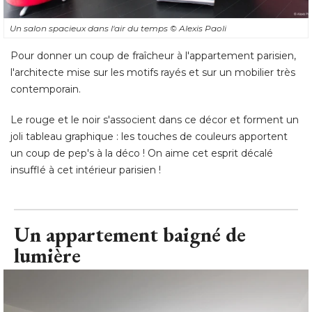
Un salon spacieux dans l'air du temps
© Alexis Paoli
Pour donner un coup de fraîcheur à l'appartement parisien, 
l'architecte mise sur les motifs rayés et sur un mobilier très
contemporain. 
Le rouge et le noir s'associent dans ce décor et forment un
joli tableau graphique : les touches de couleurs apportent
un coup de pep's à la déco ! On aime cet esprit décalé 
insufflé à cet intérieur parisien !
Un appartement baigné de
lumière