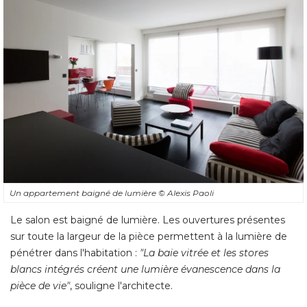
Un appartement baigné de lumière
© Alexis Paoli
Le salon est baigné de lumière. Les ouvertures présentes
sur toute la largeur de la pièce permettent à la lumière de
pénétrer dans l'habitation : 
"La baie vitrée et les stores 
blancs intégrés créent une lumière évanescence dans la
pièce de vie"
, souligne l'architecte.