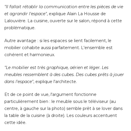
"Il fallait rétablir la communication entre les pièces de vie 
et agrandir l'espace"
, explique Alain La Housse de 
Lalouvière. La cuisine, ouverte sur le salon, répond à cette
problématique. 
Autre avantage : si les espaces se lient facilement, le
mobilier cohabite aussi parfaitement. L'ensemble est
cohérent et harmonieux. 
"Le mobilier est très graphique, aérien et léger. Les 
meubles ressemblent à des cubes. Des cubes prêts à jouer
dans l'espace"
, explique l'architecte. 
Et de ce point de vue, l'argument fonctionne
particulièrement bien : le meuble sous le téléviseur (au
centre, à gauche sur la photo) semble prêt à se lover dans
la table de la cuisine (à droite). Les couleurs accentuent
cette idée.