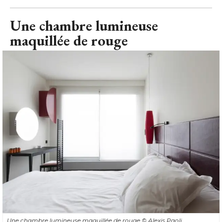
Une chambre lumineuse
maquillée de rouge
Une chambre lumineuse maquillée de rouge
© Alexis Paoli