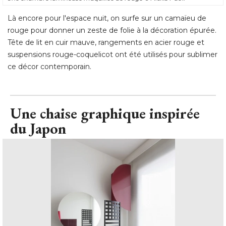
Là encore pour l'espace nuit, on surfe sur un camaïeu de
rouge pour donner un zeste de folie à la décoration épurée. 
Tête de lit en cuir mauve, rangements en acier rouge et
suspensions rouge-coquelicot ont été utilisés pour sublimer
ce décor contemporain.
Une chaise graphique inspirée
du Japon