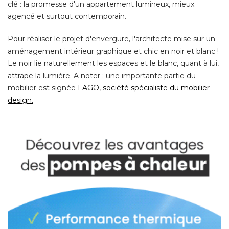
clé : la promesse d'un appartement lumineux, mieux
agencé et surtout contemporain. 
Pour réaliser le projet d'envergure, l'architecte mise sur un
aménagement intérieur graphique et chic en noir et blanc ! 
Le noir lie naturellement les espaces et le blanc, quant à lui, 
attrape la lumière. A noter : une importante partie du
mobilier est signée
LAGO, société spécialiste du mobilier
design.