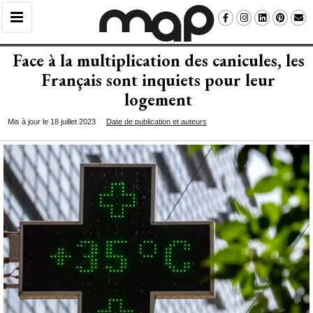
Face à la multiplication des canicules, les
Français sont inquiets pour leur
logement
Mis à jour le 18 juillet 2023
Date de publication et auteurs