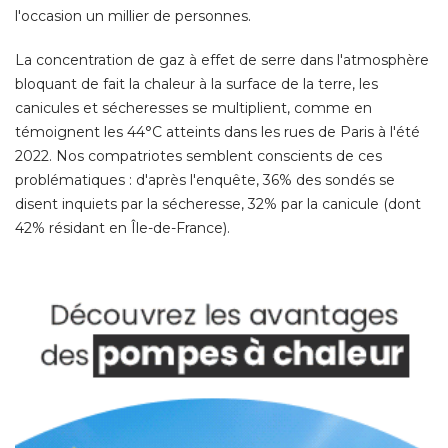
l'occasion un millier de personnes. 
La concentration de gaz à effet de serre dans l'atmosphère
bloquant de fait la chaleur à la surface de la terre, les
canicules et sécheresses se multiplient, comme en
témoignent les 44°C atteints dans les rues de Paris à l'été 
2022. Nos compatriotes semblent conscients de ces
problématiques : d'après l'enquête, 36% des sondés se
disent inquiets par la sécheresse, 32% par la canicule (dont
42% résidant en Île-de-France). 