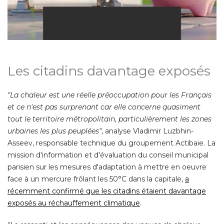
Les citadins davantage exposés
"La chaleur est une réelle préoccupation pour les Français 
et ce n'est pas surprenant car elle concerne quasiment
tout le territoire métropolitain, particulièrement les zones
urbaines les plus peuplées"
, analyse Vladimir Luzbhin-
Asseev, responsable technique du groupement Actibaie. La
mission d'information et d'évaluation du conseil municipal
parisien sur les mesures d'adaptation à mettre en oeuvre
face à un mercure frôlant les 50°C dans la capitale, 
a
récemment confirmé que les citadins étaient davantage
exposés au réchauffement climatique
. 