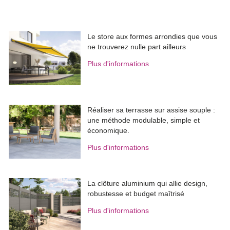
Le store aux formes arrondies que vous
ne trouverez nulle part ailleurs
Plus d'informations
Réaliser sa terrasse sur assise souple : 
une méthode modulable, simple et
économique.
Plus d'informations
La clôture aluminium qui allie design, 
robustesse et budget maîtrisé
Plus d'informations