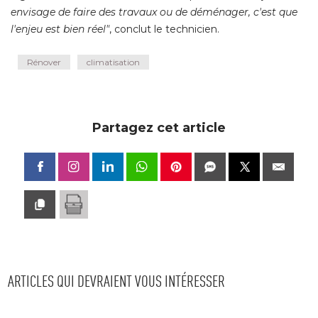
envisage de faire des travaux ou de déménager, c'est que
l'enjeu est bien réel"
, conclut le technicien.
Rénover
climatisation
Partagez cet article
ARTICLES QUI DEVRAIENT VOUS INTÉRESSER