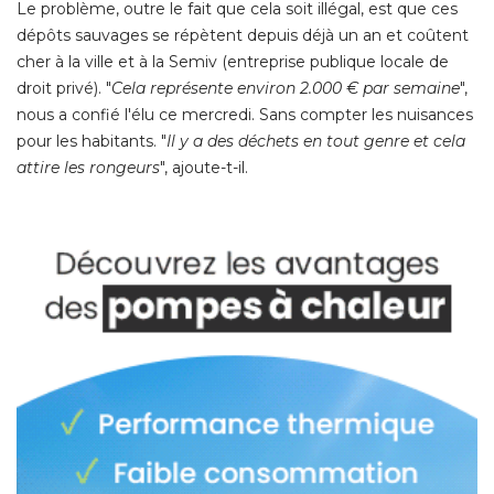
Le problème, outre le fait que cela soit illégal, est que ces
dépôts sauvages se répètent depuis déjà un an et coûtent
cher à la ville et à la Semiv (entreprise publique locale de
droit privé). "
Cela représente environ 2.000 € par semaine
", 
nous a confié l'élu ce mercredi. Sans compter les nuisances
pour les habitants. "
Il y a des déchets en tout genre et cela
attire les rongeurs
", ajoute-t-il. 