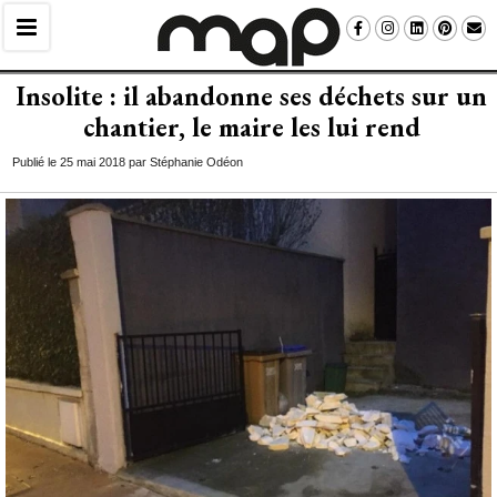
Insolite : il abandonne ses déchets sur un
chantier, le maire les lui rend
Publié le 25 mai 2018 par Stéphanie Odéon