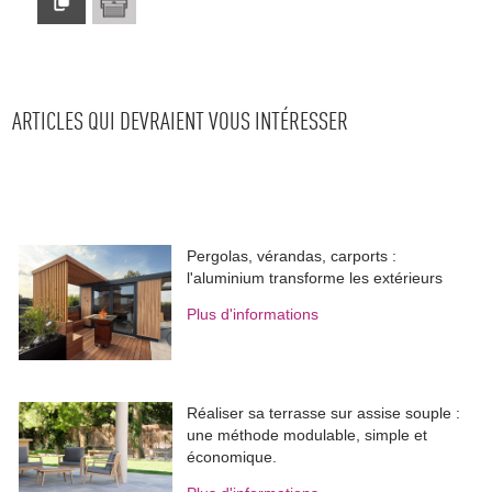
ARTICLES QUI DEVRAIENT VOUS INTÉRESSER
Pergolas, vérandas, carports : 
l'aluminium transforme les extérieurs
Plus d'informations
Réaliser sa terrasse sur assise souple : 
une méthode modulable, simple et
économique.