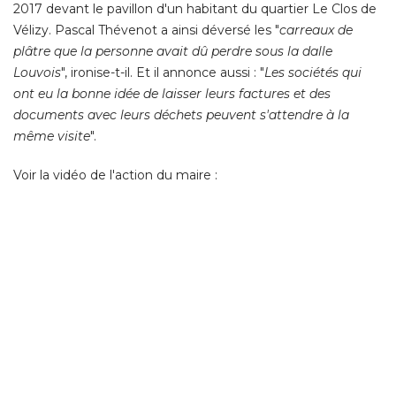
2017 devant le pavillon d'un habitant du quartier Le Clos de
Vélizy. Pascal Thévenot a ainsi déversé les "
carreaux de
plâtre que la personne avait dû perdre sous la dalle
Louvois
", ironise-t-il. Et il annonce aussi : "
Les sociétés qui
ont eu la bonne idée de laisser leurs factures et des
documents avec leurs déchets peuvent s'attendre à la
même visite
". 
Voir la vidéo de l'action du maire : 