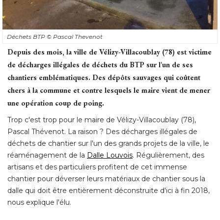
Déchets BTP
© Pascal Thevenot
Depuis des mois, la ville de Vélizy-Villacoublay (78) est victime
de décharges illégales de déchets du BTP sur l'un de ses
chantiers emblématiques. Des dépôts sauvages qui coûtent
chers à la commune et contre lesquels le maire vient de mener
une opération coup de poing.
Trop c'est trop pour le maire de Vélizy-Villacoublay (78), 
Pascal Thévenot. La raison ? Des décharges illégales de
déchets de chantier sur l'un des grands projets de la ville, le
réaménagement de la
Dalle Louvois
. Régulièrement, des 
artisans et des particuliers profitent de cet immense
chantier pour déverser leurs matériaux de chantier sous la
dalle qui doit être entièrement déconstruite d'ici à fin 2018, 
nous explique l'élu. 