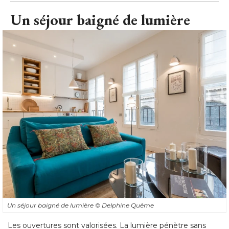
Un séjour baigné de lumière
Un séjour baigné de lumière
© Delphine Quême
Les ouvertures sont valorisées. La lumière pénètre sans