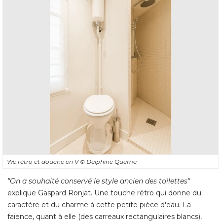
Wc rétro et douche en V
© Delphine Quême
"On a souhaité conservé le style ancien des toilettes"
explique Gaspard Ronjat. Une touche rétro qui donne du
caractère et du charme à cette petite pièce d'eau. La
faïence, quant à elle (des carreaux rectangulaires blancs), 