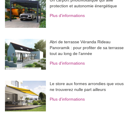
protection et autonomie énergétique
Plus d'informations
Abri de terrasse Véranda Rideau
Panoramik : pour profiter de sa terrasse
tout au long de l'année
Plus d'informations
Le store aux formes arrondies que vous
ne trouverez nulle part ailleurs
Plus d'informations