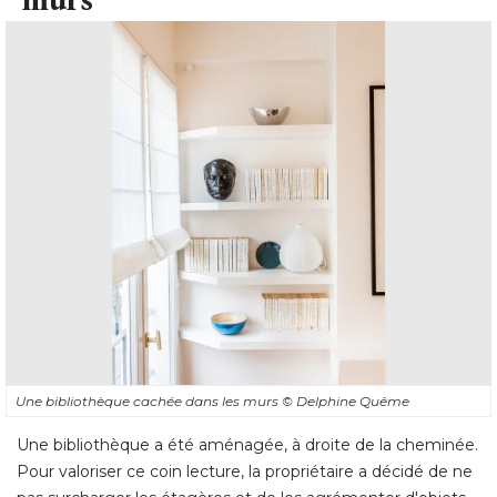
Une bibliothèque cachée dans les murs
© Delphine Quême
Une bibliothèque a été aménagée, à droite de la cheminée. 
Pour valoriser ce coin lecture, la propriétaire a décidé de ne