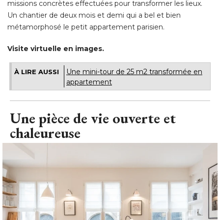
missions concrètes effectuées pour transformer les lieux. 
Un chantier de deux mois et demi qui a bel et bien
métamorphosé le petit appartement parisien. 
Visite virtuelle en images.
Une mini-tour de 25 m2 transformée en
À LIRE AUSSI
appartement
Une pièce de vie ouverte et
chaleureuse