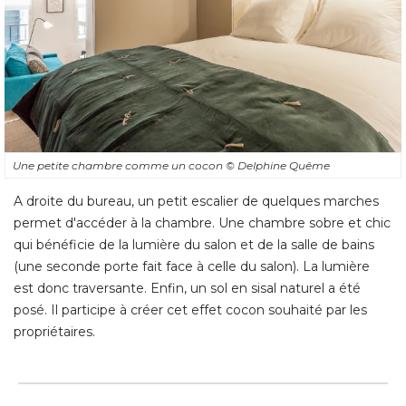
Une petite chambre comme un cocon
© Delphine Quême
A droite du bureau, un petit escalier de quelques marches
permet d'accéder à la chambre. Une chambre sobre et chic
qui bénéficie de la lumière du salon et de la salle de bains
(une seconde porte fait face à celle du salon). La lumière 
est donc traversante. Enfin, un sol en sisal naturel a été 
posé. Il participe à créer cet effet cocon souhaité par les
propriétaires.