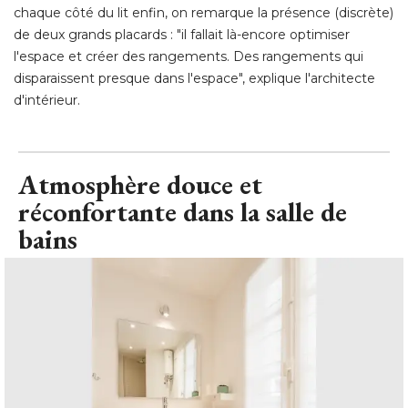
chaque côté du lit enfin, on remarque la présence (discrète) 
de deux grands placards : "il fallait là-encore optimiser
l'espace et créer des rangements. Des rangements qui
disparaissent presque dans l'espace", explique l'architecte
d'intérieur.
Atmosphère douce et
réconfortante dans la salle de
bains