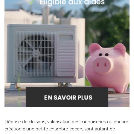
Dépose de cloisons, valorisation des menuiseries ou encore
création d'une petite chambre cocon, sont autant de