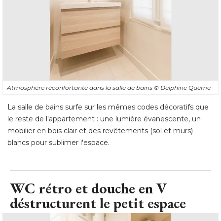
Atmosphère réconfortante dans la salle de bains
© Delphine Quême
La salle de bains surfe sur les mêmes codes décoratifs que
le reste de l'appartement : une lumière évanescente, un
mobilier en bois clair et des revêtements (sol et murs) 
blancs pour sublimer l'espace.
WC rétro et douche en V
déstructurent le petit espace