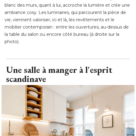
blanc des murs, quant à lui, accroche la lumière et crée une
ambiance cosy. Les luminaires, qui parcourent la pièce de
vie, viennent valoriser, ici et là, les revêtements et le
mobilier contemporain : entre les ouvertures, au-dessus de
la table du salon ou encore côté bureau (à droite sur la
photo).
Une salle à manger à l'esprit
scandinave