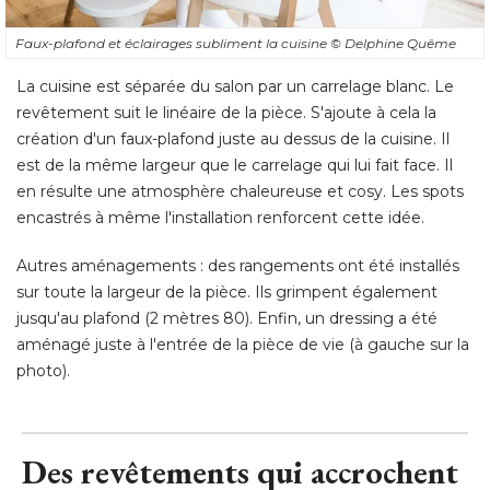
Faux-plafond et éclairages subliment la cuisine
© Delphine Quême
La cuisine est séparée du salon par un carrelage blanc. Le
revêtement suit le linéaire de la pièce. S'ajoute à cela la
création d'un faux-plafond juste au dessus de la cuisine. Il
est de la même largeur que le carrelage qui lui fait face. Il
en résulte une atmosphère chaleureuse et cosy. Les spots
encastrés à même l'installation renforcent cette idée. 
Autres aménagements : des rangements ont été installés
sur toute la largeur de la pièce. Ils grimpent également
jusqu'au plafond (2 mètres 80). Enfin, un dressing a été 
aménagé juste à l'entrée de la pièce de vie (à gauche sur la
photo).
Des revêtements qui accrochent