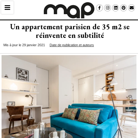
Un appartement parisien de 35 m2 se
réinvente en subtilité 
Mis à jour le 29 janvier 2021
Date de publication et auteurs