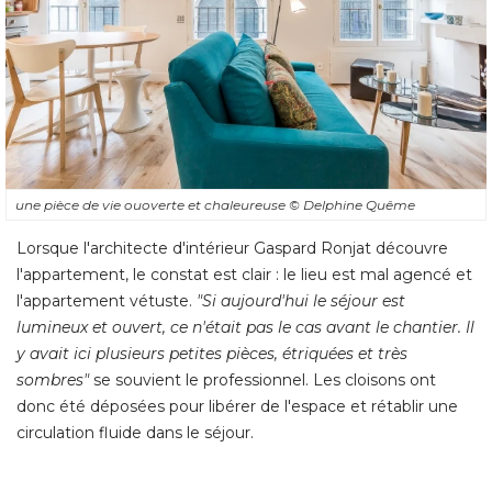
une pièce de vie ouoverte et chaleureuse
© Delphine Quême
Lorsque l'architecte d'intérieur Gaspard Ronjat découvre
l'appartement, le constat est clair : le lieu est mal agencé et
l'appartement vétuste. 
"Si aujourd'hui le séjour est 
lumineux et ouvert, ce n'était pas le cas avant le chantier. Il
y avait ici plusieurs petites pièces, étriquées et très
sombres"
se souvient le professionnel. Les cloisons ont
donc été déposées pour libérer de l'espace et rétablir une
circulation fluide dans le séjour.