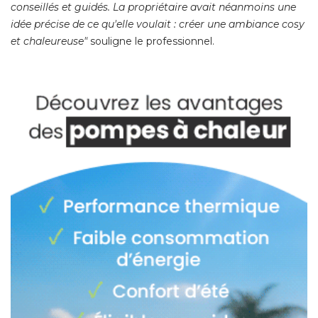
conseillés et guidés. La propriétaire avait néanmoins une
idée précise de ce qu'elle voulait : créer une ambiance cosy
et chaleureuse"
 souligne le professionnel. 