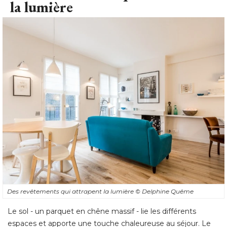
la lumière
Des revêtements qui attrapent la lumière
© Delphine Quême
Le sol - un parquet en chêne massif - lie les différents
espaces et apporte une touche chaleureuse au séjour. Le