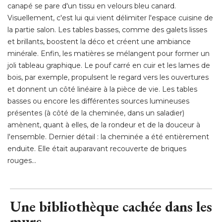
canapé se pare d'un tissu en velours bleu canard. 
Visuellement, c'est lui qui vient délimiter l'espace cuisine de
la partie salon. Les tables basses, comme des galets lisses
et brillants, boostent la déco et créent une ambiance
minérale. Enfin, les matières se mélangent pour former un
joli tableau graphique. Le pouf carré en cuir et les lames de
bois, par exemple, propulsent le regard vers les ouvertures
et donnent un côté linéaire à la pièce de vie. Les tables
basses ou encore les différentes sources lumineuses
présentes (à côté de la cheminée, dans un saladier) 
amènent, quant à elles, de la rondeur et de la douceur à 
l'ensemble. Dernier détail : la cheminée a été entièrement
enduite. Elle était auparavant recouverte de briques
rouges...
Une bibliothèque cachée dans les
murs