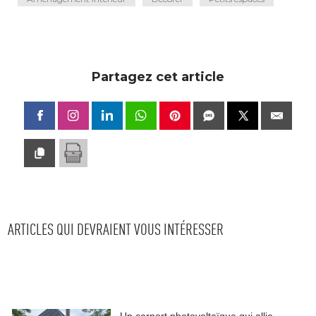
Partagez cet article
ARTICLES QUI DEVRAIENT VOUS INTÉRESSER
Un carport photovoltaïque qui allie