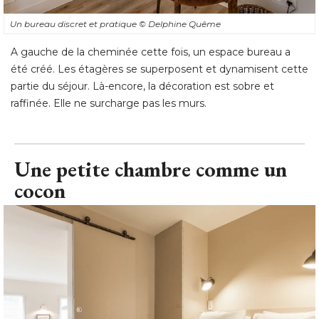
Un bureau discret et pratique
© Delphine Quême
A gauche de la cheminée cette fois, un espace bureau a
été créé. Les étagères se superposent et dynamisent cette 
partie du séjour. Là-encore, la décoration est sobre et
raffinée. Elle ne surcharge pas les murs.
Une petite chambre comme un
cocon