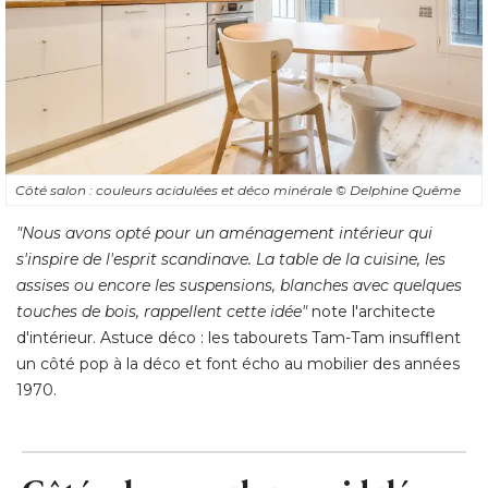
Côté salon : couleurs acidulées et déco minérale
© Delphine Quême
"Nous avons opté pour un aménagement intérieur qui 
s'inspire de l'esprit scandinave. La table de la cuisine, les
assises ou encore les suspensions, blanches avec quelques
touches de bois, rappellent cette idée"
note l'architecte
d'intérieur. Astuce déco : les tabourets Tam-Tam insufflent
un côté pop à la déco et font écho au mobilier des années
1970.