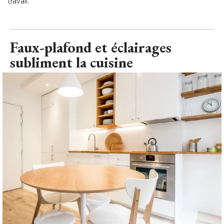
travail.
Faux-plafond et éclairages
subliment la cuisine