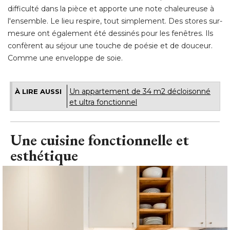
difficulté dans la pièce et apporte une note chaleureuse à 
l'ensemble. Le lieu respire, tout simplement. Des stores sur-
mesure ont également été dessinés pour les fenêtres. Ils
confèrent au séjour une touche de poésie et de douceur. 
Comme une enveloppe de soie.
Un appartement de 34 m2 décloisonné 
À LIRE AUSSI
et ultra fonctionnel
Une cuisine fonctionnelle et
esthétique