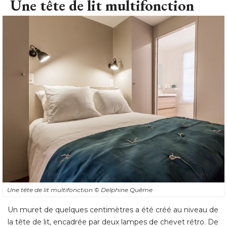
Une tête de lit multifonction
Une tête de lit multifonction
© Delphine Quême
Un muret de quelques centimètres a été créé au niveau de
la tête de lit, encadrée par deux lampes de chevet rétro. De