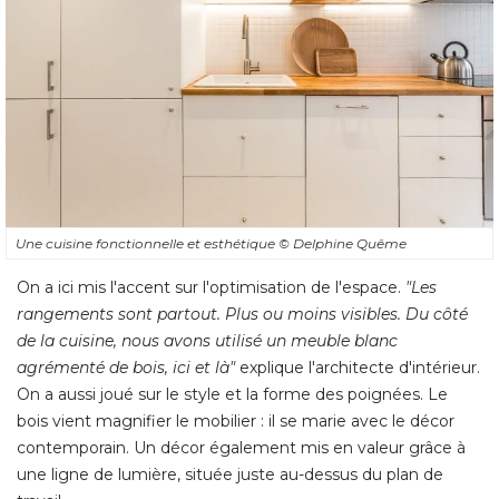
Une cuisine fonctionnelle et esthétique
© Delphine Quême
On a ici mis l'accent sur l'optimisation de l'espace. 
"Les 
rangements sont partout. Plus ou moins visibles. Du côté 
de la cuisine, nous avons utilisé un meuble blanc
agrémenté de bois, ici et là"
 explique l'architecte d'intérieur. 
On a aussi joué sur le style et la forme des poignées. Le
bois vient magnifier le mobilier : il se marie avec le décor
contemporain. Un décor également mis en valeur grâce à 
une ligne de lumière, située juste au-dessus du plan de