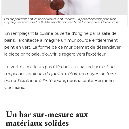
Un appartement aux couleurs naturelles - Appartement parisien
atypique avec jardin
© Atelier d'architecture Goodnova Godiniaux
En remplaçant la cuisine ouverte d'origine par la salle de
bains, l'architecte a imaginé un mur courbe entièrement
peint en vert. La forme de ce mur permet de désenclaver
la pièce principale, d'ouvrir le regard vers l'extérieur. 
Le vert n'a d'ailleurs pas été choisi au hasard : « 
c'est un
rappel des couleurs du jardin, c'était un moyen de faire
entrer l'extérieur à l'intérieur
 », nous raconte Benjamin 
Godiniaux.
Un bar sur-mesure aux
matériaux solides