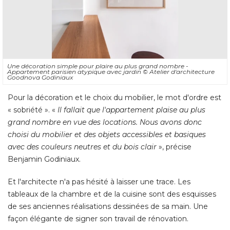
Une décoration simple pour plaire au plus grand nombre - 
Appartement parisien atypique avec jardin
© Atelier d'architecture 
Goodnova Godiniaux
Pour la décoration et le choix du mobilier, le mot d'ordre est
« sobriété ». « 
Il fallait que l'appartement plaise au plus
grand nombre en vue des locations. Nous avons donc
choisi du mobilier et des objets accessibles et basiques
avec des couleurs neutres et du bois clair
», précise 
Benjamin Godiniaux. 
Et l'architecte n'a pas hésité à laisser une trace. Les
tableaux de la chambre et de la cuisine sont des esquisses
de ses anciennes réalisations dessinées de sa main. Une
façon élégante de signer son travail de rénovation.