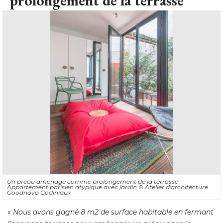
prolongement de la terrasse
Un préau aménagé comme prolongement de la terrasse - 
Appartement parisien atypique avec jardin
© Atelier d'architecture 
Goodnova Godiniaux
« 
Nous avons gagné 8 m2 de surface habitable en fermant