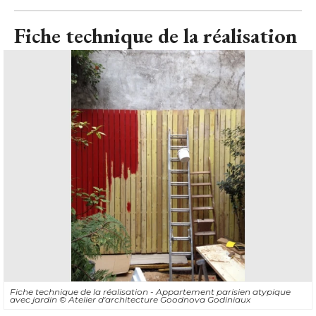
Fiche technique de la réalisation
Fiche technique de la réalisation - Appartement parisien atypique
avec jardin
© Atelier d'architecture Goodnova Godiniaux