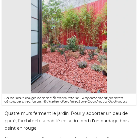
La couleur rouge comme fil conducteur - Appartement parisien
atypique avec jardin
© Atelier d'architecture Goodnova Godiniaux
Quatre murs ferment le jardin. Pour y apporter un peu de
gaité, l'architecte a habillé celui du fond d'un bardage bois
peint en rouge. 