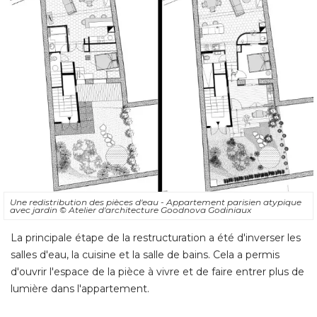
Une redistribution des pièces d'eau - Appartement parisien atypique
avec jardin
© Atelier d'architecture Goodnova Godiniaux
La principale étape de la restructuration a été d'inverser les
salles d'eau, la cuisine et la salle de bains. Cela a permis
d'ouvrir l'espace de la pièce à vivre et de faire entrer plus de
lumière dans l'appartement.