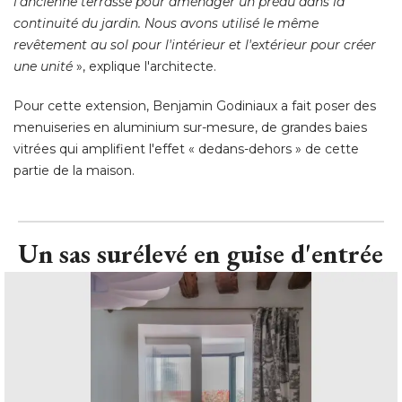
l'ancienne terrasse pour aménager un préau dans la
continuité du jardin. Nous avons utilisé le même
revêtement au sol pour l'intérieur et l'extérieur pour créer
une unité
 », explique l'architecte. 
Pour cette extension, Benjamin Godiniaux a fait poser des
menuiseries en aluminium sur-mesure, de grandes baies
vitrées qui amplifient l'effet « dedans-dehors » de cette
partie de la maison.
Un sas surélevé en guise d'entrée