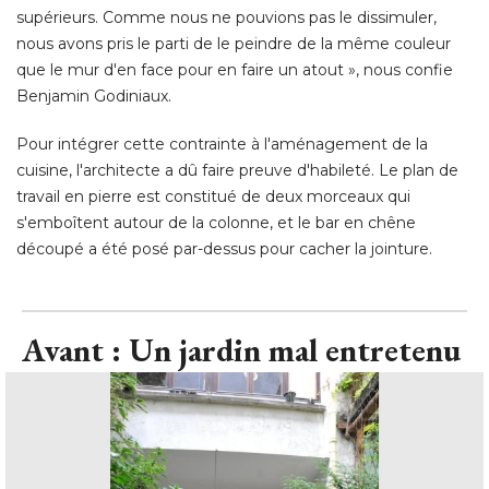
supérieurs. Comme nous ne pouvions pas le dissimuler, 
nous avons pris le parti de le peindre de la même couleur
que le mur d'en face pour en faire un atout », nous confie
Benjamin Godiniaux. 
Pour intégrer cette contrainte à l'aménagement de la
cuisine, l'architecte a dû faire preuve d'habileté. Le plan de
travail en pierre est constitué de deux morceaux qui
s'emboîtent autour de la colonne, et le bar en chêne
découpé a été posé par-dessus pour cacher la jointure.
Avant : Un jardin mal entretenu