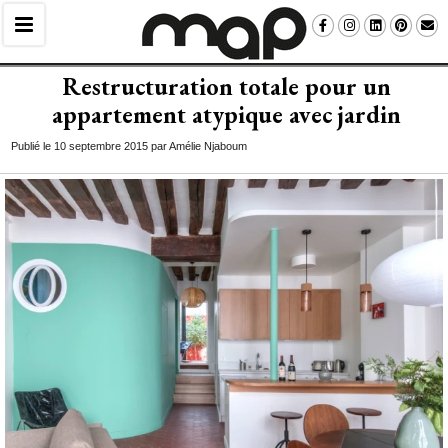
Restructuration totale pour un
appartement atypique avec jardin
Publié le 10 septembre 2015 par Amélie Njaboum