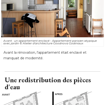
Avant : un appartement enclavé - Appartement parisien atypique
avec jardin
© Atelier d'architecture Goodnova Godiniaux
Avant la rénovation, l'appartement était enclavé et
manquait de modernité.
Une redistribution des pièces
d'eau