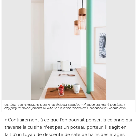
Un bar sur-mesure aux matériaux solides - Appartement parisien
atypique avec jardin
© Atelier d'architecture Goodnova Godiniaux
« Contrairement à ce que l'on pourrait penser, la colonne qui 
traverse la cuisine n'est pas un poteau porteur. Il s'agit en
fait d'un tuyau de descente de salle de bains des étages