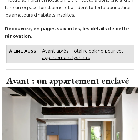
mettre son bien en location. L'architecte a donc choisi d'en
faire un espace fonctionnel et à l'identité forte pour attirer
les amateurs d'habitats insolites. 
Découvrez, en pages suivantes, les détails de cette
rénovation.
Avant-après : Total relooking pour cet
À LIRE AUSSI
appartement lyonnais
Avant : un appartement enclavé