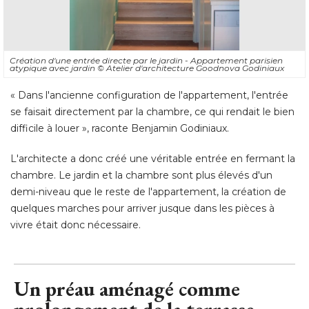
Création d'une entrée directe par le jardin - Appartement parisien
atypique avec jardin
© Atelier d'architecture Goodnova Godiniaux
« Dans l'ancienne configuration de l'appartement, l'entrée 
se faisait directement par la chambre, ce qui rendait le bien
difficile à louer », raconte Benjamin Godiniaux. 
L'architecte a donc créé une véritable entrée en fermant la
chambre. Le jardin et la chambre sont plus élevés d'un
demi-niveau que le reste de l'appartement, la création de
quelques marches pour arriver jusque dans les pièces à 
vivre était donc nécessaire.
Un préau aménagé comme