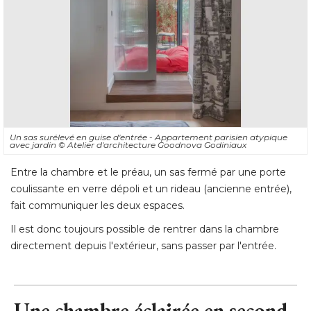
Un sas surélevé en guise d'entrée - Appartement parisien atypique
avec jardin
© Atelier d'architecture Goodnova Godiniaux
Entre la chambre et le préau, un sas fermé par une porte
coulissante en verre dépoli et un rideau (ancienne entrée), 
fait communiquer les deux espaces. 
Il est donc toujours possible de rentrer dans la chambre
directement depuis l'extérieur, sans passer par l'entrée.
Une chambre éclairée en second