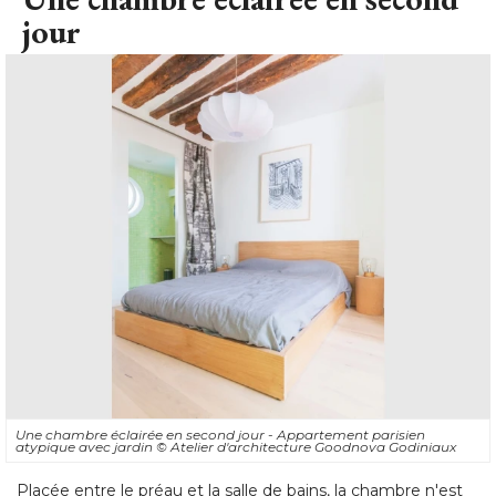
jour
Une chambre éclairée en second jour - Appartement parisien
atypique avec jardin
© Atelier d'architecture Goodnova Godiniaux
Placée entre le préau et la salle de bains, la chambre n'est