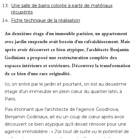
Une salle de bains colorée à partir de matériaux
récupérés
Fiche technique de la réalisation
Au deuxième étage d'un immeuble parisien, un appartement
avec jardin suspendu avait besoin d'un rafraîchissement. Mais
après avoir découvert ce bien atypique, l'architecte Benjamin
Godiniaux a proposé une restructuration complète des
espaces intérieurs et extérieurs. Découvrez la transformation
de ce bien d'une rare originalité. 
Ici, on entre par le jardin et pourtant, on est au deuxième
étage d'un immeuble en plein cœur du quartier latin, à 
Paris. 
Pas étonnant que l'architecte de l'agence Goodnova, 
Benjamin Godiniaux, ait eu un coup de cœur après avoir
découvert ce bien atypique qu'il devait rénover pour une
agence immobilière : « 
J'ai tout de suite vu le potentiel de