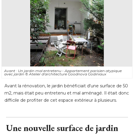
Avant : Un jardin mal entretenu - Appartement parisien atypique
avec jardin
© Atelier d'architecture Goodnova Godiniaux
Avant la rénovation, le jardin bénéficiait d'une surface de 50
m2, mais était peu entretenu et mal aménagé. Il était donc
difficile de profiter de cet espace extérieur à plusieurs.
Une nouvelle surface de jardin