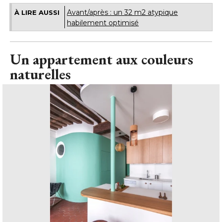
Avant/après : un 32 m2 atypique
À LIRE AUSSI
habilement optimisé
Un appartement aux couleurs
naturelles