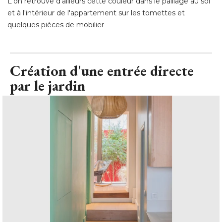
L'on retrouve d'ailleurs cette couleur dans le paillage au sol
et à l'intérieur de l'appartement sur les tomettes et
quelques pièces de mobilier
Création d'une entrée directe
par le jardin