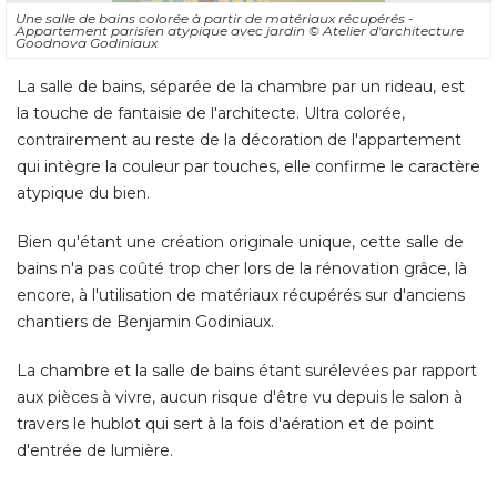
Une salle de bains colorée à partir de matériaux récupérés - 
Appartement parisien atypique avec jardin
© Atelier d'architecture 
Goodnova Godiniaux
La salle de bains, séparée de la chambre par un rideau, est
la touche de fantaisie de l'architecte. Ultra colorée, 
contrairement au reste de la décoration de l'appartement
qui intègre la couleur par touches, elle confirme le caractère
atypique du bien. 
Bien qu'étant une création originale unique, cette salle de
bains n'a pas coûté trop cher lors de la rénovation grâce, là 
encore, à l'utilisation de matériaux récupérés sur d'anciens
chantiers de Benjamin Godiniaux. 
La chambre et la salle de bains étant surélevées par rapport
aux pièces à vivre, aucun risque d'être vu depuis le salon à 
travers le hublot qui sert à la fois d'aération et de point
d'entrée de lumière.