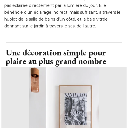
pas éclairée directement par la lumière du jour. Elle
bénéficie d'un éclairage indirect, mais suffisant, à travers le
hublot de la salle de bains d'un côté, et la baie vitrée
donnant sur le jardin à travers le sas, de l'autre.
Une décoration simple pour
plaire au plus grand nombre