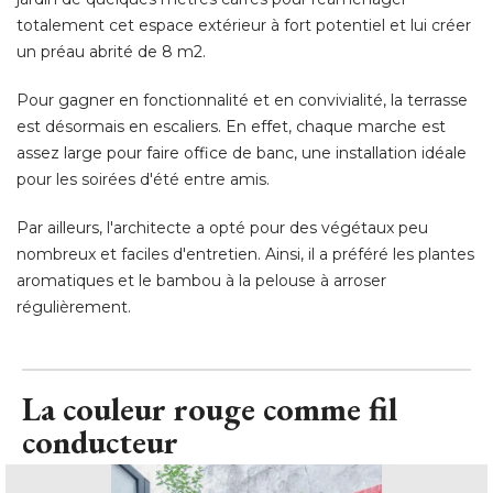
totalement cet espace extérieur à fort potentiel et lui créer
un préau abrité de 8 m2. 
Pour gagner en fonctionnalité et en convivialité, la terrasse
est désormais en escaliers. En effet, chaque marche est
assez large pour faire office de banc, une installation idéale
pour les soirées d'été entre amis. 
Par ailleurs, l'architecte a opté pour des végétaux peu
nombreux et faciles d'entretien. Ainsi, il a préféré les plantes
aromatiques et le bambou à la pelouse à arroser
régulièrement.
La couleur rouge comme fil
conducteur