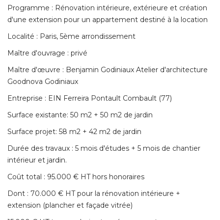
Programme : Rénovation intérieure, extérieure et création
d'une extension pour un appartement destiné à la location
Localité : Paris, 5ème arrondissement
Maître d'ouvrage : privé 
Maître d'œuvre : Benjamin Godiniaux Atelier d'architecture
Goodnova Godiniaux
Entreprise : EIN Ferreira Pontault Combault (77) 
Surface existante: 50 m2 + 50 m2 de jardin
Surface projet: 58 m2 + 42 m2 de jardin
Durée des travaux : 5 mois d'études + 5 mois de chantier
intérieur et jardin. 
Coût total : 95.000 € HT hors honoraires
Dont : 70.000 € HT pour la rénovation intérieure + 
extension (plancher et façade vitrée) 