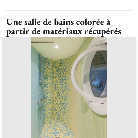
Une salle de bains colorée à 
partir de matériaux récupérés