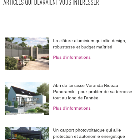
ARTICLES QUI DEVRAIENT VOUS INTÉRESSER
La clôture aluminium qui allie design, 
robustesse et budget maîtrisé
Plus d'informations
Abri de terrasse Véranda Rideau
Panoramik : pour profiter de sa terrasse
tout au long de l'année
Plus d'informations
Un carport photovoltaïque qui allie
protection et autonomie énergétique