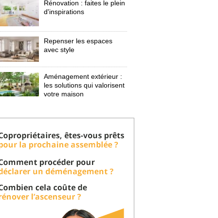
Rénovation : faites le plein
d'inspirations
Repenser les espaces
avec style
Aménagement extérieur : 
les solutions qui valorisent
votre maison