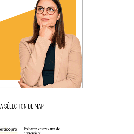
LA SÉLECTION DE MAP
Préparez vos travaux de
copropriété