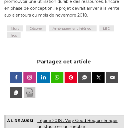
promouvoir une utilisation durable des ressources. Encore
en phase de conception, le projet devrait arriver à la vente
aux alentours du mois de novembre 2018.
Murs
Décorer
Aménagement intérieur
LED
leds
Partagez cet article
Lépine 2018 : Very Good Box, aménager
À LIRE AUSSI
un studio en un meuble