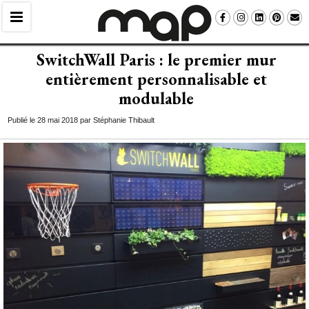
SwitchWall Paris : le premier mur
entièrement personnalisable et
modulable
Publié le 28 mai 2018 par Stéphanie Thibault