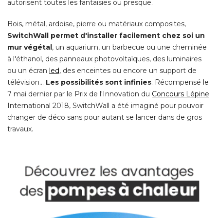
autorisent toutes les fantaisies ou presque. 
Bois, métal, ardoise, pierre ou matériaux composites, 
SwitchWall permet d'installer facilement chez soi un
mur végétal
, un aquarium, un barbecue ou une cheminée 
à l'éthanol, des panneaux photovoltaïques, des luminaires 
ou un écran
led
, des enceintes ou encore un support de 
télévision... 
Les possibilités sont infinies
. Récompensé le 
7 mai dernier par le Prix de l'Innovation du
Concours Lépine
International 2018, SwitchWall a été imaginé pour pouvoir
changer de déco sans pour autant se lancer dans de gros
travaux. 