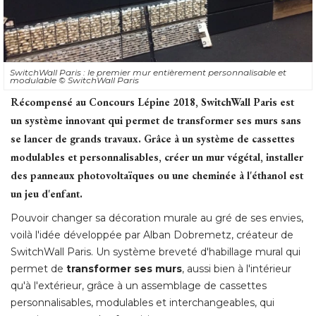
SwitchWall Paris : le premier mur entièrement personnalisable et
modulable
© SwitchWall Paris
Récompensé au Concours Lépine 2018, SwitchWall Paris est
un système innovant qui permet de transformer ses murs sans
se lancer de grands travaux. Grâce à un système de cassettes
modulables et personnalisables, créer un mur végétal, installer
des panneaux photovoltaïques ou une cheminée à l'éthanol est
un jeu d'enfant.
Pouvoir changer sa décoration murale au gré de ses envies, 
voilà l'idée développée par Alban Dobremetz, créateur de
SwitchWall Paris. Un système breveté d'habillage mural qui
permet de
transformer ses murs
, aussi bien à l'intérieur 
qu'à l'extérieur, grâce à un assemblage de cassettes
personnalisables, modulables et interchangeables, qui