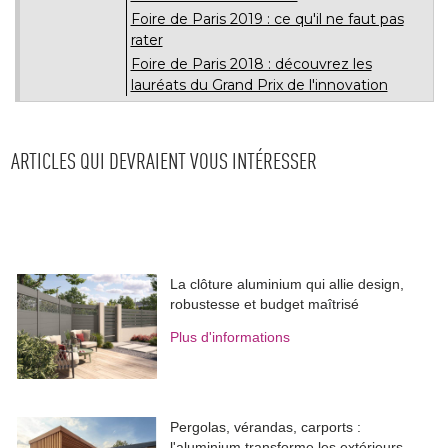
Foire de Paris 2019 : ce qu'il ne faut pas
rater
Foire de Paris 2018 : découvrez les
lauréats du Grand Prix de l'innovation
ARTICLES QUI DEVRAIENT VOUS INTÉRESSER
La clôture aluminium qui allie design, 
robustesse et budget maîtrisé
Plus d'informations
Pergolas, vérandas, carports : 
l'aluminium transforme les extérieurs