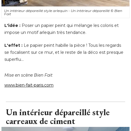
Un intérieur dépareillé style arlequin - Un intérieur dépareillé 
© Bien 
Fait
L'idée :
Poser un papier peint qui mélange les coloris et
impose un motif arlequin très tendance. 
L'effet :
Le papier peint habille la pièce ! Tous les regards
se focalisent sur ce mur, et le reste de la déco est presque
superflu... 
Mise en scène Bien Fait
www.bien-fait-paris.com
Un intérieur dépareillé style
carreaux de ciment