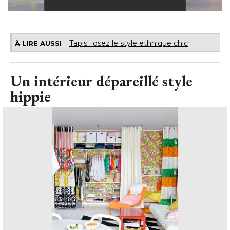
Tapis : osez le style ethnique chic
À LIRE AUSSI
Un intérieur dépareillé style
hippie