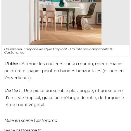
Un intérieur dépareillé style tropical - Un intérieur dépareillé 
© 
Castorama
L'idée :
Alterner les couleurs sur un mur ou, mieux, marier
peinture et papier peint en bandes horizontales (et non en
lés verticaux). 
L'effet :
Une pièce qui semble plus longue, et qui se pare
d'un style tropical, grâce au mélange de rotin, de turquoise
et de motif végétal. 
Mise en scène Castorama
www.castorama.fr