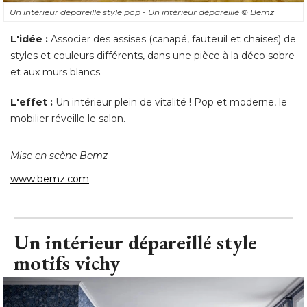
Un intérieur dépareillé style pop - Un intérieur dépareillé 
© Bemz
L'idée :
Associer des assises (canapé, fauteuil et chaises) de
styles et couleurs différents, dans une pièce à la déco sobre
et aux murs blancs. 
L'effet :
Un intérieur plein de vitalité ! Pop et moderne, le
mobilier réveille le salon. 
Mise en scène Bemz
www.bemz.com
Un intérieur dépareillé style
motifs vichy