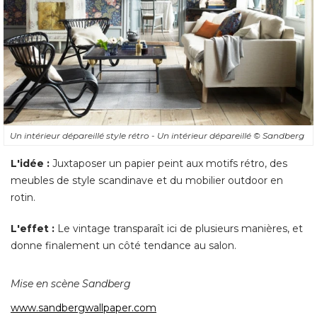
Un intérieur dépareillé style rétro - Un intérieur dépareillé 
© Sandberg
L'idée :
Juxtaposer un papier peint aux motifs rétro, des
meubles de style scandinave et du mobilier outdoor en
rotin. 
L'effet :
Le vintage transparaît ici de plusieurs manières, et
donne finalement un côté tendance au salon. 
Mise en scène Sandberg
www.sandbergwallpaper.com