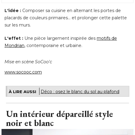
L'idée :
Composer sa cuisine en alternant les portes de
placards de couleurs primaires... et prolonger cette palette
sur les murs. 
L'effet :
Une pièce largement inspirée des
motifs de
Mondrian
, contemporaine et urbaine. 
Mise en scène SoCoo'c
www.socooc.com
Déco : osez le blanc du sol au plafond
À LIRE AUSSI
Un intérieur dépareillé style
noir et blanc