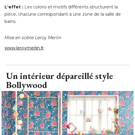
L'effet :
Les coloris et motifs différents structurent la
pièce, chacune correspondant à une zone de la salle de
bains. 
Mise en scène Leroy Merlin
www.leroymerlin.fr
Un intérieur dépareillé style
Bollywood