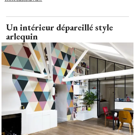
Un intérieur dépareillé style
arlequin