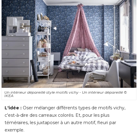
Un intérieur dépareillé style motifs vichy - Un intérieur dépareillé 
© 
IKEA
L'idée :
 Oser mélanger différents types de motifs vichy, 
c'est-à-dire des carreaux colorés. Et, pour les plus
téméraires, les juxtaposer à un autre motif, fleuri par
exemple. 