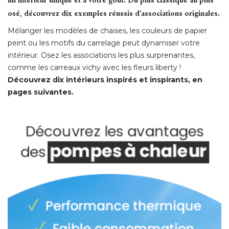
osé, découvrez dix exemples réussis d'associations originales.
Mélanger les modèles de chaises, les couleurs de papier
peint ou les motifs du carrelage peut dynamiser votre
intérieur. Osez les associations les plus surprenantes, 
comme les carreaux vichy avec les fleurs liberty ! 
Découvrez dix intérieurs inspirés et inspirants, en
pages suivantes.