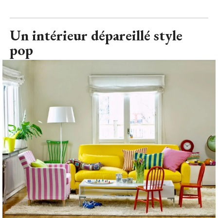
Un intérieur dépareillé style
pop