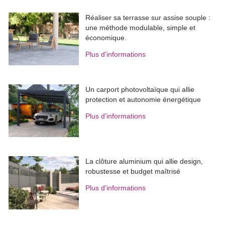
Réaliser sa terrasse sur assise souple : 
une méthode modulable, simple et
économique.
Plus d'informations
Un carport photovoltaïque qui allie
protection et autonomie énergétique
Plus d'informations
La clôture aluminium qui allie design, 
robustesse et budget maîtrisé
Plus d'informations