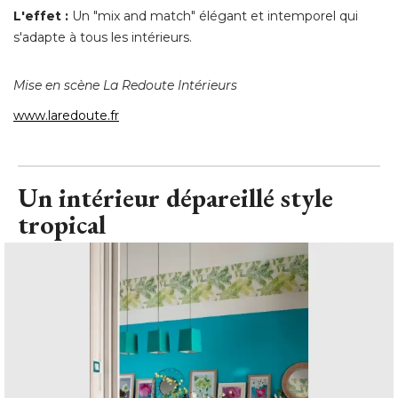
L'effet :
Un "mix and match" élégant et intemporel qui
s'adapte à tous les intérieurs. 
Mise en scène La Redoute Intérieurs
www.laredoute.fr
Un intérieur dépareillé style
tropical