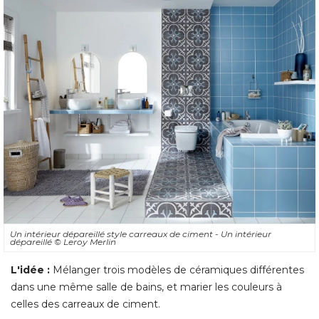
Un intérieur dépareillé style carreaux de ciment - Un intérieur
dépareillé 
© Leroy Merlin
L'idée :
Mélanger trois modèles de céramiques différentes
dans une même salle de bains, et marier les couleurs à 
celles des carreaux de ciment. 