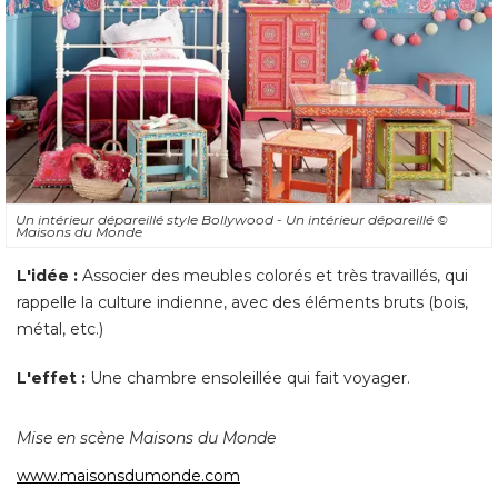
Un intérieur dépareillé style Bollywood - Un intérieur dépareillé 
© 
Maisons du Monde
L'idée :
Associer des meubles colorés et très travaillés, qui
rappelle la culture indienne, avec des éléments bruts (bois, 
métal, etc.) 
L'effet :
 Une chambre ensoleillée qui fait voyager. 
Mise en scène Maisons du Monde
www.maisonsdumonde.com