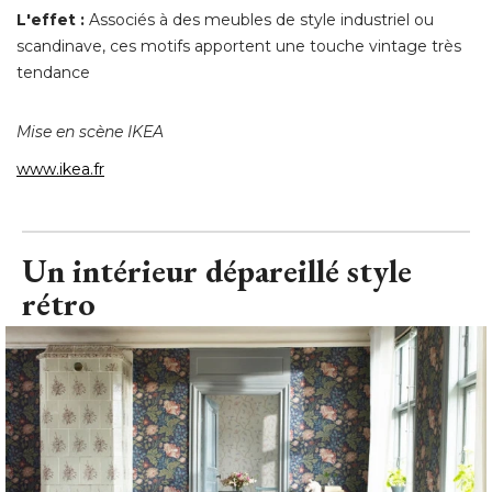
L'effet :
Associés à des meubles de style industriel ou
scandinave, ces motifs apportent une touche vintage très
tendance
Mise en scène IKEA
www.ikea.fr
Un intérieur dépareillé style
rétro