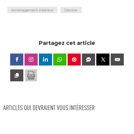
Aménagement intérieur
Décorer
Partagez cet article
ARTICLES QUI DEVRAIENT VOUS INTÉRESSER