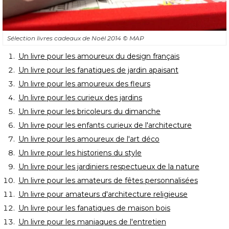
Sélection livres cadeaux de Noël 2014
© MAP
Un livre pour les amoureux du design français
Un livre pour les fanatiques de jardin apaisant
Un livre pour les amoureux des fleurs
Un livre pour les curieux des jardins
Un livre pour les bricoleurs du dimanche
Un livre pour les enfants curieux de l'architecture
Un livre pour les amoureux de l'art déco
Un livre pour les historiens du style
Un livre pour les jardiniers respectueux de la nature
Un livre pour les amateurs de fêtes personnalisées
Un livre pour amateurs d'architecture religieuse
Un livre pour les fanatiques de maison bois
Un livre pour les maniaques de l'entretien