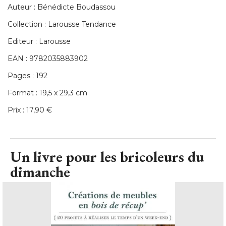
Auteur : Bénédicte Boudassou
Collection : Larousse Tendance
Editeur : Larousse
EAN : 9782035883902
Pages : 192
Format : 19,5 x 29,3 cm
Prix : 17,90 €
Un livre pour les bricoleurs du
dimanche