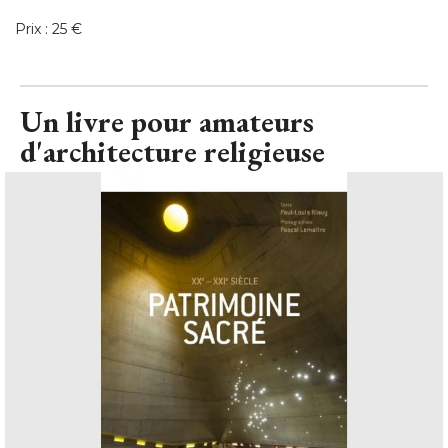
Prix : 25 €
Un livre pour amateurs
d'architecture religieuse