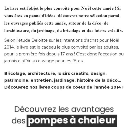
Le livre est l'objet le plus convoité pour Noël cette année ! Si
vous êtes en panne d'idées, découvrez notre sélection parmi
les ouvrages publiés cette année, autour de la déco, de
l'architecture, du jardinage, du bricolage et des loisirs créatifs.
Selon l'étude Deloitte sur les intentions d'achat pour Noël
2014, le livre est le cadeau le plus convoité par les adultes, 
pour la première fois depuis 17 ans ! C'est donc l'occasion ou
jamais d'offrir un ouvrage pour les fêtes. 
Bricolage, architecture, loisirs créatifs, design, 
patrimoine, entretien, jardinage, histoire de la déco... 
Découvrez nos livres coups de coeur de l'année 2014 !