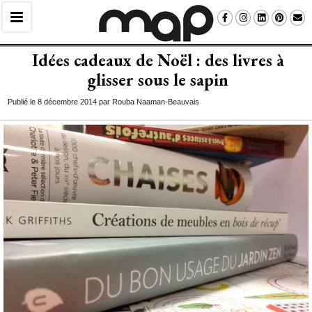
Idées cadeaux de Noël : des livres à 
glisser sous le sapin
Publié le 8 décembre 2014 par Rouba Naaman-Beauvais