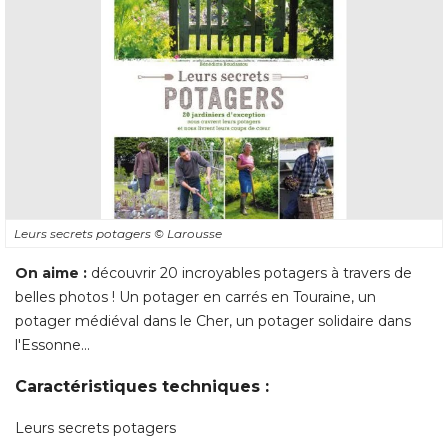
Leurs secrets potagers
© Larousse
On aime : 
découvrir 20 incroyables potagers à travers de
belles photos ! Un potager en carrés en Touraine, un
potager médiéval dans le Cher, un potager solidaire dans
l'Essonne... 
Caractéristiques techniques : 
Leurs secrets potagers