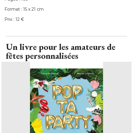
Format : 15 x 21 cm
Prix : 12 €
Un livre pour les amateurs de
fêtes personnalisées