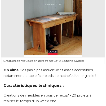
Création de meubles en bois de récup' 
© Editions Dunod
On aime :
 les pas à pas astucieux et assez accessibles, 
notamment la table "sur pieds de hache", ultra originale ! 
Caractéristiques techniques : 
Créations de meubles en bois de récup' - 20 projets à 
réaliser le temps d'un week-end