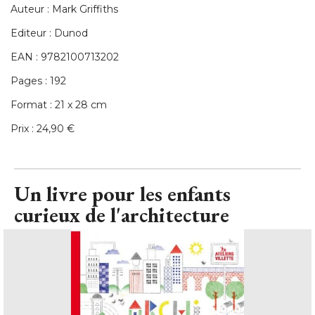
Auteur : Mark Griffiths
Editeur : Dunod
EAN : 9782100713202
Pages : 192
Format : 21 x 28 cm
Prix : 24,90 €
Un livre pour les enfants
curieux de l'architecture