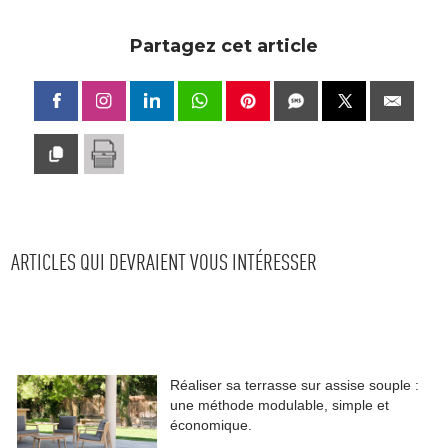
Partagez cet article
ARTICLES QUI DEVRAIENT VOUS INTÉRESSER
Réaliser sa terrasse sur assise souple : 
une méthode modulable, simple et
économique.