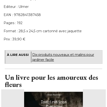
Editeur : Ulmer
EAN : 9782841387458
Pages : 192
Format : 28,5 x 24,5 cm cartonné avec jaquette
Prix : 39,90 €
Dix produits nouveaux et malins pour
À LIRE AUSSI
jardiner facile
Un livre pour les amoureux des
fleurs