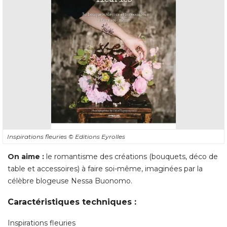
Inspirations fleuries
© Editions Eyrolles
On aime : 
le romantisme des créations (bouquets, déco de
table et accessoires) à faire soi-même, imaginées par la
célèbre blogeuse Nessa Buonomo. 
Caractéristiques techniques : 
Inspirations fleuries