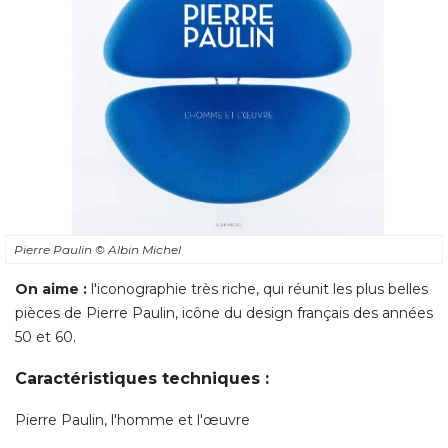
Pierre Paulin
© Albin Michel
On aime : 
l'iconographie très riche, qui réunit les plus belles
pièces de Pierre Paulin, icône du design français des années
50 et 60. 
Caractéristiques techniques : 
Pierre Paulin, l'homme et l'œuvre