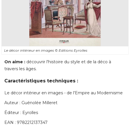
Le décor intérieur en images
© Editions Eyrolles
On aime :
 découvrir l'histoire du style et de la déco à 
travers les âges. 
Caractéristiques techniques : 
Le décor intérieur en images - de l'Empire au Modernisme
Auteur : Guénolée Milleret
Éditeur : Eyrolles 
EAN : 9782212137347