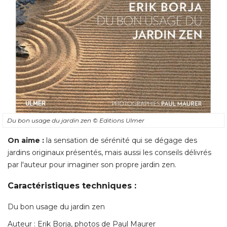
Du bon usage du jardin zen
© Editions Ulmer
On aime : 
la sensation de sérénité qui se dégage des
jardins originaux présentés, mais aussi les conseils délivrés
par l'auteur pour imaginer son propre jardin zen. 
Caractéristiques techniques : 
Du bon usage du jardin zen
Auteur : Erik Borja, photos de Paul Maurer