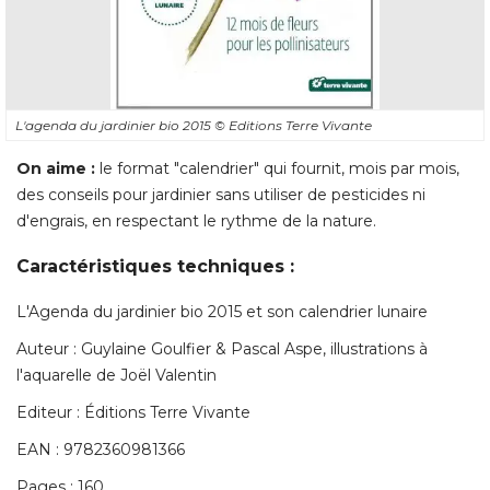
L'agenda du jardinier bio 2015
© Editions Terre Vivante
On aime : 
le format "calendrier" qui fournit, mois par mois, 
des conseils pour jardinier sans utiliser de pesticides ni
d'engrais, en respectant le rythme de la nature. 
Caractéristiques techniques : 
L'Agenda du jardinier bio 2015 et son calendrier lunaire
Auteur : Guylaine Goulfier & Pascal Aspe, illustrations à 
l'aquarelle de Joël Valentin
Editeur : Éditions Terre Vivante
EAN : 9782360981366
Pages : 160