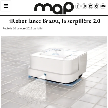
iRobot lance Braava, la serpillère 2.0
Publié le 10 octobre 2016 par M.M