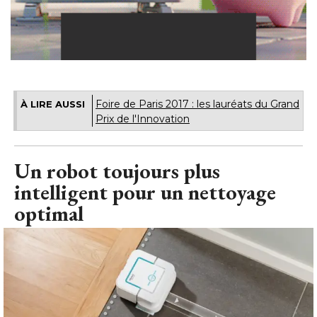
Foire de Paris 2017 : les lauréats du Grand
À LIRE AUSSI
Prix de l'Innovation
Un robot toujours plus
intelligent pour un nettoyage
optimal