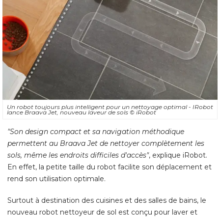
Un robot toujours plus intelligent pour un nettoyage optimal - IRobot
lance Braava Jet, nouveau laveur de sols
© iRobot
"Son design compact et sa navigation méthodique 
permettent au Braava Jet de nettoyer complètement les
sols, même les endroits difficiles d'accès"
, explique iRobot. 
En effet, la petite taille du robot facilite son déplacement et
rend son utilisation optimale. 
Surtout à destination des cuisines et des salles de bains, le
nouveau robot nettoyeur de sol est conçu pour laver et