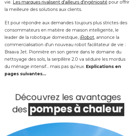
vie. 
Les marques rivalisent d'ailleurs d'ingéniosité
pour offrir
la meilleure des solutions aux clients. 
Et pour répondre aux demandes toujours plus strictes des
consommateurs en matière de maison intelligente, le
leader de la robotique domestique, 
iRobot,
annonce la
commercialisation d'un nouveau robot facilitateur de vie : 
Braava Jet. Pionnière en son genre dans le domaine du
nettoyage des sols, la serpillère 2.0 va séduire les mordus
du ménage intensif... mais pas qu'eux. 
Explications en
pages suivantes...