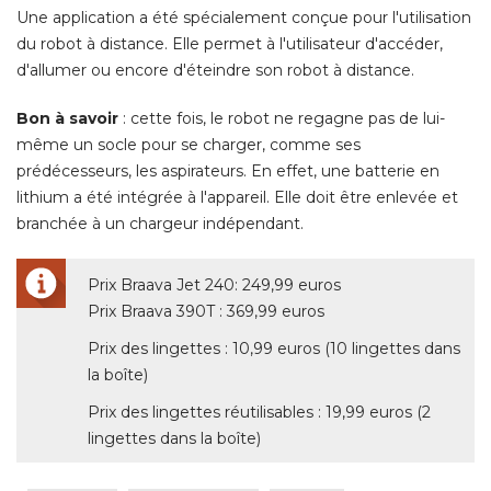
Une application a été spécialement conçue pour l'utilisation
du robot à distance. Elle permet à l'utilisateur d'accéder, 
d'allumer ou encore d'éteindre son robot à distance. 
Bon à savoir
: cette fois, le robot ne regagne pas de lui-
même un socle pour se charger, comme ses
prédécesseurs, les aspirateurs. En effet, une batterie en
lithium a été intégrée à l'appareil. Elle doit être enlevée et
branchée à un chargeur indépendant. 
Prix Braava Jet 240: 249,99 euros
Prix Braava 390T : 369,99 euros
Prix des lingettes : 10,99 euros (10 lingettes dans
la boîte) 
Prix des lingettes réutilisables : 19,99 euros (2
lingettes dans la boîte)