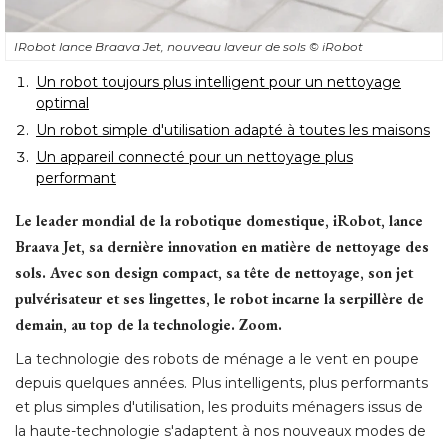
IRobot lance Braava Jet, nouveau laveur de sols
© iRobot
Un robot toujours plus intelligent pour un nettoyage
optimal
Un robot simple d'utilisation adapté à toutes les maisons
Un appareil connecté pour un nettoyage plus
performant
Le leader mondial de la robotique domestique, iRobot, lance
Braava Jet, sa dernière innovation en matière de nettoyage des
sols. Avec son design compact, sa tête de nettoyage, son jet
pulvérisateur et ses lingettes, le robot incarne la serpillère de
demain, au top de la technologie. Zoom.
La technologie des robots de ménage a le vent en poupe
depuis quelques années. Plus intelligents, plus performants
et plus simples d'utilisation, les produits ménagers issus de
la haute-technologie s'adaptent à nos nouveaux modes de