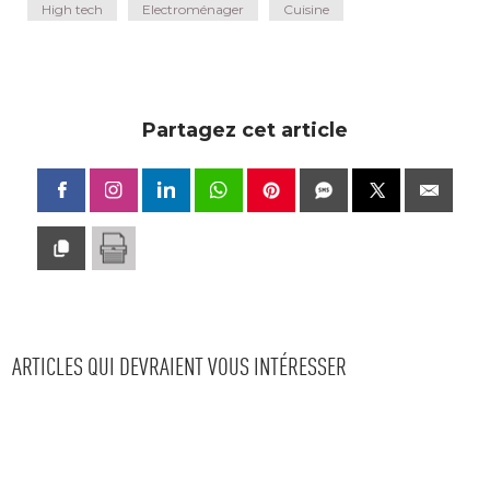
High tech
Electroménager
Cuisine
Partagez cet article
ARTICLES QUI DEVRAIENT VOUS INTÉRESSER