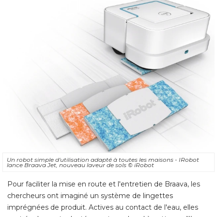
Un robot simple d'utilisation adapté à toutes les maisons - IRobot
lance Braava Jet, nouveau laveur de sols
© iRobot
Pour faciliter la mise en route et l'entretien de Braava, les
chercheurs ont imaginé un système de lingettes
imprégnées de produit. Actives au contact de l'eau, elles