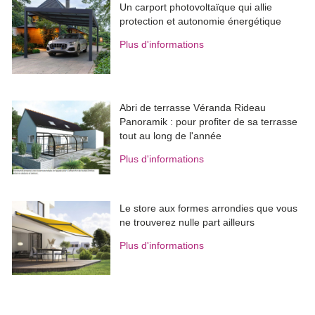
Un carport photovoltaïque qui allie
protection et autonomie énergétique
Plus d'informations
Abri de terrasse Véranda Rideau
Panoramik : pour profiter de sa terrasse
tout au long de l'année
Plus d'informations
Le store aux formes arrondies que vous
ne trouverez nulle part ailleurs
Plus d'informations