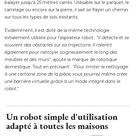
balayer jusqu'à 25 mètres carrés. Utilisable sur le parquet, le
carrelage ou encore sur la pierre, il sait se frayer un chemin
sur tous les types de sols existants. 
Évidemment, il est doté de la même technologie 
initialement utilisée pour l'aspirateur robot : 
"il détecte et se 
souvient des obstacles sur sa trajectoire. Il ralentit
également pour nettoyer soigneusement le long des 
meubles et des murs"
, ajoute la marque de robotique 
domestique. Tout en précisant : 
"Pour limiter le nettoyage 
à une certaine zone de la pièce, vous pourrez même créer 
une barrière virtuelle grâce à un mode intégré dans le
robot."
Un robot simple d'utilisation
adapté à toutes les maisons