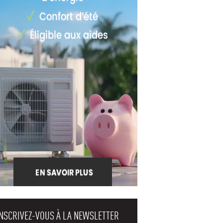
INSCRIVEZ-VOUS À LA NEWSLETTER