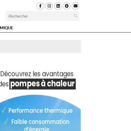
MIQUE