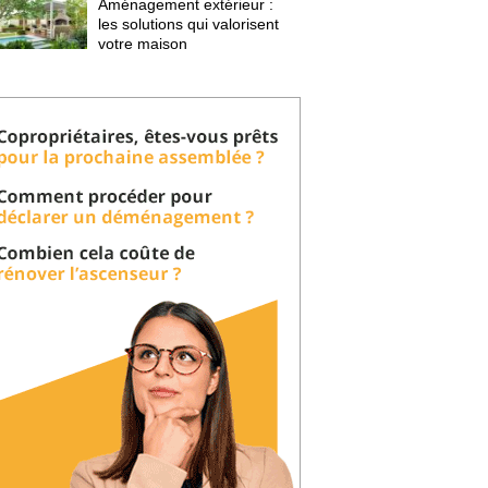
Aménagement extérieur : 
les solutions qui valorisent
votre maison