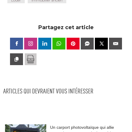
Louer
Immobilier ancien
Partagez cet article
ARTICLES QUI DEVRAIENT VOUS INTÉRESSER
Un carport photovoltaïque qui allie