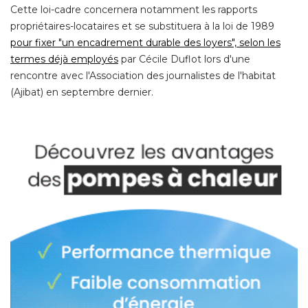
Cette loi-cadre concernera notamment les rapports
propriétaires-locataires et se substituera à la loi de 1989
pour fixer "un encadrement durable des loyers", selon les
termes déjà employés
par Cécile Duflot lors d'une
rencontre avec l'Association des journalistes de l'habitat
(Ajibat) en septembre dernier. 