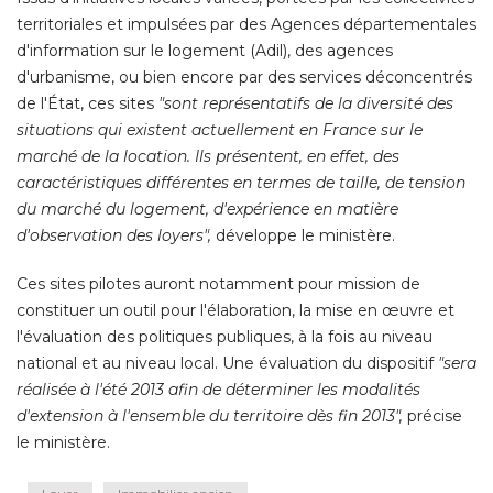
territoriales et impulsées par des Agences départementales
d'information sur le logement (Adil), des agences
d'urbanisme, ou bien encore par des services déconcentrés
de l'État, ces sites
"sont représentatifs de la diversité des 
situations qui existent actuellement en France sur le
marché de la location. Ils présentent, en effet, des
caractéristiques différentes en termes de taille, de tension
du marché du logement, d'expérience en matière
d'observation des loyers",
 développe le ministère. 
Ces sites pilotes auront notamment pour mission de
constituer un outil pour l'élaboration, la mise en œuvre et
l'évaluation des politiques publiques, à la fois au niveau
national et au niveau local. Une évaluation du dispositif
"sera 
réalisée à l'été 2013 afin de déterminer les modalités
d'extension à l'ensemble du territoire dès fin 2013", 
précise
le ministère.