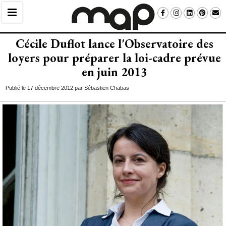
Cécile Duflot lance l'Observatoire des
loyers pour préparer la loi-cadre prévue
en juin 2013
Publié le 17 décembre 2012 par Sébastien Chabas