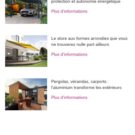
protection et autonomie énergétique
Plus d'informations
Le store aux formes arrondies que vous
ne trouverez nulle part ailleurs
Plus d'informations
Pergolas, vérandas, carports : 
l'aluminium transforme les extérieurs
Plus d'informations