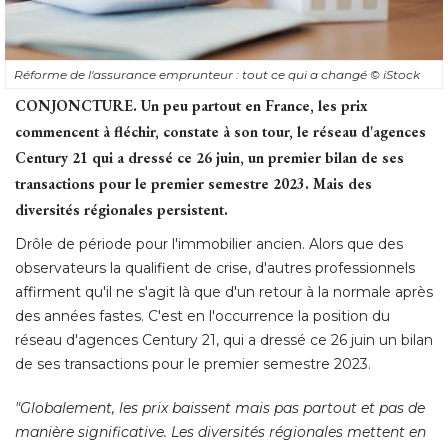
Réforme de l'assurance emprunteur : tout ce qui a changé 
© iStock
CONJONCTURE.
Un peu partout en France, les prix
commencent à fléchir, constate à son tour, le réseau d'agences
Century 21 qui a dressé ce 26 juin, un premier bilan de ses
transactions pour le premier semestre 2023. Mais des
diversités régionales persistent. 
Drôle de période pour l'immobilier ancien. Alors que des
observateurs la qualifient de crise, d'autres professionnels
affirment qu'il ne s'agit là que d'un retour à la normale après
des années fastes. C'est en l'occurrence la position du
réseau d'agences Century 21, qui a dressé ce 26 juin un bilan
de ses transactions pour le premier semestre 2023. 
"Globalement, les prix baissent mais pas partout et pas de 
manière significative. Les diversités régionales mettent en