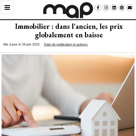
Immobilier : dans l'ancien, les prix
globalement en baisse
Mis à jour le 29 juin 2023
Date de publication et auteurs