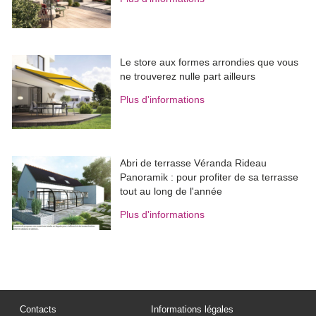
Le store aux formes arrondies que vous
ne trouverez nulle part ailleurs
Plus d'informations
Abri de terrasse Véranda Rideau
Panoramik : pour profiter de sa terrasse
tout au long de l'année
Plus d'informations
Contacts
Informations légales