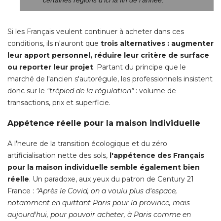
Si les Français veulent continuer à acheter dans ces
conditions, ils n'auront que
trois alternatives : augmenter
leur apport personnel, réduire leur critère de surface
ou reporter leur projet
. Partant du principe que le 
marché de l'ancien s'autorégule, les professionnels insistent
donc sur le
"trépied de la régulation"
 : volume de 
transactions, prix et superficie. 
Appétence réelle pour la maison individuelle
A l'heure de la transition écologique et du zéro
artificialisation nette des sols, 
l'appétence des Français
pour la maison individuelle semble également bien
réelle
. Un paradoxe, aux yeux du patron de Century 21 
France : 
"Après le Covid, on a voulu plus d'espace, 
notamment en quittant Paris pour la province, mais
aujourd'hui, pour pouvoir acheter, à Paris comme en