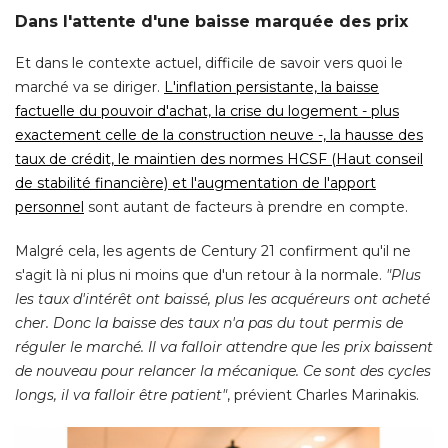
Dans l'attente d'une baisse marquée des prix
Et dans le contexte actuel, difficile de savoir vers quoi le
marché va se diriger. 
L'inflation persistante, la baisse
factuelle du pouvoir d'achat, la crise du logement - plus
exactement celle de la construction neuve -, la hausse des
taux de crédit, le maintien des normes HCSF (Haut conseil
de stabilité financière) et l'augmentation de l'apport
personnel
 sont autant de facteurs à prendre en compte. 
Malgré cela, les agents de Century 21 confirment qu'il ne
s'agit là ni plus ni moins que d'un retour à la normale. 
"Plus 
les taux d'intérêt ont baissé, plus les acquéreurs ont acheté 
cher. Donc la baisse des taux n'a pas du tout permis de
réguler le marché. Il va falloir attendre que les prix baissent
de nouveau pour relancer la mécanique. Ce sont des cycles
longs, il va falloir être patient"
, prévient Charles Marinakis. 