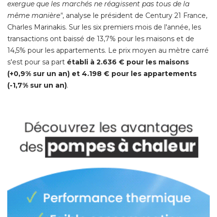
exergue que les marchés ne réagissent pas tous de la
même manière"
, analyse le président de Century 21 France, 
Charles Marinakis. Sur les six premiers mois de l'année, les
transactions ont baissé de 13,7% pour les maisons et de
14,5% pour les appartements. Le prix moyen au mètre carré 
s'est pour sa part
établi à 2.636 € pour les maisons 
(+0,9% sur un an) et 4.198 € pour les appartements 
(-1,7% sur un an)
. 