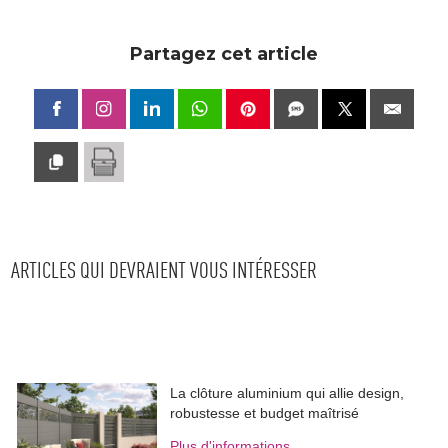
Partagez cet article
ARTICLES QUI DEVRAIENT VOUS INTÉRESSER
La clôture aluminium qui allie design, 
robustesse et budget maîtrisé
Plus d'informations